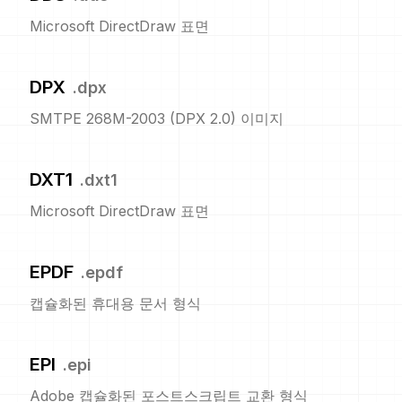
Microsoft DirectDraw 표면
DPX
.
dpx
SMTPE 268M-2003 (DPX 2.0) 이미지
DXT1
.
dxt1
Microsoft DirectDraw 표면
EPDF
.
epdf
캡슐화된 휴대용 문서 형식
EPI
.
epi
Adobe 캡슐화된 포스트스크립트 교환 형식