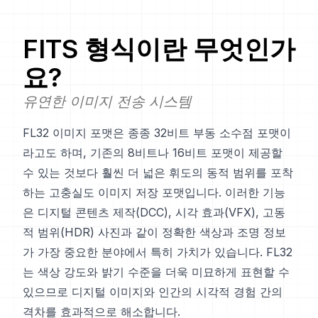
FITS
형식이란 무엇인가
요?
유연한 이미지 전송 시스템
FL32 이미지 포맷은 종종 32비트 부동 소수점 포맷이
라고도 하며, 기존의 8비트나 16비트 포맷이 제공할
수 있는 것보다 훨씬 더 넓은 휘도의 동적 범위를 포착
하는 고충실도 이미지 저장 포맷입니다. 이러한 기능
은 디지털 콘텐츠 제작(DCC), 시각 효과(VFX), 고동
적 범위(HDR) 사진과 같이 정확한 색상과 조명 정보
가 가장 중요한 분야에서 특히 가치가 있습니다. FL32
는 색상 강도와 밝기 수준을 더욱 미묘하게 표현할 수
있으므로 디지털 이미지와 인간의 시각적 경험 간의
격차를 효과적으로 해소합니다.