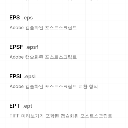
EPS
.
eps
Adobe 캡슐화된 포스트스크립트
EPSF
.
epsf
Adobe 캡슐화된 포스트스크립트
EPSI
.
epsi
Adobe 캡슐화된 포스트스크립트 교환 형식
EPT
.
ept
TIFF 미리보기가 포함된 캡슐화된 포스트스크립트