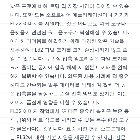
낮은 포맷에 비해 로딩 및 저장 시간이 길어질 수 있습
니다. 또한 모든 소프트웨어 애플리케이션이나 기기가
FL32 이미지를 지원하는 것은 아니므로 여러 도구나
플랫폼이 관련된 워크플로우가 복잡해질 수 있습니다.
이러한 어려움을 해결하기 위해 다양한 압축 기술을
사용하여 FL32 파일 크기를 크게 손상시키지 않고 줄
일 수 있습니다. 무손실 압축 알고리즘은 파일 크기를
크게 줄이는 동시에 압축 해제 시 원본 데이터를 완벽
하게 복원할 수 있습니다. 의도된 사용 사례에 덜 중요
하다고 간주되는 일부 데이터를 삭제하여 훨씬 더 높
은 압축률을 달성하는 손실 압축 방법도 있지만, 이는
이미지 품질에 영향을 미칠 수 있습니다.
FL32 이미지 작업에서 또 다른 중요한 측면은 높은 동
적 범위와 비트 심도를 처리할 수 있는 특수 편집 도구
가 필요하다는 것입니다. 표준 사진 편집 소프트웨어
는 FL32에 대한 기본 지원을 제공할 수 있지만, 전문