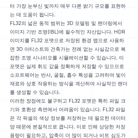
터 가장 눈부신 빛까지 매우 다른 밝기 규모를 표현하
는 데 도움이 됩니다.
FL32의 넓은 동적 범위는 3D 모델링 및 렌더링에서
이미지 기반 조명(IBL)에 필수적인 자산입니다. HDR
이미지를 FL32 포맷으로 저장된 환경 맵으로 사용하
면 3D 아티스트와 건축가는 전례 없는 사실감으로 복
잡한 조명 시나리오를 시뮬레이션할 수 있습니다. 이
포맷은 실제 휘도 값을 정확하게 저장할 수 있으므로
소프트웨어는 반사, 굴절, 흡수 특성을 고려하여 빛이
재료와 상호 작용하는 방식을 계산하여 사실적인 렌더
를 생성할 수 있습니다.
이러한 장점에도 불구하고 FL32 포맷은 특히 파일 크
기와 호환성 측면에서 어려움이 있습니다. FL32 파일
은 각 픽셀의 색상 정보를 저장하는 데 필요한 데이터
양 때문에 본질적으로 큽니다. 이로 인해 상당한 저장
용량이 필요하고, 압축이 더 많이 되거나 비트 심도가