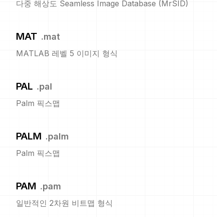
다중 해상도 Seamless Image Database (MrSID)
MAT
.
mat
MATLAB 레벨 5 이미지 형식
PAL
.
pal
Palm 픽스맵
PALM
.
palm
Palm 픽스맵
PAM
.
pam
일반적인 2차원 비트맵 형식