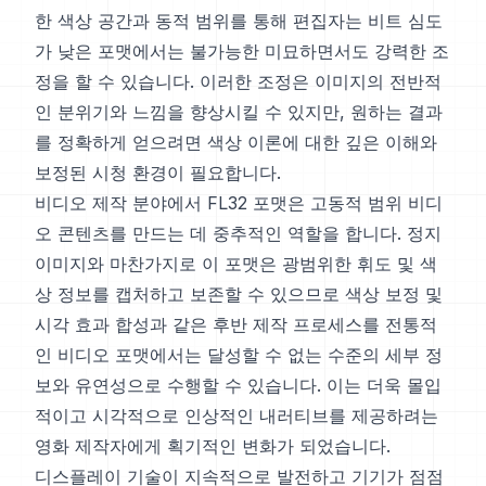
한 색상 공간과 동적 범위를 통해 편집자는 비트 심도
가 낮은 포맷에서는 불가능한 미묘하면서도 강력한 조
정을 할 수 있습니다. 이러한 조정은 이미지의 전반적
인 분위기와 느낌을 향상시킬 수 있지만, 원하는 결과
를 정확하게 얻으려면 색상 이론에 대한 깊은 이해와
보정된 시청 환경이 필요합니다.
비디오 제작 분야에서 FL32 포맷은 고동적 범위 비디
오 콘텐츠를 만드는 데 중추적인 역할을 합니다. 정지
이미지와 마찬가지로 이 포맷은 광범위한 휘도 및 색
상 정보를 캡처하고 보존할 수 있으므로 색상 보정 및
시각 효과 합성과 같은 후반 제작 프로세스를 전통적
인 비디오 포맷에서는 달성할 수 없는 수준의 세부 정
보와 유연성으로 수행할 수 있습니다. 이는 더욱 몰입
적이고 시각적으로 인상적인 내러티브를 제공하려는
영화 제작자에게 획기적인 변화가 되었습니다.
디스플레이 기술이 지속적으로 발전하고 기기가 점점