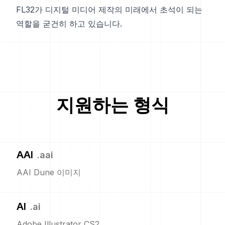
FL32가 디지털 미디어 제작의 미래에서 초석이 되는
역할을 굳건히 하고 있습니다.
지원하는 형식
AAI
.
aai
AAI Dune 이미지
AI
.
ai
Adobe Illustrator CS2