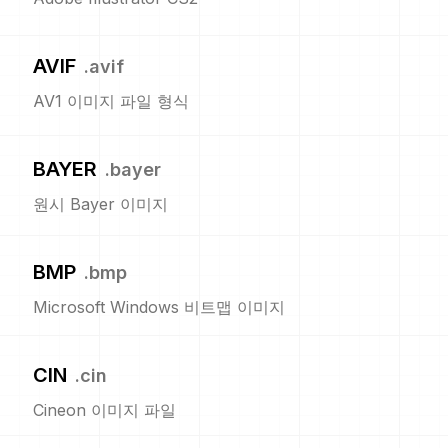
AVIF
.
avif
AV1 이미지 파일 형식
BAYER
.
bayer
원시 Bayer 이미지
BMP
.
bmp
Microsoft Windows 비트맵 이미지
CIN
.
cin
Cineon 이미지 파일