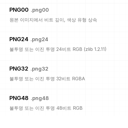
PNG00
.
png00
원본 이미지에서 비트 깊이, 색상 유형 상속
PNG24
.
png24
불투명 또는 이진 투명 24비트 RGB (zlib 1.2.11)
PNG32
.
png32
불투명 또는 이진 투명 32비트 RGBA
PNG48
.
png48
불투명 또는 이진 투명 48비트 RGB
PNG64
.
png64