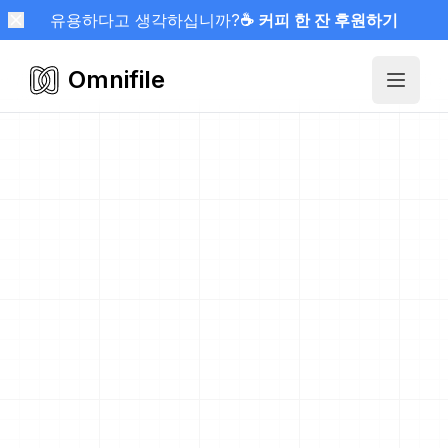
유용하다고 생각하십니까?
☕ 커피 한 잔 후원하기
Omnifile