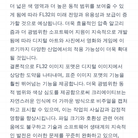
더 넓은 색 영역과 더 높은 동적 범위를 보여줄 수 있
게 됨에 따라 FL32의 미래 전망과 유용성과 보급이 증
가할 것으로 예상됩니다. 더욱 효율적인 압축 알고리
즘과 더 광범위한 소프트웨어 지원이 지속적으로 개발
됨에 따라 디지털 아트와 사진에서 영화와 게임에 이
르기까지 다양한 산업에서의 적용 가능성이 더욱 확대
될 것입니다.
결론적으로 FL32 이미지 포맷은 디지털 이미지에서
상당한 도약을 나타내며, 표준 이미지 포맷의 기능을
훨씬 뛰어넘는 기능을 제공합니다. 더욱 광범위한 동
적 범위와 색상 심도를 제공함으로써 크리에이티브는
자연스러운 인식에 더 가까운 방식으로 비주얼을 캡처
하고 표시할 수 있으며, 이는 작업의 사실감과 감정적
영향을 향상시킵니다. 파일 크기와 호환성 관련 어려
움에도 불구하고 기술과 소프트웨어 생태계의 지속적
인 발전은 이러한 문제를 꾸준히 완화하고 있으며,