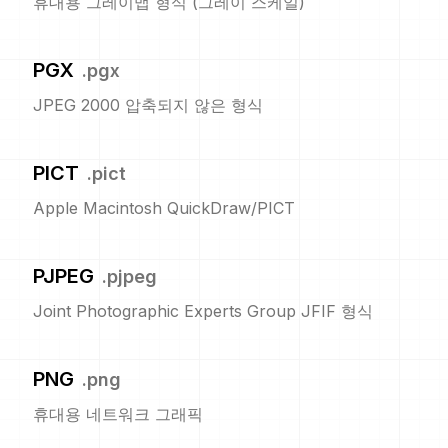
휴대용 그레이맵 형식 (그레이 스케일)
PGX
.
pgx
JPEG 2000 압축되지 않은 형식
PICT
.
pict
Apple Macintosh QuickDraw/PICT
PJPEG
.
pjpeg
Joint Photographic Experts Group JFIF 형식
PNG
.
png
휴대용 네트워크 그래픽