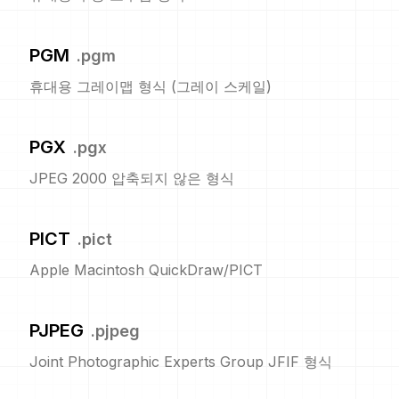
PGM
.
pgm
휴대용 그레이맵 형식 (그레이 스케일)
PGX
.
pgx
JPEG 2000 압축되지 않은 형식
PICT
.
pict
Apple Macintosh QuickDraw/PICT
PJPEG
.
pjpeg
Joint Photographic Experts Group JFIF 형식