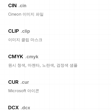
CIN
.
cin
Cineon 이미지 파일
CLIP
.
clip
이미지 클립 마스크
CMYK
.
cmyk
원시 청색, 마젠타, 노란색, 검정색 샘플
CUR
.
cur
Microsoft 아이콘
DCX
.
dcx