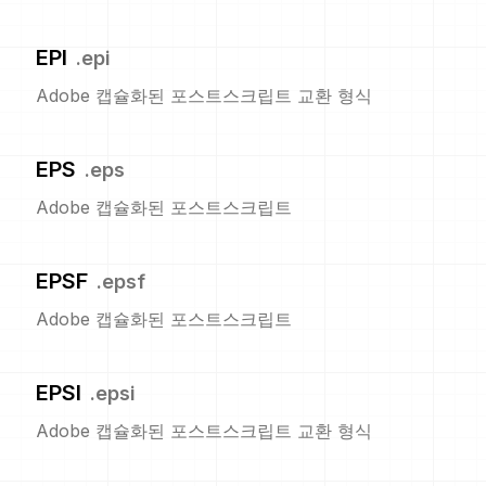
EPI
.
epi
Adobe 캡슐화된 포스트스크립트 교환 형식
EPS
.
eps
Adobe 캡슐화된 포스트스크립트
EPSF
.
epsf
Adobe 캡슐화된 포스트스크립트
EPSI
.
epsi
Adobe 캡슐화된 포스트스크립트 교환 형식