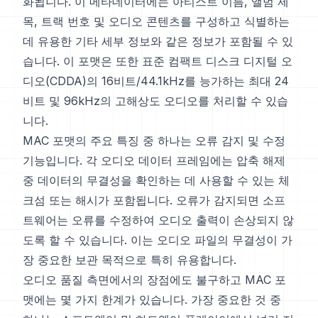
화됩니다. 이 메타데이터에는 아티스트 이름, 앨범 제
목, 트랙 번호 및 오디오 콘텐츠를 구성하고 식별하는
데 유용한 기타 세부 정보와 같은 정보가 포함될 수 있
습니다. 이 포맷은 또한 표준 컴팩트 디스크 디지털 오
디오(CDDA)의 16비트/44.1kHz를 능가하는 최대 24
비트 및 96kHz의 고해상도 오디오를 처리할 수 있습
니다.
MAC 포맷의 주요 특징 중 하나는 오류 감지 및 수정
기능입니다. 각 오디오 데이터 프레임에는 압축 해제
중 데이터의 무결성을 확인하는 데 사용할 수 있는 체
크섬 또는 해시가 포함됩니다. 오류가 감지되면 소프
트웨어는 오류를 수정하여 오디오 출력이 손상되지 않
도록 할 수 있습니다. 이는 오디오 파일의 무결성이 가
장 중요한 보관 목적으로 특히 유용합니다.
오디오 품질 측면에서의 장점에도 불구하고 MAC 포
맷에는 몇 가지 한계가 있습니다. 가장 중요한 것 중