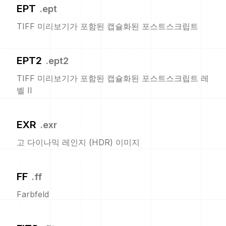
EPT
.
ept
TIFF 미리보기가 포함된 캡슐화된 포스트스크립트
EPT2
.
ept2
TIFF 미리보기가 포함된 캡슐화된 포스트스크립트 레
벨 II
EXR
.
exr
고 다이나믹 레인지 (HDR) 이미지
FF
.
ff
Farbfeld