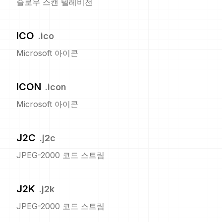
슬로우 스캔 텔레비전
ICO
.
ico
Microsoft 아이콘
ICON
.
icon
Microsoft 아이콘
J2C
.
j2c
JPEG-2000 코드 스트림
J2K
.
j2k
JPEG-2000 코드 스트림