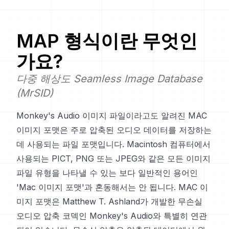
MAP
형식이란 무엇인
가요?
다중 해상도 Seamless Image Database
(MrSID)
Monkey's Audio 이미지 파일이라고도 알려진 MAC
이미지 포맷은 주로 압축된 오디오 데이터를 저장하는
데 사용되는 파일 포맷입니다. Macintosh 컴퓨터에서
사용되는 PICT, PNG 또는 JPEG와 같은 모든 이미지
파일 유형을 나타낼 수 있는 보다 일반적인 용어인
'Mac 이미지 포맷'과 혼동해서는 안 됩니다. MAC 이
미지 포맷은 Matthew T. Ashland가 개발한 무손실
오디오 압축 코덱인 Monkey's Audio와 특별히 연관