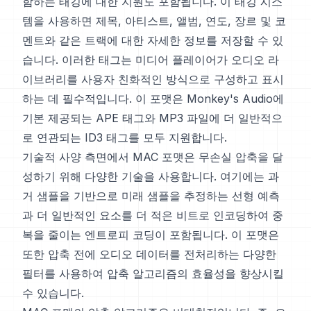
함하는 태깅에 대한 지원도 포함됩니다. 이 태깅 시스
템을 사용하면 제목, 아티스트, 앨범, 연도, 장르 및 코
멘트와 같은 트랙에 대한 자세한 정보를 저장할 수 있
습니다. 이러한 태그는 미디어 플레이어가 오디오 라
이브러리를 사용자 친화적인 방식으로 구성하고 표시
하는 데 필수적입니다. 이 포맷은 Monkey's Audio에
기본 제공되는 APE 태그와 MP3 파일에 더 일반적으
로 연관되는 ID3 태그를 모두 지원합니다.
기술적 사양 측면에서 MAC 포맷은 무손실 압축을 달
성하기 위해 다양한 기술을 사용합니다. 여기에는 과
거 샘플을 기반으로 미래 샘플을 추정하는 선형 예측
과 더 일반적인 요소를 더 적은 비트로 인코딩하여 중
복을 줄이는 엔트로피 코딩이 포함됩니다. 이 포맷은
또한 압축 전에 오디오 데이터를 전처리하는 다양한
필터를 사용하여 압축 알고리즘의 효율성을 향상시킬
수 있습니다.