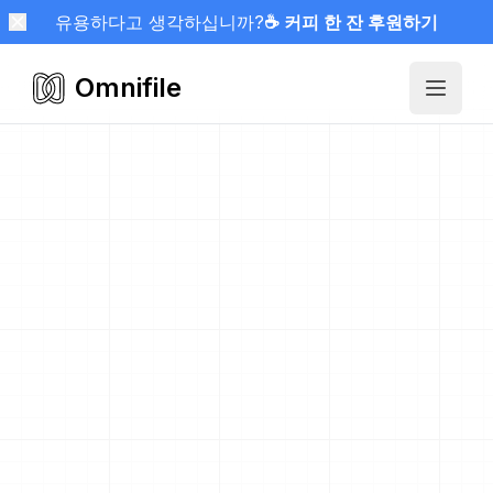
유용하다고 생각하십니까?
☕ 커피 한 잔 후원하기
Omnifile