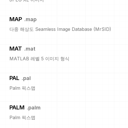
MAP
.
map
다중 해상도 Seamless Image Database (MrSID)
MAT
.
mat
MATLAB 레벨 5 이미지 형식
PAL
.
pal
Palm 픽스맵
PALM
.
palm
Palm 픽스맵