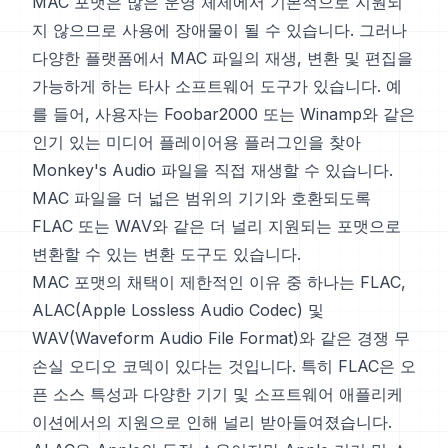
MAC 포맷은 많은 운영 체제에서 기본적으로 지원되
지 않으므로 사용에 장애물이 될 수 있습니다. 그러나
다양한 플랫폼에서 MAC 파일의 재생, 변환 및 편집을
가능하게 하는 타사 소프트웨어 도구가 있습니다. 예
를 들어, 사용자는 Foobar2000 또는 Winamp와 같은
인기 있는 미디어 플레이어용 플러그인을 찾아
Monkey's Audio 파일을 직접 재생할 수 있습니다.
MAC 파일을 더 넓은 범위의 기기와 호환되도록
FLAC 또는 WAV와 같은 더 널리 지원되는 포맷으로
변환할 수 있는 변환 도구도 있습니다.
MAC 포맷의 채택이 제한적인 이유 중 하나는 FLAC,
ALAC(Apple Lossless Audio Codec) 및
WAV(Waveform Audio File Format)와 같은 경쟁 무
손실 오디오 코덱이 있다는 것입니다. 특히 FLAC은 오
픈 소스 특성과 다양한 기기 및 소프트웨어 애플리케
이션에서의 지원으로 인해 널리 받아들여졌습니다.