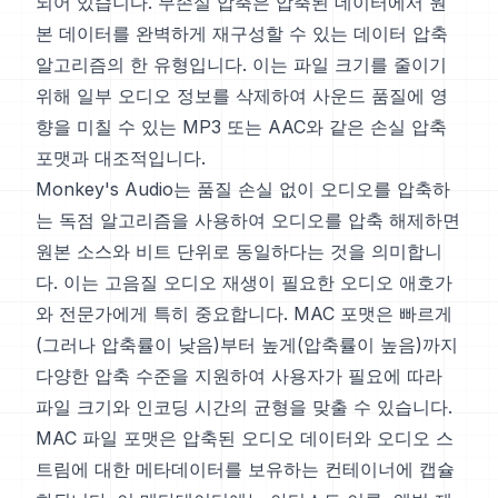
되어 있습니다. 무손실 압축은 압축된 데이터에서 원
본 데이터를 완벽하게 재구성할 수 있는 데이터 압축
알고리즘의 한 유형입니다. 이는 파일 크기를 줄이기
위해 일부 오디오 정보를 삭제하여 사운드 품질에 영
향을 미칠 수 있는 MP3 또는 AAC와 같은 손실 압축
포맷과 대조적입니다.
Monkey's Audio는 품질 손실 없이 오디오를 압축하
는 독점 알고리즘을 사용하여 오디오를 압축 해제하면
원본 소스와 비트 단위로 동일하다는 것을 의미합니
다. 이는 고음질 오디오 재생이 필요한 오디오 애호가
와 전문가에게 특히 중요합니다. MAC 포맷은 빠르게
(그러나 압축률이 낮음)부터 높게(압축률이 높음)까지
다양한 압축 수준을 지원하여 사용자가 필요에 따라
파일 크기와 인코딩 시간의 균형을 맞출 수 있습니다.
MAC 파일 포맷은 압축된 오디오 데이터와 오디오 스
트림에 대한 메타데이터를 보유하는 컨테이너에 캡슐