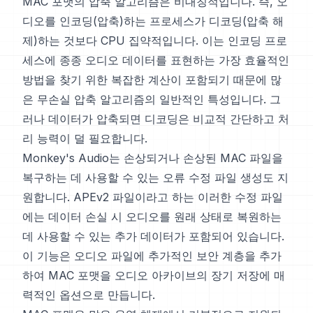
MAC 포맷의 압축 알고리즘은 비대칭적입니다. 즉, 오
디오를 인코딩(압축)하는 프로세스가 디코딩(압축 해
제)하는 것보다 CPU 집약적입니다. 이는 인코딩 프로
세스에 종종 오디오 데이터를 표현하는 가장 효율적인
방법을 찾기 위한 복잡한 계산이 포함되기 때문에 많
은 무손실 압축 알고리즘의 일반적인 특성입니다. 그
러나 데이터가 압축되면 디코딩은 비교적 간단하고 처
리 능력이 덜 필요합니다.
Monkey's Audio는 손상되거나 손상된 MAC 파일을
복구하는 데 사용할 수 있는 오류 수정 파일 생성도 지
원합니다. APEv2 파일이라고 하는 이러한 수정 파일
에는 데이터 손실 시 오디오를 원래 상태로 복원하는
데 사용할 수 있는 추가 데이터가 포함되어 있습니다.
이 기능은 오디오 파일에 추가적인 보안 계층을 추가
하여 MAC 포맷을 오디오 아카이브의 장기 저장에 매
력적인 옵션으로 만듭니다.