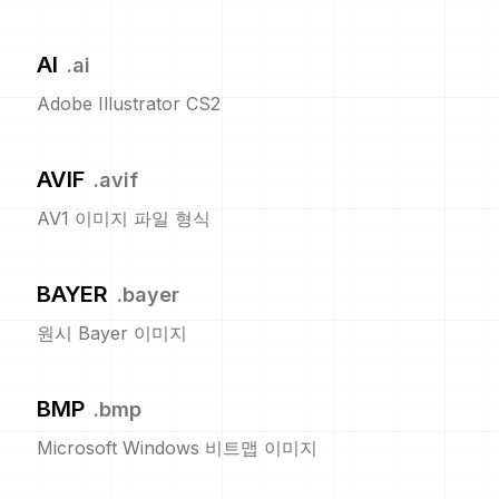
AI
.
ai
Adobe Illustrator CS2
AVIF
.
avif
AV1 이미지 파일 형식
BAYER
.
bayer
원시 Bayer 이미지
BMP
.
bmp
Microsoft Windows 비트맵 이미지