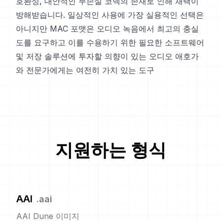
호환성, 대안적인 무손실 코덱의 존재로 인해 채택이
방해받습니다. 일상적인 사용에 가장 실용적인 선택은
아니지만 MAC 포맷은 오디오 녹음에서 최고의 충실
도를 요구하고 이를 수용하기 위한 필요한 소프트웨어
및 저장 솔루션에 투자할 의향이 있는 오디오 애호가
와 전문가에게는 여전히 가치 있는 도구
지원하는 형식
AAI
.
aai
AAI Dune 이미지