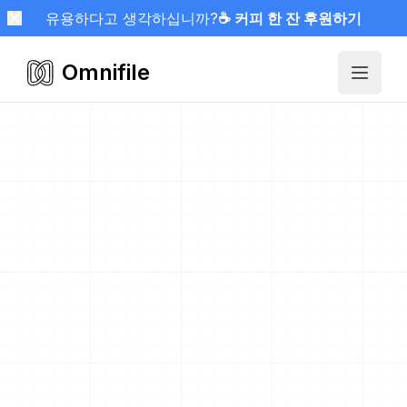
유용하다고 생각하십니까?
☕ 커피 한 잔 후원하기
Omnifile