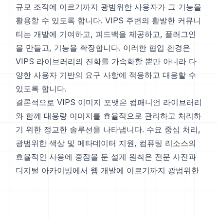
규모 조직에 이르기까지 광범위한 사용자가 그 기능을
활용할 수 있도록 합니다. VIPS 주변의 활발한 커뮤니
티는 개발에 기여하고, 피드백을 제공하고, 플러그인
을 만들고, 기능을 확장합니다. 이러한 협업 환경은
VIPS 라이브러리의 진화를 가속화할 뿐만 아니라 다
양한 사용자 기반의 요구 사항에 적응하고 대응할 수
있도록 합니다.
결론적으로 VIPS 이미지 포맷은 컴패니언 라이브러리
와 함께 대용량 이미지를 효율적으로 관리하고 처리하
기 위한 정교한 솔루션을 나타냅니다. 수요 중심 처리,
광범위한 색상 및 메타데이터 지원, 컴퓨팅 리소스의
효율적인 사용에 중점을 둔 설계 원칙은 전문 사진과
디지털 아카이빙에서 웹 개발에 이르기까지 광범위한