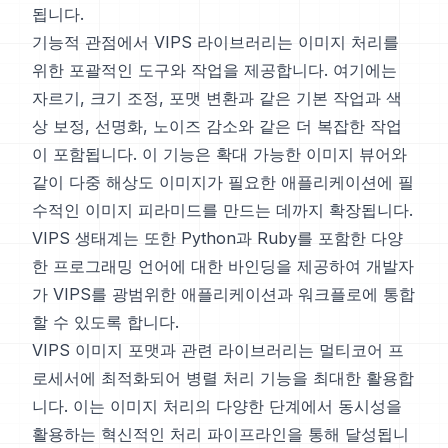
됩니다.
기능적 관점에서 VIPS 라이브러리는 이미지 처리를
위한 포괄적인 도구와 작업을 제공합니다. 여기에는
자르기, 크기 조정, 포맷 변환과 같은 기본 작업과 색
상 보정, 선명화, 노이즈 감소와 같은 더 복잡한 작업
이 포함됩니다. 이 기능은 확대 가능한 이미지 뷰어와
같이 다중 해상도 이미지가 필요한 애플리케이션에 필
수적인 이미지 피라미드를 만드는 데까지 확장됩니다.
VIPS 생태계는 또한 Python과 Ruby를 포함한 다양
한 프로그래밍 언어에 대한 바인딩을 제공하여 개발자
가 VIPS를 광범위한 애플리케이션과 워크플로에 통합
할 수 있도록 합니다.
VIPS 이미지 포맷과 관련 라이브러리는 멀티코어 프
로세서에 최적화되어 병렬 처리 기능을 최대한 활용합
니다. 이는 이미지 처리의 다양한 단계에서 동시성을
활용하는 혁신적인 처리 파이프라인을 통해 달성됩니