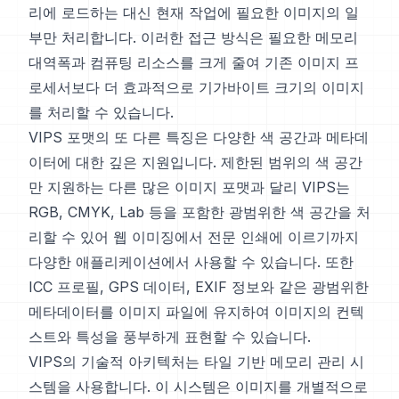
리에 로드하는 대신 현재 작업에 필요한 이미지의 일
부만 처리합니다. 이러한 접근 방식은 필요한 메모리
대역폭과 컴퓨팅 리소스를 크게 줄여 기존 이미지 프
로세서보다 더 효과적으로 기가바이트 크기의 이미지
를 처리할 수 있습니다.
VIPS 포맷의 또 다른 특징은 다양한 색 공간과 메타데
이터에 대한 깊은 지원입니다. 제한된 범위의 색 공간
만 지원하는 다른 많은 이미지 포맷과 달리 VIPS는
RGB, CMYK, Lab 등을 포함한 광범위한 색 공간을 처
리할 수 있어 웹 이미징에서 전문 인쇄에 이르기까지
다양한 애플리케이션에서 사용할 수 있습니다. 또한
ICC 프로필, GPS 데이터, EXIF 정보와 같은 광범위한
메타데이터를 이미지 파일에 유지하여 이미지의 컨텍
스트와 특성을 풍부하게 표현할 수 있습니다.
VIPS의 기술적 아키텍처는 타일 기반 메모리 관리 시
스템을 사용합니다. 이 시스템은 이미지를 개별적으로