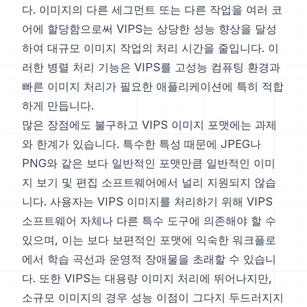
다. 이미지의 다른 세그먼트 또는 다른 작업을 여러 코
어에 할당함으로써 VIPS는 상당한 성능 향상을 달성
하여 대규모 이미지 작업의 처리 시간을 줄입니다. 이
러한 병렬 처리 기능은 VIPS를 고성능 컴퓨팅 환경과
빠른 이미지 처리가 필요한 애플리케이션에 특히 적합
하게 만듭니다.
많은 장점에도 불구하고 VIPS 이미지 포맷에는 과제
와 한계가 있습니다. 특수한 특성 때문에 JPEG나
PNG와 같은 보다 일반적인 포맷만큼 일반적인 이미
지 보기 및 편집 소프트웨어에서 널리 지원되지 않습
니다. 사용자는 VIPS 이미지를 처리하기 위해 VIPS
소프트웨어 자체나 다른 특수 도구에 의존해야 할 수
있으며, 이는 보다 보편적인 포맷에 익숙한 워크플로
에서 학습 곡선과 운영적 장애물을 초래할 수 있습니
다. 또한 VIPS는 대용량 이미지 처리에 뛰어나지만,
소규모 이미지의 경우 성능 이점이 그다지 두드러지지