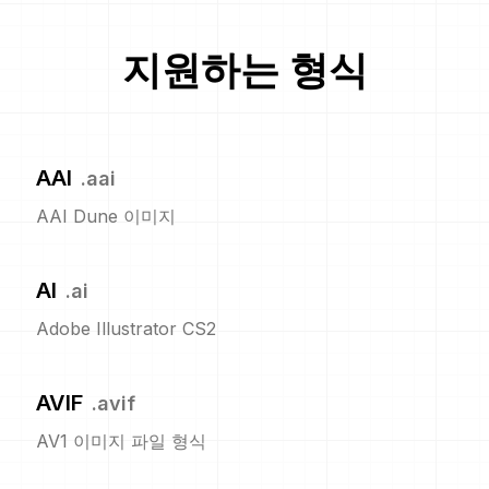
지원하는 형식
AAI
.
aai
AAI Dune 이미지
AI
.
ai
Adobe Illustrator CS2
AVIF
.
avif
AV1 이미지 파일 형식