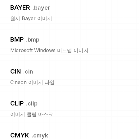
BAYER
.
bayer
원시 Bayer 이미지
BMP
.
bmp
Microsoft Windows 비트맵 이미지
CIN
.
cin
Cineon 이미지 파일
CLIP
.
clip
이미지 클립 마스크
CMYK
.
cmyk