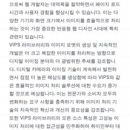
으로써 웹 개발자는 대역폭을 절약하면서 페이지 로드
시간과 사용자 경험을 향상시킬 수 있습니다. 이는 다
양한 기기와 화면 크기에서 이미지를 효율적으로 처리
하는 것이 가장 중요한 반응형 웹 디자인 시대에 특히
관련이 있습니다.
VIPS 라이브러리와 이미지 포맷의 생성 및 지속적인
개발은 더 크고 복잡한 이미지를 처리하는 방향으로
디지털 이미징 분야의 더 광범위한 추세를 강조합니
다. 디지털 카메라와 이미징 기술이 계속해서 발전하
면서 점점 더 높은 해상도를 생성함에 따라 VIPS와 같
은 효율적인 이미지 처리 솔루션에 대한 수요가 증가
할 것으로 예상됩니다. 이는 전문가와 소비자 모두의
변화하는 요구 사항을 충족하기 위해 이미지 처리 기
술의 지속적인 혁신과 개선의 중요성을 강조합니다.
또한 VIPS 라이브러리의 오픈 소스 특성은 고성능 이
미지 처리에 대한 접근성을 민주화하여 취미인부터 대