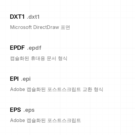
DXT1
.
dxt1
Microsoft DirectDraw 표면
EPDF
.
epdf
캡슐화된 휴대용 문서 형식
EPI
.
epi
Adobe 캡슐화된 포스트스크립트 교환 형식
EPS
.
eps
Adobe 캡슐화된 포스트스크립트