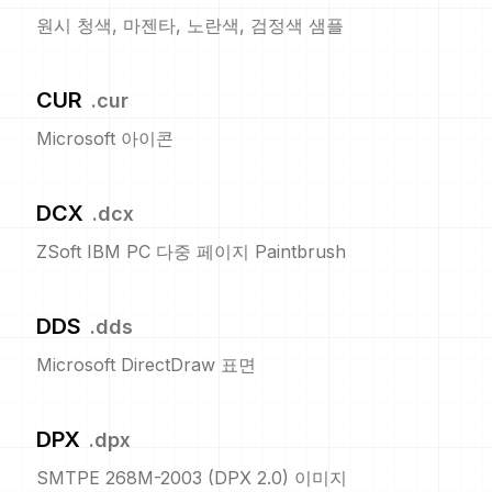
원시 청색, 마젠타, 노란색, 검정색 샘플
CUR
.
cur
Microsoft 아이콘
DCX
.
dcx
ZSoft IBM PC 다중 페이지 Paintbrush
DDS
.
dds
Microsoft DirectDraw 표면
DPX
.
dpx
SMTPE 268M-2003 (DPX 2.0) 이미지