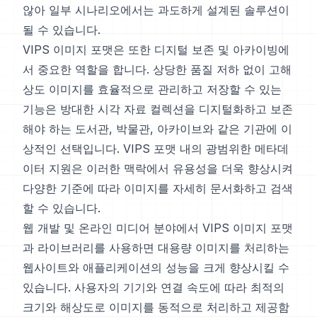
않아 일부 시나리오에서는 과도하게 설계된 솔루션이
될 수 있습니다.
VIPS 이미지 포맷은 또한 디지털 보존 및 아카이빙에
서 중요한 역할을 합니다. 상당한 품질 저하 없이 고해
상도 이미지를 효율적으로 관리하고 저장할 수 있는
기능은 방대한 시각 자료 컬렉션을 디지털화하고 보존
해야 하는 도서관, 박물관, 아카이브와 같은 기관에 이
상적인 선택입니다. VIPS 포맷 내의 광범위한 메타데
이터 지원은 이러한 맥락에서 유용성을 더욱 향상시켜
다양한 기준에 따라 이미지를 자세히 문서화하고 검색
할 수 있습니다.
웹 개발 및 온라인 미디어 분야에서 VIPS 이미지 포맷
과 라이브러리를 사용하면 대용량 이미지를 처리하는
웹사이트와 애플리케이션의 성능을 크게 향상시킬 수
있습니다. 사용자의 기기와 연결 속도에 따라 최적의
크기와 해상도로 이미지를 동적으로 처리하고 제공함