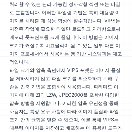
처리할 수 있는 관리 가능한 정사각형 섹션 또는 타일
로 분할합니다. 이러한 타일링 기법은 특히 대용량 이
미지를 처리할 때 성능 향상에 필수적입니다. VIPS는
지정된 작업에 필요한 타일만 로드하고 처리함으로써
메모리 풋프린트를 크게 줄입니다. 이 방법은 이미지
크기가 커질수록 비효율적이 될 수 있는 일부 다른 이
미지 프로세서에서 사용하는 행 기반 시스템과는 대조
적입니다.
파일 크기와 압축 측면에서 VIPS 포맷은 이미지 품질
을 저하시키지 않고 파일 크기를 최소화하기 위해 무
손실 압축 기법을 조합하여 사용합니다. 피라미드 이
미지에 대해 ZIP, LZW, JPEG2000을 포함한 다양한
압축 방법을 지원합니다. 이러한 압축 유연성을 통해
사용자는 특정 요구 사항에 따라 이미지 품질과 파일
크기 간의 균형을 맞출 수 있으며, 이를 통해 VIPS는
대용량 이미지를 저장하고 배포하는 데 유용한 도구가