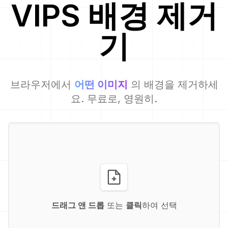
VIPS
배경 제거
기
브라우저에서
어떤 이미지
의 배경을 제거하세
요. 무료로, 영원히.
드래그 앤 드롭
또는
클릭
하여 선택