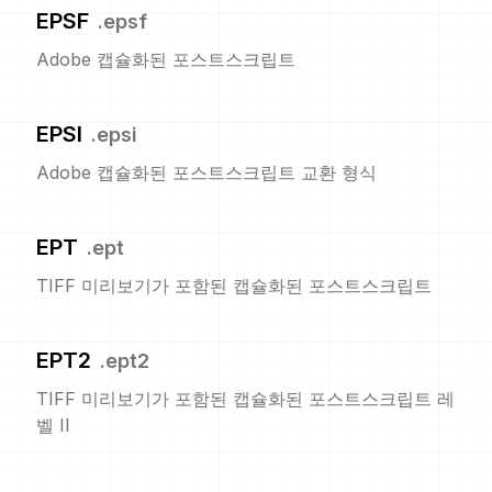
EPSF
.
epsf
Adobe 캡슐화된 포스트스크립트
EPSI
.
epsi
Adobe 캡슐화된 포스트스크립트 교환 형식
EPT
.
ept
TIFF 미리보기가 포함된 캡슐화된 포스트스크립트
EPT2
.
ept2
TIFF 미리보기가 포함된 캡슐화된 포스트스크립트 레
벨 II