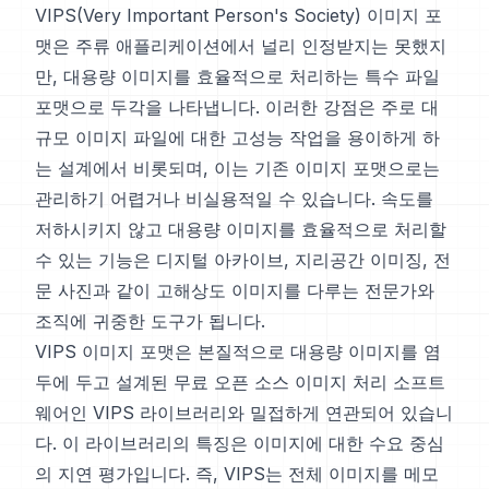
VIPS(Very Important Person's Society) 이미지 포
맷은 주류 애플리케이션에서 널리 인정받지는 못했지
만, 대용량 이미지를 효율적으로 처리하는 특수 파일
포맷으로 두각을 나타냅니다. 이러한 강점은 주로 대
규모 이미지 파일에 대한 고성능 작업을 용이하게 하
는 설계에서 비롯되며, 이는 기존 이미지 포맷으로는
관리하기 어렵거나 비실용적일 수 있습니다. 속도를
저하시키지 않고 대용량 이미지를 효율적으로 처리할
수 있는 기능은 디지털 아카이브, 지리공간 이미징, 전
문 사진과 같이 고해상도 이미지를 다루는 전문가와
조직에 귀중한 도구가 됩니다.
VIPS 이미지 포맷은 본질적으로 대용량 이미지를 염
두에 두고 설계된 무료 오픈 소스 이미지 처리 소프트
웨어인 VIPS 라이브러리와 밀접하게 연관되어 있습니
다. 이 라이브러리의 특징은 이미지에 대한 수요 중심
의 지연 평가입니다. 즉, VIPS는 전체 이미지를 메모