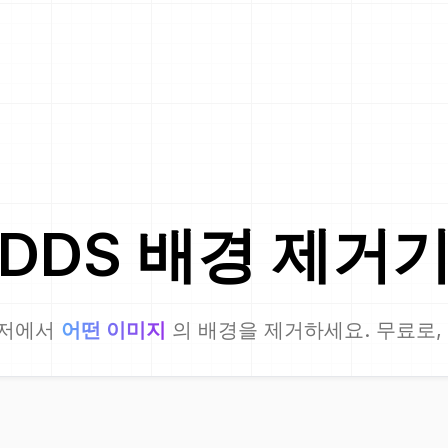
DDS
배경 제거
저에서
어떤 이미지
의 배경을 제거하세요. 무료로,