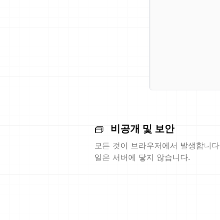
비공개 및 보안
모든 것이 브라우저에서 발생합니다.
일은 서버에 닿지 않습니다.