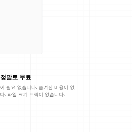
정말로 무료
이 필요 없습니다. 숨겨진 비용이 없
다. 파일 크기 트릭이 없습니다.