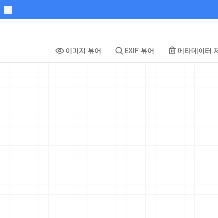
이미지 뷰어
EXIF 뷰어
메타데이터 