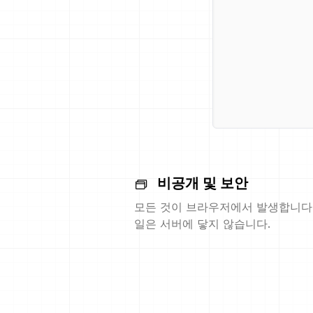
비공개 및 보안
모든 것이 브라우저에서 발생합니다.
일은 서버에 닿지 않습니다.