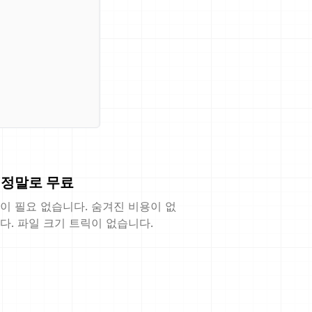
정말로 무료
이 필요 없습니다. 숨겨진 비용이 없
다. 파일 크기 트릭이 없습니다.