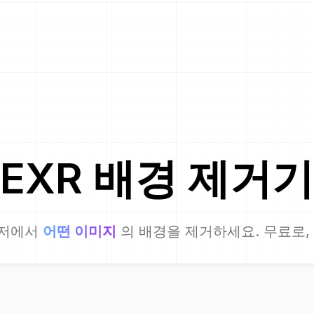
EXR
배경 제거기
저에서
어떤 이미지
의 배경을 제거하세요. 무료로,