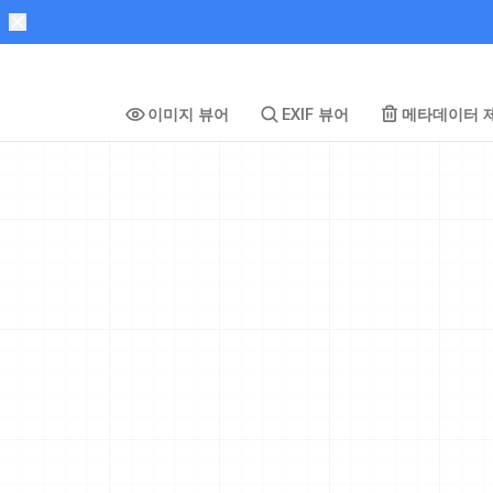
이미지 뷰어
EXIF 뷰어
메타데이터 