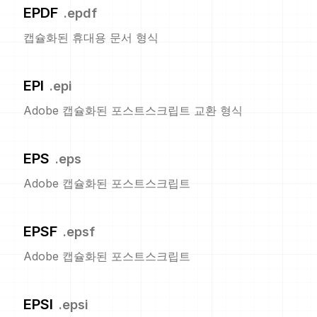
EPDF
.
epdf
캡슐화된 휴대용 문서 형식
EPI
.
epi
Adobe 캡슐화된 포스트스크립트 교환 형식
EPS
.
eps
Adobe 캡슐화된 포스트스크립트
EPSF
.
epsf
Adobe 캡슐화된 포스트스크립트
EPSI
.
epsi