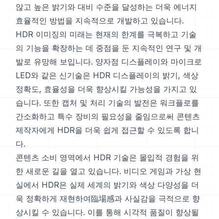
않고 높은 밝기와 대비 수준을 달성하는 더욱 에너지
효율적인 방법을 지속적으로 개발하고 있습니다.
HDR 이미징의 미래는 현재의 한계를 극복하고 기술
의 기능을 확장하는 데 중점을 둔 지속적인 연구 및 개
발로 유망해 보입니다. 양자점 디스플레이와 마이크로
LED와 같은 신기술은 HDR 디스플레이의 밝기, 색상
정확도, 효율성을 더욱 향상시킬 가능성을 가지고 있
습니다. 또한 캡처 및 처리 기술의 발전은 워크플로를
간소화하고 특수 장비의 필요성을 줄임으로써 콘텐츠
제작자에게 HDR을 더욱 쉽게 접근할 수 있도록 합니
다.
콘텐츠 소비 영역에서 HDR 기술은 몰입적 경험을 위
한 새로운 길을 열고 있습니다. 비디오 게임과 가상 현
실에서 HDR은 실제 세계의 밝기와 색상 다양성을 더
욱 정확하게 재현하여臨場感과 사실감을 극적으로 향
상시킬 수 있습니다. 이를 통해 시각적 품질이 향상될