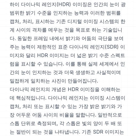
하이 다이나믹 레인지(HDR) 이미징은 인간의 눈이 광
범위한 밝기 수준을 인지하는 능력과 이러한 범위를
캡처, 처리, 표시하는 기존 디지털 이미징 시스템의 한
계 사이의 격차를 메우는 것을 목표로 하는 기술입니
다. 동일한 프레임 내에서 밝기와 어둠의 극단을 보여
주는 능력이 제한적인 표준 다이나믹 레인지(SDR) 이
미지와 달리 HDR 이미지는 더 넓은 밝기 수준 스펙트
럼을 표시할 수 있습니다. 이를 통해 실제 세계에서 인
간의 눈이 인지하는 것과 더욱 생생하고 사실적이며
밀접하게 일치하는 사진이 만들어집니다.
다이나믹 레인지의 개념은 HDR 이미징을 이해하는
데 핵심적입니다. 다이나믹 레인지는 이미징 시스템이
캡처, 처리 또는 표시할 수 있는 가장 밝은 밝기와 가
장 어두운 어둠 사이의 비율을 말합니다. 일반적으로
스톱 단위로 측정되며, 각 스톱은 빛의 양이 두 배 또
는 절반이 되는 것을 나타냅니다. 기존 SDR 이미지는