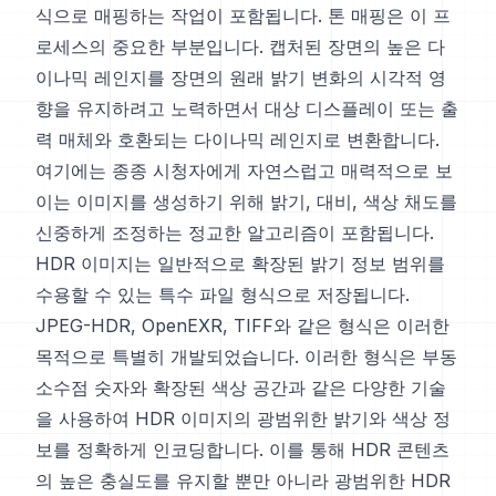
식으로 매핑하는 작업이 포함됩니다. 톤 매핑은 이 프
로세스의 중요한 부분입니다. 캡처된 장면의 높은 다
이나믹 레인지를 장면의 원래 밝기 변화의 시각적 영
향을 유지하려고 노력하면서 대상 디스플레이 또는 출
력 매체와 호환되는 다이나믹 레인지로 변환합니다.
여기에는 종종 시청자에게 자연스럽고 매력적으로 보
이는 이미지를 생성하기 위해 밝기, 대비, 색상 채도를
신중하게 조정하는 정교한 알고리즘이 포함됩니다.
HDR 이미지는 일반적으로 확장된 밝기 정보 범위를
수용할 수 있는 특수 파일 형식으로 저장됩니다.
JPEG-HDR, OpenEXR, TIFF와 같은 형식은 이러한
목적으로 특별히 개발되었습니다. 이러한 형식은 부동
소수점 숫자와 확장된 색상 공간과 같은 다양한 기술
을 사용하여 HDR 이미지의 광범위한 밝기와 색상 정
보를 정확하게 인코딩합니다. 이를 통해 HDR 콘텐츠
의 높은 충실도를 유지할 뿐만 아니라 광범위한 HDR