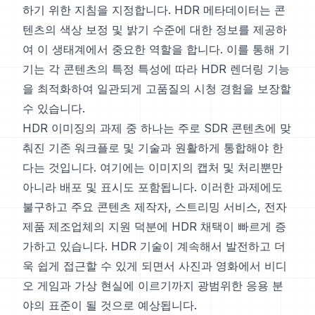
하기 위한 지침을 지정합니다. HDR 메타데이터는 콘
텐츠의 색상 보정 및 밝기 수준에 대한 정보를 제공하
여 이 생태계에서 중요한 역할을 합니다. 이를 통해 기
기는 각 콘텐츠의 특정 특성에 따라 HDR 렌더링 기능
을 최적화하여 일관되게 고품질의 시청 경험을 보장할
수 있습니다.
HDR 이미징의 과제 중 하나는 주로 SDR 콘텐츠에 맞
춰진 기존 워크플로 및 기술과 원활하게 통합해야 한
다는 것입니다. 여기에는 이미지의 캡처 및 처리뿐만
아니라 배포 및 표시도 포함됩니다. 이러한 과제에도
불구하고 주요 콘텐츠 제작자, 스트리밍 서비스, 전자
제품 제조업체의 지원 덕분에 HDR 채택이 빠르게 증
가하고 있습니다. HDR 기술이 계속해서 발전하고 더
욱 쉽게 접근할 수 있게 되면서 사진과 영화에서 비디
오 게임과 가상 현실에 이르기까지 광범위한 응용 분
야의 표준이 될 것으로 예상됩니다.