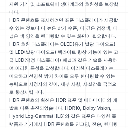
지원 기기 및 소프트웨어 생태계와의 호환성을 보장합
니다.
HDR 콘텐츠를 표시하려면 표준 디스플레이가 제공할
수 있는 것보다 더 높은 밝기 수준, 더 깊은 검정색, 더
넓은 색 영역을 렌더링할 수 있는 화면이 필요합니다.
HDR 호환 디스플레이는 OLED(유기 발광 다이오드)
및 LED(발광 다이오드) 백라이트 향상 기능이 있는 고
급 LCD(액정 디스플레이) 패널과 같은 기술을 사용하
여 이러한 특성을 달성합니다. 이러한 디스플레이는
미묘하고 선명한 밝기 차이를 모두 렌더링할 수 있는
능력으로 시청자의 깊이, 세부 사항, 사실감을 극적으
로 향상시킵니다.
HDR 콘텐츠의 확산은 HDR 표준 및 메타데이터의 개
발로 더욱 촉진되었습니다. HDR10, Dolby Vision,
Hybrid Log-Gamma(HLG)와 같은 표준은 다양한 플
랫폼과 기기에서 HDR 콘텐츠를 인코딩, 전송, 렌더링