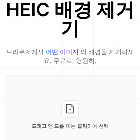
HEIC
배경 제거
기
브라우저에서
어떤 이미지
의 배경을 제거하세
요. 무료로, 영원히.
드래그 앤 드롭
또는
클릭
하여 선택