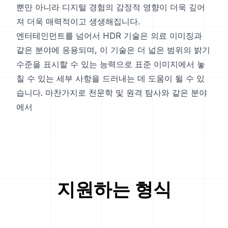
뿐만 아니라 디지털 경험의 감정적 영향이 더욱 깊어
져 더욱 매력적이고 생생해집니다.
엔터테인먼트를 넘어서 HDR 기술은 의료 이미징과
같은 분야에 응용되며, 이 기술은 더 넓은 범위의 밝기
수준을 표시할 수 있는 능력으로 표준 이미지에서 놓
칠 수 있는 세부 사항을 드러내는 데 도움이 될 수 있
습니다. 마찬가지로 천문학 및 원격 탐사와 같은 분야
에서
지원하는 형식