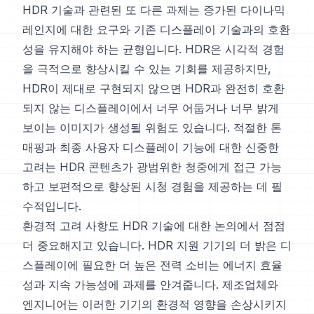
HDR 기술과 관련된 또 다른 과제는 증가된 다이나믹
레인지에 대한 요구와 기존 디스플레이 기술과의 호환
성을 유지해야 하는 균형입니다. HDR은 시각적 경험
을 극적으로 향상시킬 수 있는 기회를 제공하지만,
HDR이 제대로 구현되지 않으면 HDR과 완전히 호환
되지 않는 디스플레이에서 너무 어둡거나 너무 밝게
보이는 이미지가 생성될 위험도 있습니다. 적절한 톤
매핑과 최종 사용자 디스플레이 기능에 대한 신중한
고려는 HDR 콘텐츠가 광범위한 청중에게 접근 가능
하고 보편적으로 향상된 시청 경험을 제공하는 데 필
수적입니다.
환경적 고려 사항도 HDR 기술에 대한 논의에서 점점
더 중요해지고 있습니다. HDR 지원 기기의 더 밝은 디
스플레이에 필요한 더 높은 전력 소비는 에너지 효율
성과 지속 가능성에 과제를 안겨줍니다. 제조업체와
엔지니어는 이러한 기기의 환경적 영향을 손상시키지