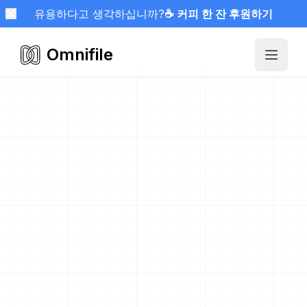
유용하다고 생각하십니까?
☕ 커피 한 잔 후원하기
Omnifile