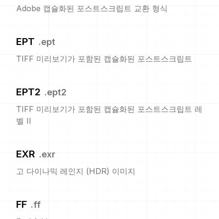
Adobe 캡슐화된 포스트스크립트 교환 형식
EPT
.
ept
TIFF 미리보기가 포함된 캡슐화된 포스트스크립트
EPT2
.
ept2
TIFF 미리보기가 포함된 캡슐화된 포스트스크립트 레
벨 II
EXR
.
exr
고 다이나믹 레인지 (HDR) 이미지
FF
.
ff