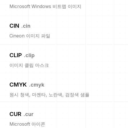
Microsoft Windows 비트맵 이미지
CIN
.
cin
Cineon 이미지 파일
CLIP
.
clip
이미지 클립 마스크
CMYK
.
cmyk
원시 청색, 마젠타, 노란색, 검정색 샘플
CUR
.
cur
Microsoft 아이콘