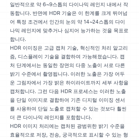
일반적으로 약 6~9스톱의 다이나믹 레인지 내에서 작
동합니다. 반면에 HDR 기술은 이 한계를 크게 뛰어넘
어 특정 조건에서 인간의 눈의 약 14~24스톱의 다이
나믹 레인지에 맞추거나 심지어 능가하는 것을 목표로
합니다.
HDR 이미징은 고급 캡처 기술, 혁신적인 처리 알고리
즘, 디스플레이 기술을 결합하여 가능해졌습니다. 캡
처 단계에서는 동일한 장면의 다중 노출이 서로 다른
밝기 수준에서 촬영됩니다. 이러한 노출은 가장 어두
운 그림자에서 가장 밝은 하이라이트까지 세부 사항을
캡처합니다. 그런 다음 HDR 프로세스는 이러한 노출
을 단일 이미지로 결합하여 기존 디지털 이미징 센서
를 사용하여 단일 노출로 캡처할 수 있는 것보다 훨씬
더 큰 다이나믹 레인지를 포함합니다.
HDR 이미지 처리에는 캡처된 광범위한 밝기 수준을
효율적으로 저장, 전송, 궁극적으로 표시할 수 있는 형