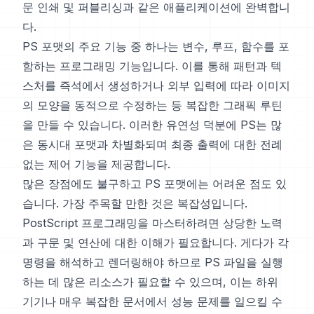
문 인쇄 및 퍼블리싱과 같은 애플리케이션에 완벽합니
다.
PS 포맷의 주요 기능 중 하나는 변수, 루프, 함수를 포
함하는 프로그래밍 기능입니다. 이를 통해 패턴과 텍
스처를 즉석에서 생성하거나 외부 입력에 따라 이미지
의 모양을 동적으로 수정하는 등 복잡한 그래픽 루틴
을 만들 수 있습니다. 이러한 유연성 덕분에 PS는 많
은 동시대 포맷과 차별화되며 최종 출력에 대한 전례
없는 제어 기능을 제공합니다.
많은 장점에도 불구하고 PS 포맷에는 어려운 점도 있
습니다. 가장 주목할 만한 것은 복잡성입니다.
PostScript 프로그래밍을 마스터하려면 상당한 노력
과 구문 및 연산에 대한 이해가 필요합니다. 게다가 각
명령을 해석하고 렌더링해야 하므로 PS 파일을 실행
하는 데 많은 리소스가 필요할 수 있으며, 이는 하위
기기나 매우 복잡한 문서에서 성능 문제를 일으킬 수