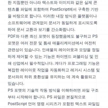
한 지침뿐만 아니라 텍스트와 이미지와 같은 실제 콘
텐츠를 파일에 포함하여 PostScript에서 구축한 기반
을 바탕으로 합니다. 이러한 내장 방식은 플랫폼이나
소프트웨어에 관계없이 문서가 동일하게 표시되도록
하여 문서 교환과 보기를 간소화합니다.
PDF와 다른 최신 포맷이 등장했음에도 불구하고 PS
포맷은 여러 전문 및 틈새 애플리케이션에서 여전히
관련성이 있습니다. 인쇄물의 레이아웃과 모양을 정밀
하게 제어할 수 있는 기능은 하이엔드 퍼블리싱 및 인
쇄 산업에서 필수적입니다. 게다가 프로그래밍 기능은
복잡한 레이아웃 작업을 자동화하고 레거시 시스템 및
문서와의 하위 호환성을 유지하는 데 계속 활용되고
있습니다.
PS 포맷의 기술적 작동 방식을 이해하려면 파일 구조
부터 시작해야 합니다. PS 파일은 본질적으로
PostScript 언어 명령 시리즈가 포함된 텍스트 파일입