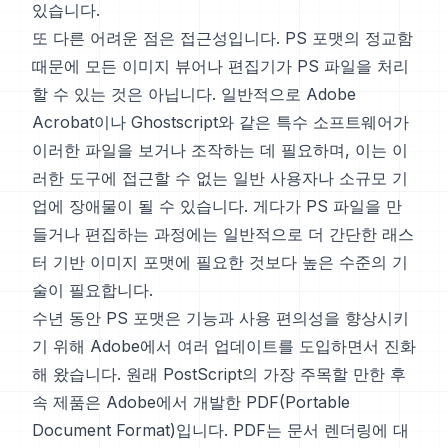
있습니다.
또 다른 어려운 점은 접근성입니다. PS 포맷의 정교함
때문에 모든 이미지 뷰어나 편집기가 PS 파일을 처리
할 수 있는 것은 아닙니다. 일반적으로 Adobe
Acrobat이나 Ghostscript와 같은 특수 소프트웨어가
이러한 파일을 보거나 조작하는 데 필요하며, 이는 이
러한 도구에 접근할 수 없는 일반 사용자나 소규모 기
업에 장애물이 될 수 있습니다. 게다가 PS 파일을 만
들거나 편집하는 과정에는 일반적으로 더 간단한 래스
터 기반 이미지 포맷에 필요한 것보다 높은 수준의 기
술이 필요합니다.
수년 동안 PS 포맷은 기능과 사용 편의성을 향상시키
기 위해 Adobe에서 여러 업데이트를 도입하면서 진화
해 왔습니다. 원래 PostScript의 가장 주목할 만한 후
속 제품은 Adobe에서 개발한 PDF(Portable
Document Format)입니다. PDF는 문서 렌더링에 대