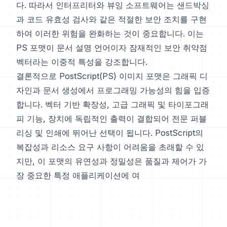
다. 따라서 인터프리터와 뷰잉 소프트웨어는 샌드박싱
과 코드 유효성 검사와 같은 적절한 보안 조치를 구현
하여 이러한 위험을 완화하는 것이 중요합니다. 이는
PS 포맷이 문서 설명 언어이자 잠재적인 보안 취약점
벡터라는 이중적 특성을 강조합니다.
결론적으로 PostScript(PS) 이미지 포맷은 그래픽 디
자인과 문서 생성에서 프로그래밍 가능성의 힘을 입증
합니다. 벡터 기반 확장성, 고급 그래픽 및 타이포그래
피 기능, 장치에 독립적인 출력이 결합되어 전문 퍼블
리싱 및 인쇄에 뛰어난 선택이 됩니다. PostScript의
복잡성과 리소스 요구 사항이 어려움을 초래할 수 있
지만, 이 포맷의 유연성과 정밀성은 품질과 제어가 가
장 중요한 특정 애플리케이션에 여