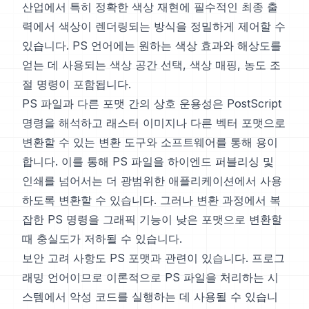
산업에서 특히 정확한 색상 재현에 필수적인 최종 출
력에서 색상이 렌더링되는 방식을 정밀하게 제어할 수
있습니다. PS 언어에는 원하는 색상 효과와 해상도를
얻는 데 사용되는 색상 공간 선택, 색상 매핑, 농도 조
절 명령이 포함됩니다.
PS 파일과 다른 포맷 간의 상호 운용성은 PostScript
명령을 해석하고 래스터 이미지나 다른 벡터 포맷으로
변환할 수 있는 변환 도구와 소프트웨어를 통해 용이
합니다. 이를 통해 PS 파일을 하이엔드 퍼블리싱 및
인쇄를 넘어서는 더 광범위한 애플리케이션에서 사용
하도록 변환할 수 있습니다. 그러나 변환 과정에서 복
잡한 PS 명령을 그래픽 기능이 낮은 포맷으로 변환할
때 충실도가 저하될 수 있습니다.
보안 고려 사항도 PS 포맷과 관련이 있습니다. 프로그
래밍 언어이므로 이론적으로 PS 파일을 처리하는 시
스템에서 악성 코드를 실행하는 데 사용될 수 있습니