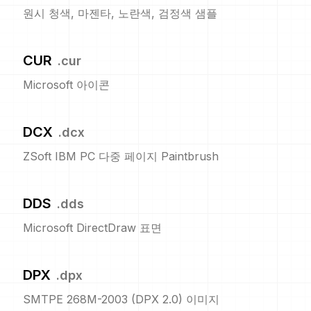
원시 청색, 마젠타, 노란색, 검정색 샘플
CUR
.
cur
Microsoft 아이콘
DCX
.
dcx
ZSoft IBM PC 다중 페이지 Paintbrush
DDS
.
dds
Microsoft DirectDraw 표면
DPX
.
dpx
SMTPE 268M-2003 (DPX 2.0) 이미지