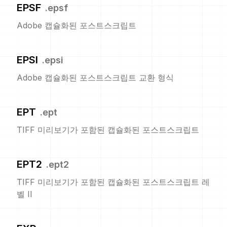
EPSF
.
epsf
Adobe 캡슐화된 포스트스크립트
EPSI
.
epsi
Adobe 캡슐화된 포스트스크립트 교환 형식
EPT
.
ept
TIFF 미리보기가 포함된 캡슐화된 포스트스크립트
EPT2
.
ept2
TIFF 미리보기가 포함된 캡슐화된 포스트스크립트 레
벨 II