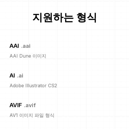
지원하는 형식
AAI
.
aai
AAI Dune 이미지
AI
.
ai
Adobe Illustrator CS2
AVIF
.
avif
AV1 이미지 파일 형식