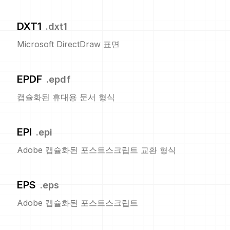
DXT1
.
dxt1
Microsoft DirectDraw 표면
EPDF
.
epdf
캡슐화된 휴대용 문서 형식
EPI
.
epi
Adobe 캡슐화된 포스트스크립트 교환 형식
EPS
.
eps
Adobe 캡슐화된 포스트스크립트