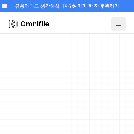
유용하다고 생각하십니까?
☕ 커피 한 잔 후원하기
Omnifile