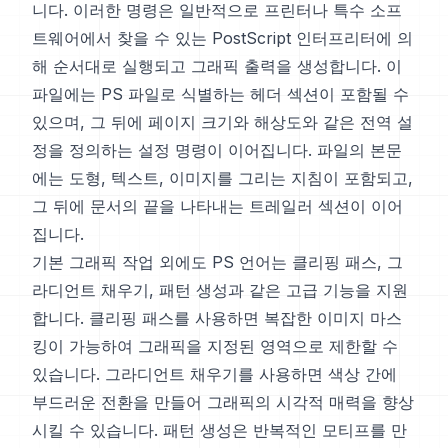
니다. 이러한 명령은 일반적으로 프린터나 특수 소프
트웨어에서 찾을 수 있는 PostScript 인터프리터에 의
해 순서대로 실행되고 그래픽 출력을 생성합니다. 이
파일에는 PS 파일로 식별하는 헤더 섹션이 포함될 수
있으며, 그 뒤에 페이지 크기와 해상도와 같은 전역 설
정을 정의하는 설정 명령이 이어집니다. 파일의 본문
에는 도형, 텍스트, 이미지를 그리는 지침이 포함되고,
그 뒤에 문서의 끝을 나타내는 트레일러 섹션이 이어
집니다.
기본 그래픽 작업 외에도 PS 언어는 클리핑 패스, 그
라디언트 채우기, 패턴 생성과 같은 고급 기능을 지원
합니다. 클리핑 패스를 사용하면 복잡한 이미지 마스
킹이 가능하여 그래픽을 지정된 영역으로 제한할 수
있습니다. 그라디언트 채우기를 사용하면 색상 간에
부드러운 전환을 만들어 그래픽의 시각적 매력을 향상
시킬 수 있습니다. 패턴 생성은 반복적인 모티프를 만