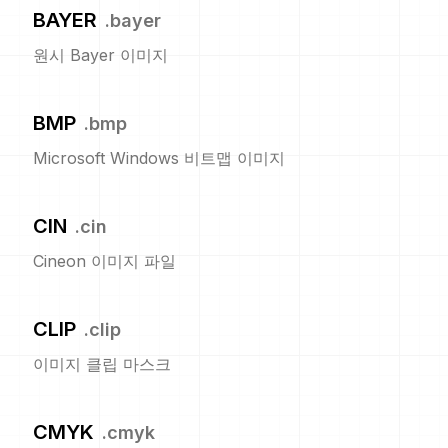
BAYER
.
bayer
원시 Bayer 이미지
BMP
.
bmp
Microsoft Windows 비트맵 이미지
CIN
.
cin
Cineon 이미지 파일
CLIP
.
clip
이미지 클립 마스크
CMYK
.
cmyk