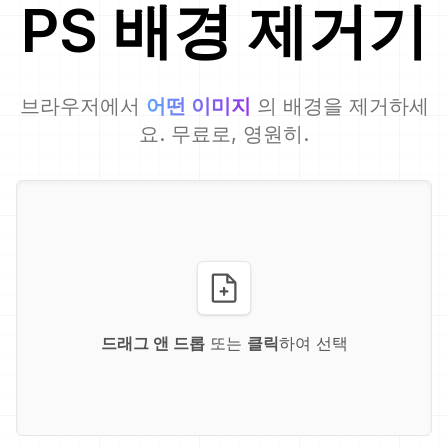
PS
배경 제거기
브라우저에서
어떤 이미지
의 배경을 제거하세
요. 무료로, 영원히.
드래그 앤 드롭
또는
클릭
하여 선택