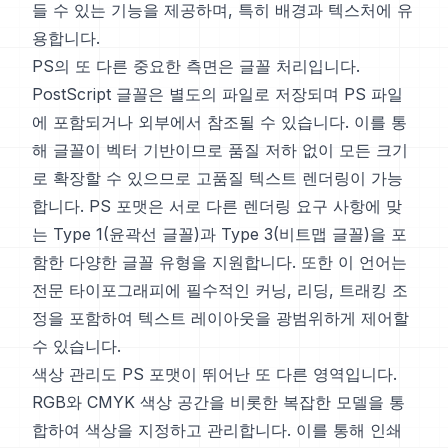
들 수 있는 기능을 제공하며, 특히 배경과 텍스처에 유
용합니다.
PS의 또 다른 중요한 측면은 글꼴 처리입니다.
PostScript 글꼴은 별도의 파일로 저장되며 PS 파일
에 포함되거나 외부에서 참조될 수 있습니다. 이를 통
해 글꼴이 벡터 기반이므로 품질 저하 없이 모든 크기
로 확장할 수 있으므로 고품질 텍스트 렌더링이 가능
합니다. PS 포맷은 서로 다른 렌더링 요구 사항에 맞
는 Type 1(윤곽선 글꼴)과 Type 3(비트맵 글꼴)을 포
함한 다양한 글꼴 유형을 지원합니다. 또한 이 언어는
전문 타이포그래피에 필수적인 커닝, 리딩, 트래킹 조
정을 포함하여 텍스트 레이아웃을 광범위하게 제어할
수 있습니다.
색상 관리도 PS 포맷이 뛰어난 또 다른 영역입니다.
RGB와 CMYK 색상 공간을 비롯한 복잡한 모델을 통
합하여 색상을 지정하고 관리합니다. 이를 통해 인쇄