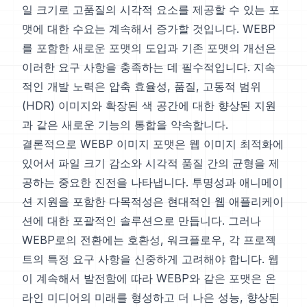
일 크기로 고품질의 시각적 요소를 제공할 수 있는 포
맷에 대한 수요는 계속해서 증가할 것입니다. WEBP
를 포함한 새로운 포맷의 도입과 기존 포맷의 개선은
이러한 요구 사항을 충족하는 데 필수적입니다. 지속
적인 개발 노력은 압축 효율성, 품질, 고동적 범위
(HDR) 이미지와 확장된 색 공간에 대한 향상된 지원
과 같은 새로운 기능의 통합을 약속합니다.
결론적으로 WEBP 이미지 포맷은 웹 이미지 최적화에
있어서 파일 크기 감소와 시각적 품질 간의 균형을 제
공하는 중요한 진전을 나타냅니다. 투명성과 애니메이
션 지원을 포함한 다목적성은 현대적인 웹 애플리케이
션에 대한 포괄적인 솔루션으로 만듭니다. 그러나
WEBP로의 전환에는 호환성, 워크플로우, 각 프로젝
트의 특정 요구 사항을 신중하게 고려해야 합니다. 웹
이 계속해서 발전함에 따라 WEBP와 같은 포맷은 온
라인 미디어의 미래를 형성하고 더 나은 성능, 향상된