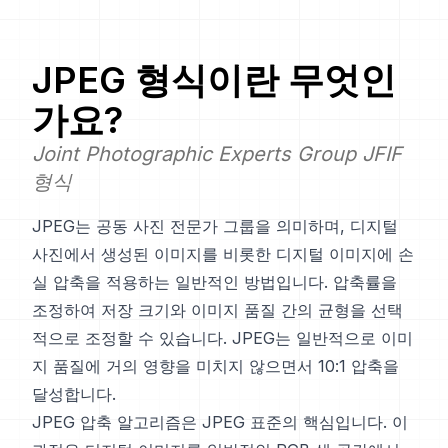
JPEG
형식이란 무엇인
가요?
Joint Photographic Experts Group JFIF
형식
JPEG는 공동 사진 전문가 그룹을 의미하며, 디지털
사진에서 생성된 이미지를 비롯한 디지털 이미지에 손
실 압축을 적용하는 일반적인 방법입니다. 압축률을
조정하여 저장 크기와 이미지 품질 간의 균형을 선택
적으로 조정할 수 있습니다. JPEG는 일반적으로 이미
지 품질에 거의 영향을 미치지 않으면서 10:1 압축을
달성합니다.
JPEG 압축 알고리즘은 JPEG 표준의 핵심입니다. 이