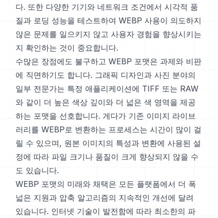
다. 또한 다양한 기기와 네트워크 조건에서 시각적 품
질과 로딩 성능을 테스트하여 WEBP 사용이 의도하지
않은 문제를 일으키지 않고 사용자 경험을 향상시키는
지 확인하는 것이 중요합니다.
수많은 장점에도 불구하고 WEBP 포맷은 과제와 비판
에 직면하기도 합니다. 그래픽 디자인과 사진 분야의
일부 전문가는 특정 애플리케이션에 TIFF 또는 RAW
와 같이 더 높은 색상 깊이와 더 넓은 색 영역을 제공
하는 포맷을 선호합니다. 게다가 기존 이미지 라이브
러리를 WEBP로 변환하는 프로세스는 시간이 많이 걸
릴 수 있으며, 원본 이미지의 특성과 변환에 사용된 설
정에 따라 파일 크기나 품질이 크게 향상되지 않을 수
도 있습니다.
WEBP 포맷의 미래와 채택은 모든 플랫폼에서 더 폭
넓은 지원과 압축 알고리즘의 지속적인 개선에 달려
있습니다. 인터넷 기술이 발전함에 따라 최소한의 파