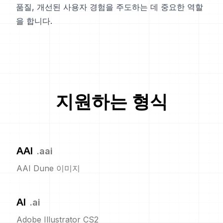
품질, 개선된 사용자 경험을 주도하는 데 중요한 역할
을 합니다.
지원하는 형식
AAI
.
aai
AAI Dune 이미지
AI
.
ai
Adobe Illustrator CS2