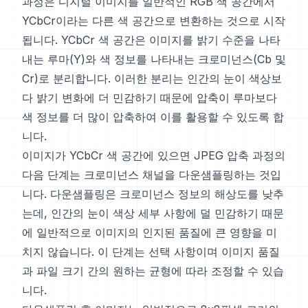
과정은 디지털 이미지를 일반적인 RGB 색 공간에서
YCbCr이라는 다른 색 공간으로 변환하는 것으로 시작
됩니다. YCbCr 색 공간은 이미지를 밝기 수준을 나타
내는 루마(Y)와 색 정보를 나타내는 크로미넌스(Cb 및
Cr)로 분리합니다. 이러한 분리는 인간의 눈이 색상보
다 밝기 변화에 더 민감하기 때문에 압축이 루마보다
색 정보를 더 많이 압축하여 이를 활용할 수 있도록 합
니다.
이미지가 YCbCr 색 공간에 있으면 JPEG 압축 과정의
다음 단계는 크로미넌스 채널을 다운샘플링하는 것입
니다. 다운샘플링은 크로미넌스 정보의 해상도를 낮추
는데, 인간의 눈이 색상 세부 사항에 덜 민감하기 때문
에 일반적으로 이미지의 인지된 품질에 큰 영향을 미
치지 않습니다. 이 단계는 선택 사항이며 이미지 품질
과 파일 크기 간의 원하는 균형에 따라 조정할 수 있습
니다.