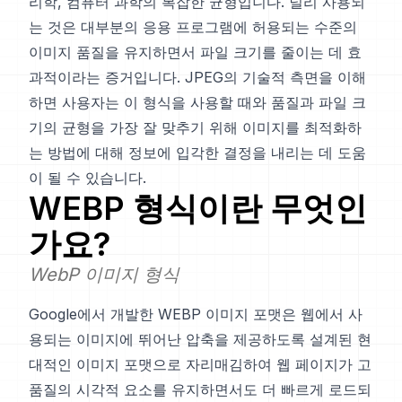
리학, 컴퓨터 과학의 복잡한 균형입니다. 널리 사용되
는 것은 대부분의 응용 프로그램에 허용되는 수준의
이미지 품질을 유지하면서 파일 크기를 줄이는 데 효
과적이라는 증거입니다. JPEG의 기술적 측면을 이해
하면 사용자는 이 형식을 사용할 때와 품질과 파일 크
기의 균형을 가장 잘 맞추기 위해 이미지를 최적화하
는 방법에 대해 정보에 입각한 결정을 내리는 데 도움
이 될 수 있습니다.
WEBP
형식이란 무엇인
가요?
WebP 이미지 형식
Google에서 개발한 WEBP 이미지 포맷은 웹에서 사
용되는 이미지에 뛰어난 압축을 제공하도록 설계된 현
대적인 이미지 포맷으로 자리매김하여 웹 페이지가 고
품질의 시각적 요소를 유지하면서도 더 빠르게 로드되