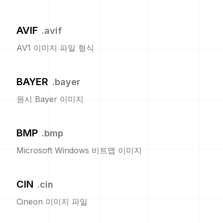
AVIF
.
avif
AV1 이미지 파일 형식
BAYER
.
bayer
원시 Bayer 이미지
BMP
.
bmp
Microsoft Windows 비트맵 이미지
CIN
.
cin
Cineon 이미지 파일