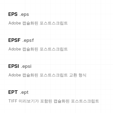
EPS
.
eps
Adobe 캡슐화된 포스트스크립트
EPSF
.
epsf
Adobe 캡슐화된 포스트스크립트
EPSI
.
epsi
Adobe 캡슐화된 포스트스크립트 교환 형식
EPT
.
ept
TIFF 미리보기가 포함된 캡슐화된 포스트스크립트