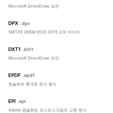
Microsoft DirectDraw 표면
DPX
.
dpx
SMTPE 268M-2003 (DPX 2.0) 이미지
DXT1
.
dxt1
Microsoft DirectDraw 표면
EPDF
.
epdf
캡슐화된 휴대용 문서 형식
EPI
.
epi
Adobe 캡슐화된 포스트스크립트 교환 형식