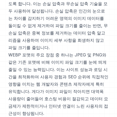
도록 합니다. 이는 손실 압축과 무손실 압축 기술을 모
두 사용하여 달성됩니다. 손실 압축은 인간의 눈으로
는 차이를 감지하기 어려운 영역의 이미지 데이터를
돌이킬 수 없게 제거하여 파일 크기를 줄이는 반면, 무
손실 압축은 중복 정보를 제거하는 데이터 압축 알고
리즘을 사용하여 이미지 세부 사항을 희생하지 않고
파일 크기를 줄입니다.
WEBP 포맷의 주요 장점 중 하나는 JPEG 및 PNG와
같은 기존 포맷에 비해 이미지 파일 크기를 눈에 띄게
줄일 수 있는 능력입니다. 이는 사이트 성능과 로딩 시
간을 최적화하여 사용자 경험과 SEO 순위에 직접적인
영향을 미치는 웹 개발자와 콘텐츠 제작자에게 특히
유익합니다. 게다가 이미지 파일이 작아지면 대역폭
사용량이 줄어들어 호스팅 비용이 절감되고 데이터 요
금제가 제한적이거나 인터넷 연결이 느린 사용자의 접
근성이 향상됩니다.