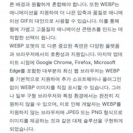
른 배경과 원활하게 혼합해야 합니다. 또한 WEBP는
애니메이션을 지원하여 더 나은 압축과 품질로 애니메
이션 GIF의 대안으로 사용할 수 있습니다. 이를 통해
웹에 가볍고 고품질의 애니메이션 콘텐츠를 만드는 데
적합한 선택이 됩니다.
WEBP 포맷의 또 다른 중요한 측면은 다양한 플랫폼
과 브라우저에서의 호환성과 지원입니다. 마지막 업데
이트 시점에 Google Chrome, Firefox, Microsoft
Edge를 포함한 대부분의 최신 웹 브라우저는 WEBP
를 기본적으로 지원하여 추가 소프트웨어나 플러그인
없이 WEBP 이미지를 직접 표시할 수 있습니다. 그러
나 일부 구형 브라우저와 특정 환경에서는 완전히 지
원하지 않을 수 있으며, 이로 인해 개발자는 WEBP를
지원하지 않는 브라우저에 JPEG 또는 PNG 형식으로
이미지를 제공하는 것과 같은 대체 솔루션을 구현하게
되었습니다.