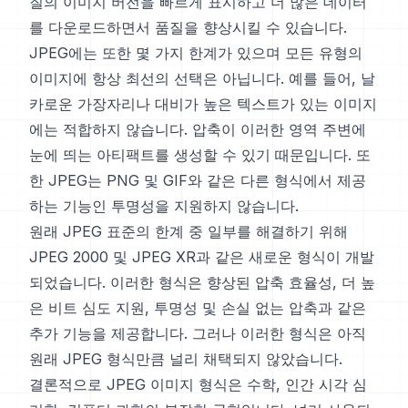
질의 이미지 버전을 빠르게 표시하고 더 많은 데이터
를 다운로드하면서 품질을 향상시킬 수 있습니다.
JPEG에는 또한 몇 가지 한계가 있으며 모든 유형의
이미지에 항상 최선의 선택은 아닙니다. 예를 들어, 날
카로운 가장자리나 대비가 높은 텍스트가 있는 이미지
에는 적합하지 않습니다. 압축이 이러한 영역 주변에
눈에 띄는 아티팩트를 생성할 수 있기 때문입니다. 또
한 JPEG는 PNG 및 GIF와 같은 다른 형식에서 제공
하는 기능인 투명성을 지원하지 않습니다.
원래 JPEG 표준의 한계 중 일부를 해결하기 위해
JPEG 2000 및 JPEG XR과 같은 새로운 형식이 개발
되었습니다. 이러한 형식은 향상된 압축 효율성, 더 높
은 비트 심도 지원, 투명성 및 손실 없는 압축과 같은
추가 기능을 제공합니다. 그러나 이러한 형식은 아직
원래 JPEG 형식만큼 널리 채택되지 않았습니다.
결론적으로 JPEG 이미지 형식은 수학, 인간 시각 심