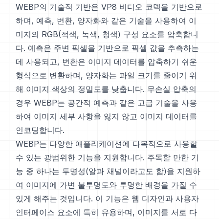
WEBP의 기술적 기반은 VP8 비디오 코덱을 기반으로
하며, 예측, 변환, 양자화와 같은 기술을 사용하여 이
미지의 RGB(적색, 녹색, 청색) 구성 요소를 압축합니
다. 예측은 주변 픽셀을 기반으로 픽셀 값을 추측하는
데 사용되고, 변환은 이미지 데이터를 압축하기 쉬운
형식으로 변환하며, 양자화는 파일 크기를 줄이기 위
해 이미지 색상의 정밀도를 낮춥니다. 무손실 압축의
경우 WEBP는 공간적 예측과 같은 고급 기술을 사용
하여 이미지 세부 사항을 잃지 않고 이미지 데이터를
인코딩합니다.
WEBP는 다양한 애플리케이션에 다목적으로 사용할
수 있는 광범위한 기능을 지원합니다. 주목할 만한 기
능 중 하나는 투명성(알파 채널이라고도 함)을 지원하
여 이미지에 가변 불투명도와 투명한 배경을 가질 수
있게 해주는 것입니다. 이 기능은 웹 디자인과 사용자
인터페이스 요소에 특히 유용하며, 이미지를 서로 다