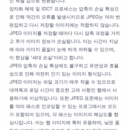
인 픽셀 값으로 변환합니다.
양자화 해제 및 IDCT 프로세스는 압축의 손실 특성으
로 인해 약간의 오류를 발생시키므로 JPEG는 여러 번
편집하고 다시 저장할 이미지에는 적합하지 않습니다.
JPEG 이미지를 저장할 때마다 다시 압축 과정을 거치
고 추가 이미지 정보가 손실됩니다. 이는 시간이 지남
에 따라 이미지 품질이 눈에 띄게 저하될 수 있으며,
이 현상을 '세대 손실'이라고 합니다.
JPEG 압축의 손실 특성에도 불구하고 유연성과 효율
성으로 인해 여전히 인기 있는 이미지 형식입니다.
JPEG 이미지는 파일 크기가 매우 작을 수 있으므로
대역폭과 로딩 시간이 중요한 고려 사항인 웹에서 사
용하기에 이상적입니다. 또한 JPEG 표준에는 이미지
를 여러 패스로 인코딩할 수 있는 프로그레시브 모드
가 포함되어 있으며, 각 패스는 이미지의 해상도를 향
상시킵니다. 이는 웹 이미지에 특히 유용하며, 낮은 품