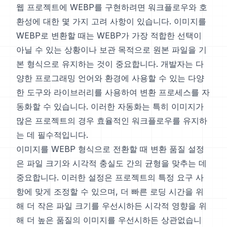
웹 프로젝트에 WEBP를 구현하려면 워크플로우와 호
환성에 대한 몇 가지 고려 사항이 있습니다. 이미지를
WEBP로 변환할 때는 WEBP가 가장 적합한 선택이
아닐 수 있는 상황이나 보관 목적으로 원본 파일을 기
본 형식으로 유지하는 것이 중요합니다. 개발자는 다
양한 프로그래밍 언어와 환경에 사용할 수 있는 다양
한 도구와 라이브러리를 사용하여 변환 프로세스를 자
동화할 수 있습니다. 이러한 자동화는 특히 이미지가
많은 프로젝트의 경우 효율적인 워크플로우를 유지하
는 데 필수적입니다.
이미지를 WEBP 형식으로 전환할 때 변환 품질 설정
은 파일 크기와 시각적 충실도 간의 균형을 맞추는 데
중요합니다. 이러한 설정은 프로젝트의 특정 요구 사
항에 맞게 조정할 수 있으며, 더 빠른 로딩 시간을 위
해 더 작은 파일 크기를 우선시하든 시각적 영향을 위
해 더 높은 품질의 이미지를 우선시하든 상관없습니