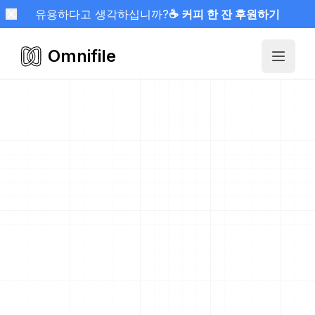
유용하다고 생각하십니까?
☕ 커피 한 잔 후원하기
Omnifile