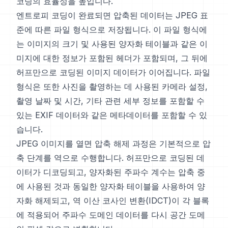
코딩의 효율성을 높입니다.
엔트로피 코딩이 완료되면 압축된 데이터는 JPEG 표
준에 따른 파일 형식으로 저장됩니다. 이 파일 형식에
는 이미지의 크기 및 사용된 양자화 테이블과 같은 이
미지에 대한 정보가 포함된 헤더가 포함되며, 그 뒤에
허프만으로 코딩된 이미지 데이터가 이어집니다. 파일
형식은 또한 사진을 촬영하는 데 사용된 카메라 설정,
촬영 날짜 및 시간, 기타 관련 세부 정보를 포함할 수
있는 EXIF 데이터와 같은 메타데이터를 포함할 수 있
습니다.
JPEG 이미지를 열면 압축 해제 과정은 기본적으로 압
축 단계를 역으로 수행합니다. 허프만으로 코딩된 데
이터가 디코딩되고, 양자화된 주파수 계수는 압축 중
에 사용된 것과 동일한 양자화 테이블을 사용하여 양
자화 해제되고, 역 이산 코사인 변환(IDCT)이 각 블록
에 적용되어 주파수 도메인 데이터를 다시 공간 도메