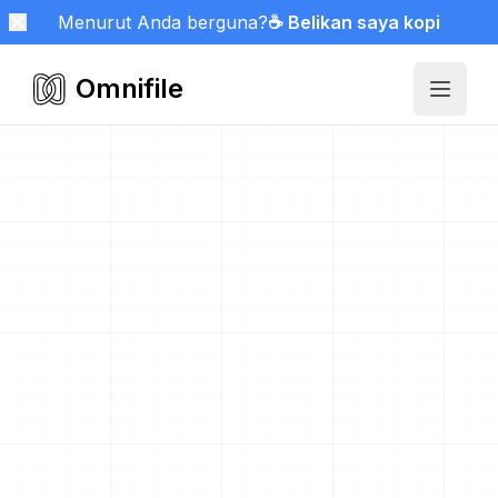
Menurut Anda berguna?
☕ Belikan saya kopi
Omnifile