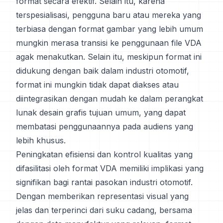
format secara efektif. Selain itu, karena
terspesialisasi, pengguna baru atau mereka yang
terbiasa dengan format gambar yang lebih umum
mungkin merasa transisi ke penggunaan file VDA
agak menakutkan. Selain itu, meskipun format ini
didukung dengan baik dalam industri otomotif,
format ini mungkin tidak dapat diakses atau
diintegrasikan dengan mudah ke dalam perangkat
lunak desain grafis tujuan umum, yang dapat
membatasi penggunaannya pada audiens yang
lebih khusus.
Peningkatan efisiensi dan kontrol kualitas yang
difasilitasi oleh format VDA memiliki implikasi yang
signifikan bagi rantai pasokan industri otomotif.
Dengan memberikan representasi visual yang
jelas dan terperinci dari suku cadang, bersama