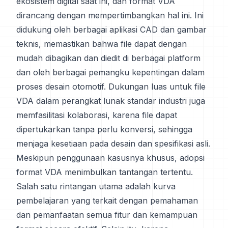
ekosistem digital saat ini, dan format VDA
dirancang dengan mempertimbangkan hal ini. Ini
didukung oleh berbagai aplikasi CAD dan gambar
teknis, memastikan bahwa file dapat dengan
mudah dibagikan dan diedit di berbagai platform
dan oleh berbagai pemangku kepentingan dalam
proses desain otomotif. Dukungan luas untuk file
VDA dalam perangkat lunak standar industri juga
memfasilitasi kolaborasi, karena file dapat
dipertukarkan tanpa perlu konversi, sehingga
menjaga kesetiaan pada desain dan spesifikasi asli.
Meskipun penggunaan kasusnya khusus, adopsi
format VDA menimbulkan tantangan tertentu.
Salah satu rintangan utama adalah kurva
pembelajaran yang terkait dengan pemahaman
dan pemanfaatan semua fitur dan kemampuan