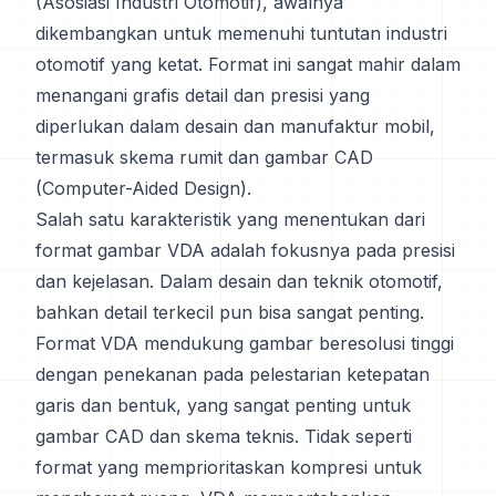
(Asosiasi Industri Otomotif), awalnya
dikembangkan untuk memenuhi tuntutan industri
otomotif yang ketat. Format ini sangat mahir dalam
menangani grafis detail dan presisi yang
diperlukan dalam desain dan manufaktur mobil,
termasuk skema rumit dan gambar CAD
(Computer-Aided Design).
Salah satu karakteristik yang menentukan dari
format gambar VDA adalah fokusnya pada presisi
dan kejelasan. Dalam desain dan teknik otomotif,
bahkan detail terkecil pun bisa sangat penting.
Format VDA mendukung gambar beresolusi tinggi
dengan penekanan pada pelestarian ketepatan
garis dan bentuk, yang sangat penting untuk
gambar CAD dan skema teknis. Tidak seperti
format yang memprioritaskan kompresi untuk