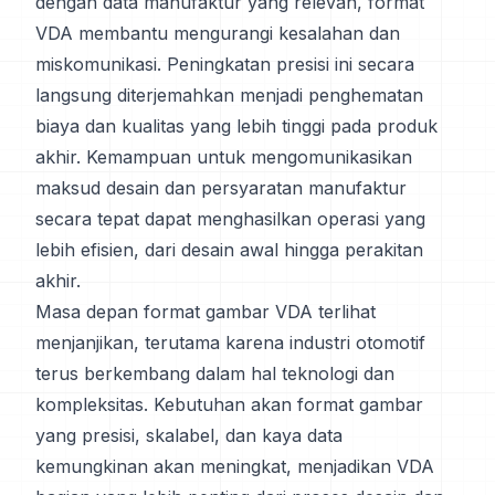
dengan data manufaktur yang relevan, format
VDA membantu mengurangi kesalahan dan
miskomunikasi. Peningkatan presisi ini secara
langsung diterjemahkan menjadi penghematan
biaya dan kualitas yang lebih tinggi pada produk
akhir. Kemampuan untuk mengomunikasikan
maksud desain dan persyaratan manufaktur
secara tepat dapat menghasilkan operasi yang
lebih efisien, dari desain awal hingga perakitan
akhir.
Masa depan format gambar VDA terlihat
menjanjikan, terutama karena industri otomotif
terus berkembang dalam hal teknologi dan
kompleksitas. Kebutuhan akan format gambar
yang presisi, skalabel, dan kaya data
kemungkinan akan meningkat, menjadikan VDA