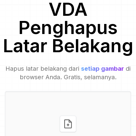
VDA
Penghapus
Latar Belakang
Hapus latar belakang dari
setiap gambar
di
browser Anda. Gratis, selamanya.