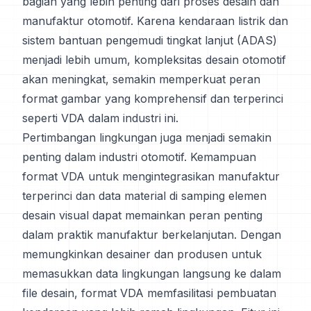
bagian yang lebih penting dari proses desain dan
manufaktur otomotif. Karena kendaraan listrik dan
sistem bantuan pengemudi tingkat lanjut (ADAS)
menjadi lebih umum, kompleksitas desain otomotif
akan meningkat, semakin memperkuat peran
format gambar yang komprehensif dan terperinci
seperti VDA dalam industri ini.
Pertimbangan lingkungan juga menjadi semakin
penting dalam industri otomotif. Kemampuan
format VDA untuk mengintegrasikan manufaktur
terperinci dan data material di samping elemen
desain visual dapat memainkan peran penting
dalam praktik manufaktur berkelanjutan. Dengan
memungkinkan desainer dan produsen untuk
memasukkan data lingkungan langsung ke dalam
file desain, format VDA memfasilitasi pembuatan