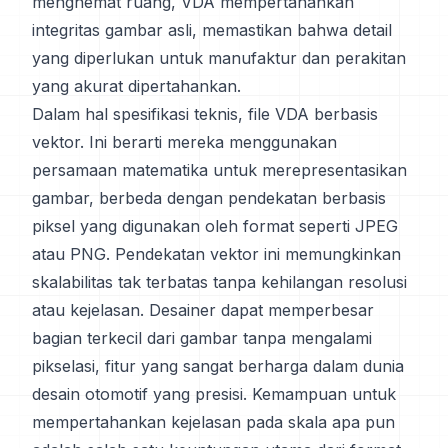
menghemat ruang, VDA mempertahankan
integritas gambar asli, memastikan bahwa detail
yang diperlukan untuk manufaktur dan perakitan
yang akurat dipertahankan.
Dalam hal spesifikasi teknis, file VDA berbasis
vektor. Ini berarti mereka menggunakan
persamaan matematika untuk merepresentasikan
gambar, berbeda dengan pendekatan berbasis
piksel yang digunakan oleh format seperti JPEG
atau PNG. Pendekatan vektor ini memungkinkan
skalabilitas tak terbatas tanpa kehilangan resolusi
atau kejelasan. Desainer dapat memperbesar
bagian terkecil dari gambar tanpa mengalami
pikselasi, fitur yang sangat berharga dalam dunia
desain otomotif yang presisi. Kemampuan untuk
mempertahankan kejelasan pada skala apa pun