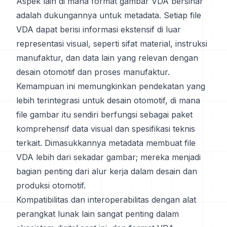
Aspek lain di mana format gambar VDA bersinar
adalah dukungannya untuk metadata. Setiap file
VDA dapat berisi informasi ekstensif di luar
representasi visual, seperti sifat material, instruksi
manufaktur, dan data lain yang relevan dengan
desain otomotif dan proses manufaktur.
Kemampuan ini memungkinkan pendekatan yang
lebih terintegrasi untuk desain otomotif, di mana
file gambar itu sendiri berfungsi sebagai paket
komprehensif data visual dan spesifikasi teknis
terkait. Dimasukkannya metadata membuat file
VDA lebih dari sekadar gambar; mereka menjadi
bagian penting dari alur kerja dalam desain dan
produksi otomotif.
Kompatibilitas dan interoperabilitas dengan alat
perangkat lunak lain sangat penting dalam