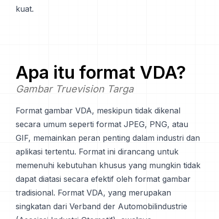
kuat.
Apa itu format
VDA
?
Gambar Truevision Targa
Format gambar VDA, meskipun tidak dikenal
secara umum seperti format JPEG, PNG, atau
GIF, memainkan peran penting dalam industri dan
aplikasi tertentu. Format ini dirancang untuk
memenuhi kebutuhan khusus yang mungkin tidak
dapat diatasi secara efektif oleh format gambar
tradisional. Format VDA, yang merupakan
singkatan dari Verband der Automobilindustrie