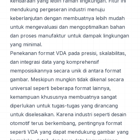
kendaraan yang lebih ramah lingkungan. Fitur ini
mendukung pergeseran industri menuju
keberlanjutan dengan membuatnya lebih mudah
untuk mengevaluasi dan mengoptimalkan bahan
dan proses manufaktur untuk dampak lingkungan
yang minimal.
Penekanan format VDA pada presisi, skalabilitas,
dan integrasi data yang komprehensif
memposisikannya secara unik di antara format
gambar. Meskipun mungkin tidak dikenal secara
universal seperti beberapa format lainnya,
kemampuan khususnya membuatnya sangat
diperlukan untuk tugas-tugas yang dirancang
untuk diselesaikan. Karena industri seperti desain
otomotif terus berkembang, pentingnya format
seperti VDA yang dapat mendukung gambar yang