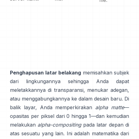
file.
Penghapusan latar belakang
memisahkan subjek
dari lingkungannya sehingga Anda dapat
meletakkannya di transparansi, menukar adegan,
atau menggabungkannya ke dalam desain baru. Di
balik layar, Anda memperkirakan
alpha matte
—
opasitas per piksel dari 0 hingga 1—dan kemudian
melakukan
alpha-compositing
pada latar depan di
atas sesuatu yang lain. Ini adalah matematika dari