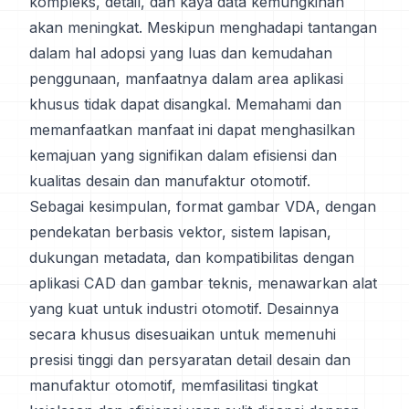
kompleks, detail, dan kaya data kemungkinan
akan meningkat. Meskipun menghadapi tantangan
dalam hal adopsi yang luas dan kemudahan
penggunaan, manfaatnya dalam area aplikasi
khusus tidak dapat disangkal. Memahami dan
memanfaatkan manfaat ini dapat menghasilkan
kemajuan yang signifikan dalam efisiensi dan
kualitas desain dan manufaktur otomotif.
Sebagai kesimpulan, format gambar VDA, dengan
pendekatan berbasis vektor, sistem lapisan,
dukungan metadata, dan kompatibilitas dengan
aplikasi CAD dan gambar teknis, menawarkan alat
yang kuat untuk industri otomotif. Desainnya
secara khusus disesuaikan untuk memenuhi
presisi tinggi dan persyaratan detail desain dan
manufaktur otomotif, memfasilitasi tingkat