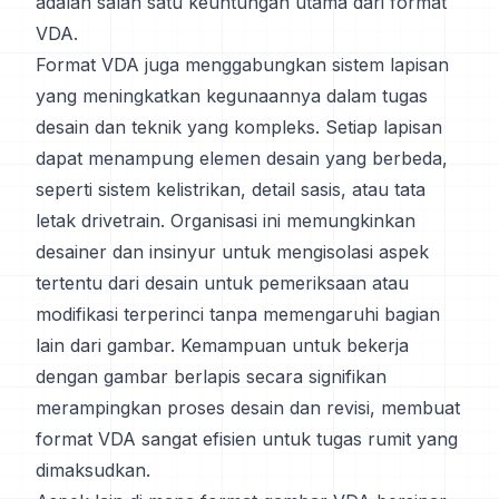
adalah salah satu keuntungan utama dari format
VDA.
Format VDA juga menggabungkan sistem lapisan
yang meningkatkan kegunaannya dalam tugas
desain dan teknik yang kompleks. Setiap lapisan
dapat menampung elemen desain yang berbeda,
seperti sistem kelistrikan, detail sasis, atau tata
letak drivetrain. Organisasi ini memungkinkan
desainer dan insinyur untuk mengisolasi aspek
tertentu dari desain untuk pemeriksaan atau
modifikasi terperinci tanpa memengaruhi bagian
lain dari gambar. Kemampuan untuk bekerja
dengan gambar berlapis secara signifikan
merampingkan proses desain dan revisi, membuat
format VDA sangat efisien untuk tugas rumit yang
dimaksudkan.