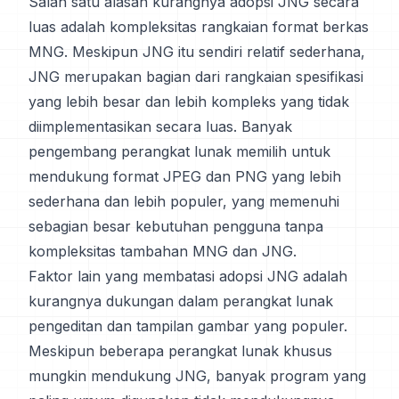
Salah satu alasan kurangnya adopsi JNG secara
luas adalah kompleksitas rangkaian format berkas
MNG. Meskipun JNG itu sendiri relatif sederhana,
JNG merupakan bagian dari rangkaian spesifikasi
yang lebih besar dan lebih kompleks yang tidak
diimplementasikan secara luas. Banyak
pengembang perangkat lunak memilih untuk
mendukung format JPEG dan PNG yang lebih
sederhana dan lebih populer, yang memenuhi
sebagian besar kebutuhan pengguna tanpa
kompleksitas tambahan MNG dan JNG.
Faktor lain yang membatasi adopsi JNG adalah
kurangnya dukungan dalam perangkat lunak
pengeditan dan tampilan gambar yang populer.
Meskipun beberapa perangkat lunak khusus
mungkin mendukung JNG, banyak program yang