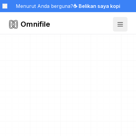
Menurut Anda berguna?
☕ Belikan saya kopi
Omnifile