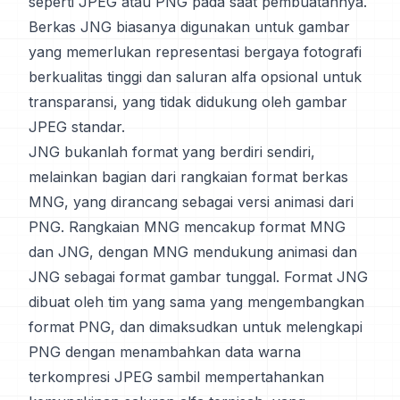
seperti JPEG atau PNG pada saat pembuatannya.
Berkas JNG biasanya digunakan untuk gambar
yang memerlukan representasi bergaya fotografi
berkualitas tinggi dan saluran alfa opsional untuk
transparansi, yang tidak didukung oleh gambar
JPEG standar.
JNG bukanlah format yang berdiri sendiri,
melainkan bagian dari rangkaian format berkas
MNG, yang dirancang sebagai versi animasi dari
PNG. Rangkaian MNG mencakup format MNG
dan JNG, dengan MNG mendukung animasi dan
JNG sebagai format gambar tunggal. Format JNG
dibuat oleh tim yang sama yang mengembangkan
format PNG, dan dimaksudkan untuk melengkapi
PNG dengan menambahkan data warna
terkompresi JPEG sambil mempertahankan