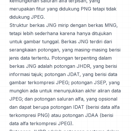
kemungkinan saluran alfa terpisah, yang
merupakan fitur yang didukung PNG tetapi tidak
didukung JPEG.
Struktur berkas JNG mirip dengan berkas MNG,
tetapi lebih sederhana karena hanya ditujukan
untuk gambar tunggal. Berkas JNG terdiri dari
serangkaian potongan, yang masing-masing berisi
jenis data tertentu. Potongan terpenting dalam
berkas JNG adalah potongan JHDR, yang berisi
informasi tajuk; potongan JDAT, yang berisi data
gambar terkompresi JPEG; potongan JSEP, yang
mungkin ada untuk menunjukkan akhir aliran data
JPEG; dan potongan saluran alfa, yang opsional
dan dapat berupa potongan IDAT (berisi data alfa
terkompresi PNG) atau potongan JDAA (berisi
data alfa terkompresi JPEG).