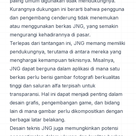
paling umum digunakan tidak mendukungnya.
Kurangnya dukungan ini berarti bahwa pengguna
dan pengembang cenderung tidak menemukan
atau menggunakan berkas JNG, yang semakin
mengurangi kehadirannya di pasar.
Terlepas dari tantangan ini, JNG memang memiliki
pendukungnya, terutama di antara mereka yang
menghargai kemampuan teknisnya. Misalnya,
JNG dapat berguna dalam aplikasi di mana satu
berkas perlu berisi gambar fotografi berkualitas
tinggi dan saluran alfa terpisah untuk
transparansi. Hal ini dapat menjadi penting dalam
desain grafis, pengembangan game, dan bidang
lain di mana gambar perlu dikompositkan dengan
berbagai latar belakang.
Desain teknis JNG juga memungkinkan potensi