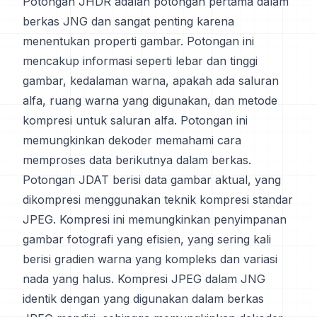
Potongan JHDR adalah potongan pertama dalam
berkas JNG dan sangat penting karena
menentukan properti gambar. Potongan ini
mencakup informasi seperti lebar dan tinggi
gambar, kedalaman warna, apakah ada saluran
alfa, ruang warna yang digunakan, dan metode
kompresi untuk saluran alfa. Potongan ini
memungkinkan dekoder memahami cara
memproses data berikutnya dalam berkas.
Potongan JDAT berisi data gambar aktual, yang
dikompresi menggunakan teknik kompresi standar
JPEG. Kompresi ini memungkinkan penyimpanan
gambar fotografi yang efisien, yang sering kali
berisi gradien warna yang kompleks dan variasi
nada yang halus. Kompresi JPEG dalam JNG
identik dengan yang digunakan dalam berkas