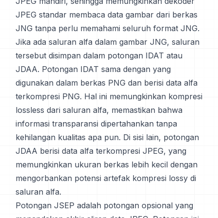
JPEG mandiri, sehingga memungkinkan dekoder
JPEG standar membaca data gambar dari berkas
JNG tanpa perlu memahami seluruh format JNG.
Jika ada saluran alfa dalam gambar JNG, saluran
tersebut disimpan dalam potongan IDAT atau
JDAA. Potongan IDAT sama dengan yang
digunakan dalam berkas PNG dan berisi data alfa
terkompresi PNG. Hal ini memungkinkan kompresi
lossless dari saluran alfa, memastikan bahwa
informasi transparansi dipertahankan tanpa
kehilangan kualitas apa pun. Di sisi lain, potongan
JDAA berisi data alfa terkompresi JPEG, yang
memungkinkan ukuran berkas lebih kecil dengan
mengorbankan potensi artefak kompresi lossy di
saluran alfa.
Potongan JSEP adalah potongan opsional yang