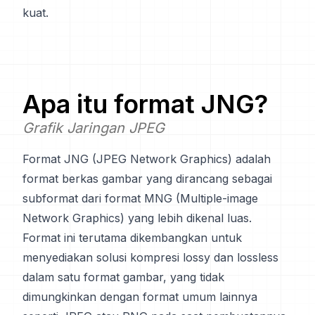
kuat.
Apa itu format
JNG
?
Grafik Jaringan JPEG
Format JNG (JPEG Network Graphics) adalah
format berkas gambar yang dirancang sebagai
subformat dari format MNG (Multiple-image
Network Graphics) yang lebih dikenal luas.
Format ini terutama dikembangkan untuk
menyediakan solusi kompresi lossy dan lossless
dalam satu format gambar, yang tidak
dimungkinkan dengan format umum lainnya