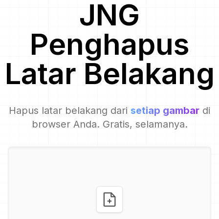
JNG
Penghapus
Latar Belakang
Hapus latar belakang dari
setiap gambar
di
browser Anda. Gratis, selamanya.