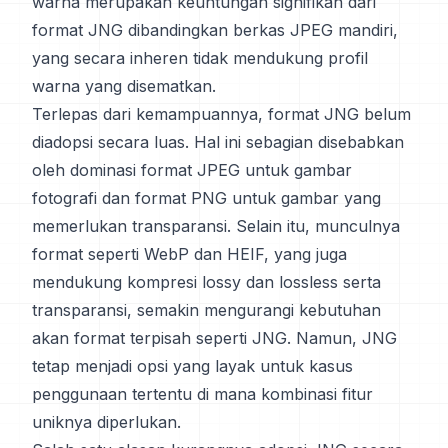
warna merupakan keuntungan signifikan dari
format JNG dibandingkan berkas JPEG mandiri,
yang secara inheren tidak mendukung profil
warna yang disematkan.
Terlepas dari kemampuannya, format JNG belum
diadopsi secara luas. Hal ini sebagian disebabkan
oleh dominasi format JPEG untuk gambar
fotografi dan format PNG untuk gambar yang
memerlukan transparansi. Selain itu, munculnya
format seperti WebP dan HEIF, yang juga
mendukung kompresi lossy dan lossless serta
transparansi, semakin mengurangi kebutuhan
akan format terpisah seperti JNG. Namun, JNG
tetap menjadi opsi yang layak untuk kasus
penggunaan tertentu di mana kombinasi fitur
uniknya diperlukan.