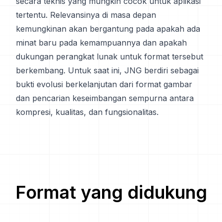
secara teknis yang mungkin cocok untuk aplikasi
tertentu. Relevansinya di masa depan
kemungkinan akan bergantung pada apakah ada
minat baru pada kemampuannya dan apakah
dukungan perangkat lunak untuk format tersebut
berkembang. Untuk saat ini, JNG berdiri sebagai
bukti evolusi berkelanjutan dari format gambar
dan pencarian keseimbangan sempurna antara
kompresi, kualitas, dan fungsionalitas.
Format yang didukung