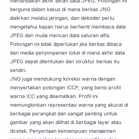
menandakan akhir aliran data JPEG. Potongan ini
berguna dalam kasus di mana berkas JNG
dialirkan melalui jaringan, dan dekoder perlu
mengetahui kapan harus berhenti membaca data
JPEG dan mulai mencari data saluran alfa.
Potongan ini tidak diperlukan jika berkas dibaca
dari media penyimpanan lokal di mana akhir data
JPEG dapat ditentukan dari struktur berkas itu
sendiri.
JNG juga mendukung koreksi warna dengan
menyertakan potongan ICCP, yang berisi profil
warna ICC yang disematkan. Profil ini
memungkinkan representasi warna yang akurat di
berbagai perangkat dan sangat penting untuk
gambar yang akan dilihat di berbagai layar atau
dicetak. Penyertaan kemampuan manajemen