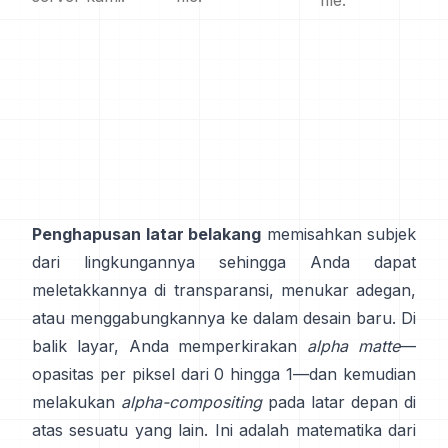
file.
Penghapusan latar belakang
memisahkan subjek
dari lingkungannya sehingga Anda dapat
meletakkannya di transparansi, menukar adegan,
atau menggabungkannya ke dalam desain baru. Di
balik layar, Anda memperkirakan
alpha matte
—
opasitas per piksel dari 0 hingga 1—dan kemudian
melakukan
alpha-compositing
pada latar depan di
atas sesuatu yang lain. Ini adalah matematika dari