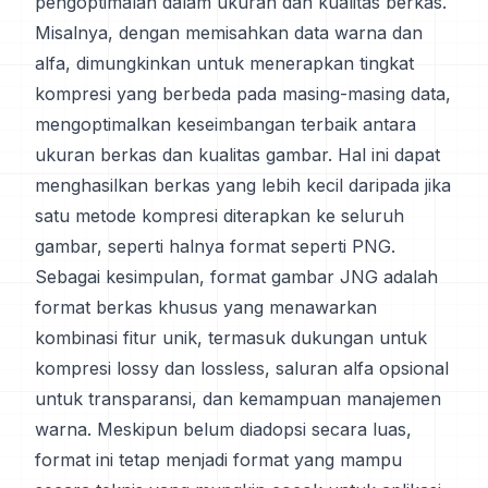
pengoptimalan dalam ukuran dan kualitas berkas.
Misalnya, dengan memisahkan data warna dan
alfa, dimungkinkan untuk menerapkan tingkat
kompresi yang berbeda pada masing-masing data,
mengoptimalkan keseimbangan terbaik antara
ukuran berkas dan kualitas gambar. Hal ini dapat
menghasilkan berkas yang lebih kecil daripada jika
satu metode kompresi diterapkan ke seluruh
gambar, seperti halnya format seperti PNG.
Sebagai kesimpulan, format gambar JNG adalah
format berkas khusus yang menawarkan
kombinasi fitur unik, termasuk dukungan untuk
kompresi lossy dan lossless, saluran alfa opsional
untuk transparansi, dan kemampuan manajemen
warna. Meskipun belum diadopsi secara luas,
format ini tetap menjadi format yang mampu