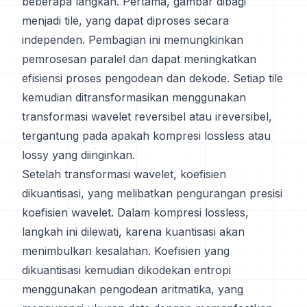
beberapa langkah. Pertama, gambar dibagi
menjadi tile, yang dapat diproses secara
independen. Pembagian ini memungkinkan
pemrosesan paralel dan dapat meningkatkan
efisiensi proses pengodean dan dekode. Setiap tile
kemudian ditransformasikan menggunakan
transformasi wavelet reversibel atau ireversibel,
tergantung pada apakah kompresi lossless atau
lossy yang diinginkan.
Setelah transformasi wavelet, koefisien
dikuantisasi, yang melibatkan pengurangan presisi
koefisien wavelet. Dalam kompresi lossless,
langkah ini dilewati, karena kuantisasi akan
menimbulkan kesalahan. Koefisien yang
dikuantisasi kemudian dikodekan entropi
menggunakan pengodean aritmatika, yang