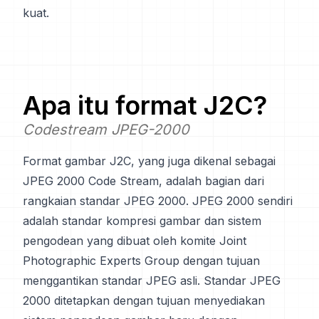
kuat.
Apa itu format
J2C
?
Codestream JPEG-2000
Format gambar J2C, yang juga dikenal sebagai
JPEG 2000 Code Stream, adalah bagian dari
rangkaian standar JPEG 2000. JPEG 2000 sendiri
adalah standar kompresi gambar dan sistem
pengodean yang dibuat oleh komite Joint
Photographic Experts Group dengan tujuan
menggantikan standar JPEG asli. Standar JPEG
2000 ditetapkan dengan tujuan menyediakan