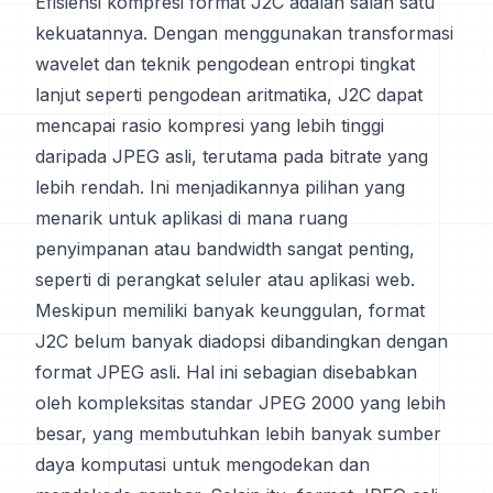
Efisiensi kompresi format J2C adalah salah satu
kekuatannya. Dengan menggunakan transformasi
wavelet dan teknik pengodean entropi tingkat
lanjut seperti pengodean aritmatika, J2C dapat
mencapai rasio kompresi yang lebih tinggi
daripada JPEG asli, terutama pada bitrate yang
lebih rendah. Ini menjadikannya pilihan yang
menarik untuk aplikasi di mana ruang
penyimpanan atau bandwidth sangat penting,
seperti di perangkat seluler atau aplikasi web.
Meskipun memiliki banyak keunggulan, format
J2C belum banyak diadopsi dibandingkan dengan
format JPEG asli. Hal ini sebagian disebabkan
oleh kompleksitas standar JPEG 2000 yang lebih
besar, yang membutuhkan lebih banyak sumber
daya komputasi untuk mengodekan dan