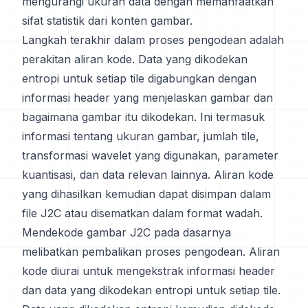
mengurangi ukuran data dengan memanfaatkan
sifat statistik dari konten gambar.
Langkah terakhir dalam proses pengodean adalah
perakitan aliran kode. Data yang dikodekan
entropi untuk setiap tile digabungkan dengan
informasi header yang menjelaskan gambar dan
bagaimana gambar itu dikodekan. Ini termasuk
informasi tentang ukuran gambar, jumlah tile,
transformasi wavelet yang digunakan, parameter
kuantisasi, dan data relevan lainnya. Aliran kode
yang dihasilkan kemudian dapat disimpan dalam
file J2C atau disematkan dalam format wadah.
Mendekode gambar J2C pada dasarnya
melibatkan pembalikan proses pengodean. Aliran
kode diurai untuk mengekstrak informasi header
dan data yang dikodekan entropi untuk setiap tile.