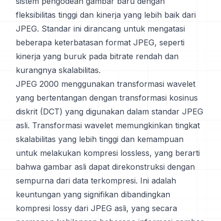
sistem pengodean gambar baru dengan
fleksibilitas tinggi dan kinerja yang lebih baik dari
JPEG. Standar ini dirancang untuk mengatasi
beberapa keterbatasan format JPEG, seperti
kinerja yang buruk pada bitrate rendah dan
kurangnya skalabilitas.
JPEG 2000 menggunakan transformasi wavelet
yang bertentangan dengan transformasi kosinus
diskrit (DCT) yang digunakan dalam standar JPEG
asli. Transformasi wavelet memungkinkan tingkat
skalabilitas yang lebih tinggi dan kemampuan
untuk melakukan kompresi lossless, yang berarti
bahwa gambar asli dapat direkonstruksi dengan
sempurna dari data terkompresi. Ini adalah
keuntungan yang signifikan dibandingkan
kompresi lossy dari JPEG asli, yang secara