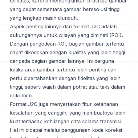
terbatas, karena memungkinkan pratinjau gambar
yang cepat sementara gambar beresolusi tinggi
yang lengkap masih diunduh.
Aspek penting lainnya dari format J2C adalah
dukungannya untuk wilayah yang diminati (ROI).
Dengan pengodean ROI, bagian gambar tertentu
dapat dikodekan dengan kualitas yang lebih tinggi
daripada bagian gambar lainnya. Ini berguna
ketika area gambar tertentu lebih penting dan
perlu dipertahankan dengan fidelitas yang lebih
tinggi, seperti wajah dalam potret atau teks dalam
dokumen.
Format J2C juga menyertakan fitur ketahanan
kesalahan yang canggih, yang membuatnya lebih
kuat terhadap kehilangan data selama transmisi.
Hal ini dicapai melalui penggunaan kode koreksi