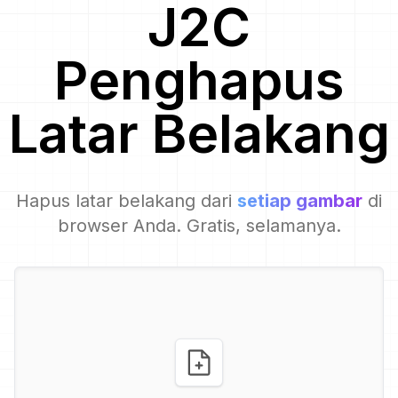
J2C
Penghapus
Latar Belakang
Hapus latar belakang dari
setiap gambar
di
browser Anda. Gratis, selamanya.