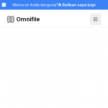
Menurut Anda berguna?
☕ Belikan saya kopi
Omnifile