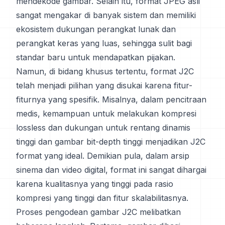
mendekode gambar. Selain itu, format JPEG asli
sangat mengakar di banyak sistem dan memiliki
ekosistem dukungan perangkat lunak dan
perangkat keras yang luas, sehingga sulit bagi
standar baru untuk mendapatkan pijakan.
Namun, di bidang khusus tertentu, format J2C
telah menjadi pilihan yang disukai karena fitur-
fiturnya yang spesifik. Misalnya, dalam pencitraan
medis, kemampuan untuk melakukan kompresi
lossless dan dukungan untuk rentang dinamis
tinggi dan gambar bit-depth tinggi menjadikan J2C
format yang ideal. Demikian pula, dalam arsip
sinema dan video digital, format ini sangat dihargai
karena kualitasnya yang tinggi pada rasio
kompresi yang tinggi dan fitur skalabilitasnya.
Proses pengodean gambar J2C melibatkan