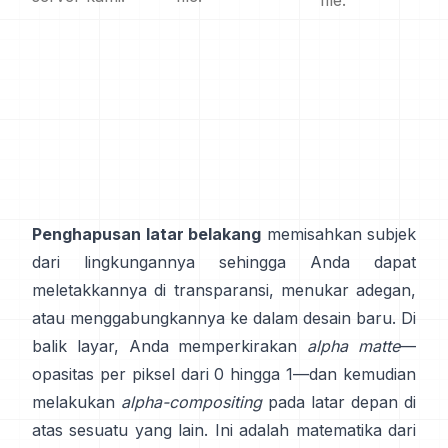
file.
Penghapusan latar belakang
memisahkan subjek
dari lingkungannya sehingga Anda dapat
meletakkannya di transparansi, menukar adegan,
atau menggabungkannya ke dalam desain baru. Di
balik layar, Anda memperkirakan
alpha matte
—
opasitas per piksel dari 0 hingga 1—dan kemudian
melakukan
alpha-compositing
pada latar depan di
atas sesuatu yang lain. Ini adalah matematika dari