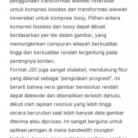
penggunaan transformasi wavelet reversibel
untuk kompresi lossless dan transformasi wavelet
ireversibel untuk kompresi lossy. Pilihan antara
kompresi lossless dan lossy dapat dibuat
berdasarkan per-tile dalam gambar, yang
memungkinkan campuran wilayah berkualitas
tinggi dan berkualitas rendah tergantung pada
pentingnya konten.
Format J2C juga sangat skalabel, mendukung fitur
yang dikenal sebagai 'pengodean progresif'. Ini
berarti bahwa versi gambar beresolusi rendah
dapat didekode dan ditampilkan terlebih dahulu,
diikuti oleh lapisan resolusi yang lebih tinggi
secara berurutan saat lebih banyak data gambar
diterima atau diproses. Ini sangat berguna untuk
aplikasi jaringan di mana bandwidth mungkin