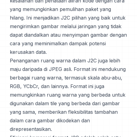
kesalahan dan penataan aliran kode dengan cara
yang memungkinkan pemulihan paket yang
hilang. Ini menjadikan J2C pilihan yang baik untuk
mengirimkan gambar melalui jaringan yang tidak
dapat diandalkan atau menyimpan gambar dengan
cara yang meminimalkan dampak potensi
kerusakan data.
Penanganan ruang warna dalam J2C juga lebih
maju daripada di JPEG asli. Format ini mendukung
berbagai ruang warna, termasuk skala abu-abu,
RGB, YCbCr, dan lainnya. Format ini juga
memungkinkan ruang warna yang berbeda untuk
digunakan dalam tile yang berbeda dari gambar
yang sama, memberikan fleksibilitas tambahan
dalam cara gambar dikodekan dan
direpresentasikan.