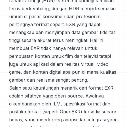
Dinamis Tinggi (HDR). Karena teknologi tampilan
terus berkembang, dengan HDR menjadi semakin
umum di pasar konsumen dan profesional,
pentingnya format seperti EXR yang dapat
menangkap dan menyimpan data gambar fidelitas
tinggi secara akurat terus meningkat. Hal ini
membuat EXR tidak hanya relevan untuk
pembuatan konten untuk film dan televisi tetapi
juga untuk aplikasi dalam realitas virtual, video
game, dan konten digital apa pun di mana kualitas
gambar dan realisme sangat penting.
Salah satu keuntungan menarik dari format EXR
adalah sifatnya yang open-source. Awalnya
dikembangkan oleh ILM, spesifikasi format dan
pustaka terkait (seperti OpenEXR) tersedia secara
bebas, yang mendorong adopsi dan integrasi yang