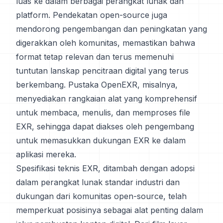
luas ke dalam berbagai perangkat lunak dan
platform. Pendekatan open-source juga
mendorong pengembangan dan peningkatan yang
digerakkan oleh komunitas, memastikan bahwa
format tetap relevan dan terus memenuhi
tuntutan lanskap pencitraan digital yang terus
berkembang. Pustaka OpenEXR, misalnya,
menyediakan rangkaian alat yang komprehensif
untuk membaca, menulis, dan memproses file
EXR, sehingga dapat diakses oleh pengembang
untuk memasukkan dukungan EXR ke dalam
aplikasi mereka.
Spesifikasi teknis EXR, ditambah dengan adopsi
dalam perangkat lunak standar industri dan
dukungan dari komunitas open-source, telah
memperkuat posisinya sebagai alat penting dalam