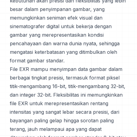
kebutuhan akan presisi dan fleksibilitas yang lebih
besar dalam penyimpanan gambar, yang
memungkinkan seniman efek visual dan
sinematografer digital untuk bekerja dengan
gambar yang merepresentasikan kondisi
pencahayaan dan warna dunia nyata, sehingga
mengatasi keterbatasan yang ditimbulkan oleh
format gambar standar.
File EXR mampu menyimpan data gambar dalam
berbagai tingkat presisi, termasuk format piksel
titik-mengambang 16-bit, titik-mengambang 32-bit,
dan integer 32-bit. Fleksibilitas ini memungkinkan
file EXR untuk merepresentasikan rentang
intensitas yang sangat lebar secara presisi, dari
bayangan paling gelap hingga sorotan paling
terang, jauh melampaui apa yang dapat