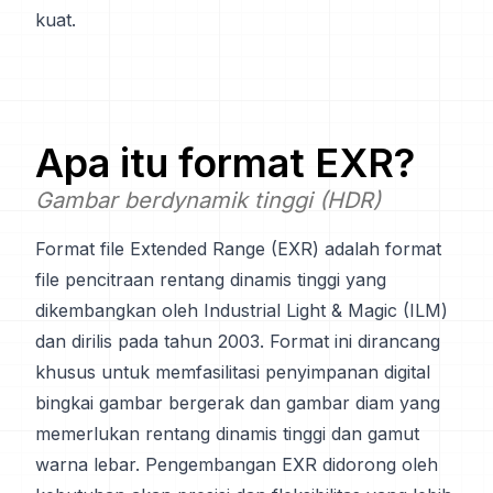
kuat.
Apa itu format
EXR
?
Gambar berdynamik tinggi (HDR)
Format file Extended Range (EXR) adalah format
file pencitraan rentang dinamis tinggi yang
dikembangkan oleh Industrial Light & Magic (ILM)
dan dirilis pada tahun 2003. Format ini dirancang
khusus untuk memfasilitasi penyimpanan digital
bingkai gambar bergerak dan gambar diam yang
memerlukan rentang dinamis tinggi dan gamut
warna lebar. Pengembangan EXR didorong oleh