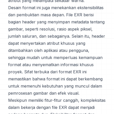
atribut yang melampaui sekadar warna.
Desain format ini juga menekankan ekstensibilitas
dan pembuktian masa depan. File EXR berisi
bagian header yang menyimpan metadata tentang
gambar, seperti resolusi, rasio aspek piksel,
jumlah saluran, dan sebagainya. Selain itu, header
dapat menyertakan atribut khusus yang
ditambahkan oleh aplikasi atau pengguna,
sehingga mudah untuk memperluas kemampuan
format atau menyematkan informasi khusus
proyek. Sifat terbuka dari format EXR ini
memastikan bahwa format ini dapat berkembang
untuk memenuhi kebutuhan yang muncul dalam
pemrosesan gambar dan efek visual.
Meskipun memiliki fitur-fitur canggih, kompleksitas
dalam bekerja dengan file EXR dapat menjadi