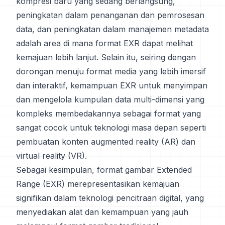
kompresi baru yang sedang berlangsung,
peningkatan dalam penanganan dan pemrosesan
data, dan peningkatan dalam manajemen metadata
adalah area di mana format EXR dapat melihat
kemajuan lebih lanjut. Selain itu, seiring dengan
dorongan menuju format media yang lebih imersif
dan interaktif, kemampuan EXR untuk menyimpan
dan mengelola kumpulan data multi-dimensi yang
kompleks membedakannya sebagai format yang
sangat cocok untuk teknologi masa depan seperti
pembuatan konten augmented reality (AR) dan
virtual reality (VR).
Sebagai kesimpulan, format gambar Extended
Range (EXR) merepresentasikan kemajuan
signifikan dalam teknologi pencitraan digital, yang
menyediakan alat dan kemampuan yang jauh