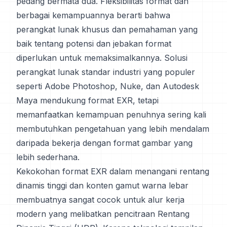
pedang bermata dua. Fleksibilitas format dan
berbagai kemampuannya berarti bahwa
perangkat lunak khusus dan pemahaman yang
baik tentang potensi dan jebakan format
diperlukan untuk memaksimalkannya. Solusi
perangkat lunak standar industri yang populer
seperti Adobe Photoshop, Nuke, dan Autodesk
Maya mendukung format EXR, tetapi
memanfaatkan kemampuan penuhnya sering kali
membutuhkan pengetahuan yang lebih mendalam
daripada bekerja dengan format gambar yang
lebih sederhana.
Kekokohan format EXR dalam menangani rentang
dinamis tinggi dan konten gamut warna lebar
membuatnya sangat cocok untuk alur kerja
modern yang melibatkan pencitraan Rentang