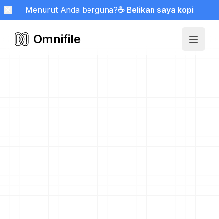
Menurut Anda berguna?
☕ Belikan saya kopi
Omnifile