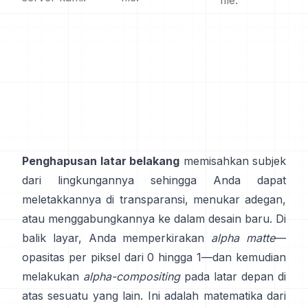
file.
Penghapusan latar belakang
memisahkan subjek
dari lingkungannya sehingga Anda dapat
meletakkannya di transparansi, menukar adegan,
atau menggabungkannya ke dalam desain baru. Di
balik layar, Anda memperkirakan
alpha matte
—
opasitas per piksel dari 0 hingga 1—dan kemudian
melakukan
alpha-compositing
pada latar depan di
atas sesuatu yang lain. Ini adalah matematika dari