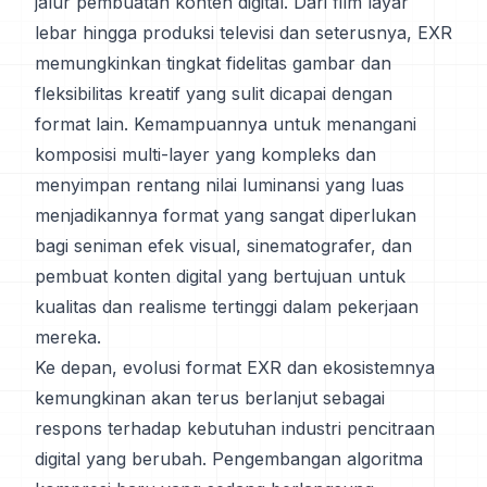
jalur pembuatan konten digital. Dari film layar
lebar hingga produksi televisi dan seterusnya, EXR
memungkinkan tingkat fidelitas gambar dan
fleksibilitas kreatif yang sulit dicapai dengan
format lain. Kemampuannya untuk menangani
komposisi multi-layer yang kompleks dan
menyimpan rentang nilai luminansi yang luas
menjadikannya format yang sangat diperlukan
bagi seniman efek visual, sinematografer, dan
pembuat konten digital yang bertujuan untuk
kualitas dan realisme tertinggi dalam pekerjaan
mereka.
Ke depan, evolusi format EXR dan ekosistemnya
kemungkinan akan terus berlanjut sebagai
respons terhadap kebutuhan industri pencitraan
digital yang berubah. Pengembangan algoritma