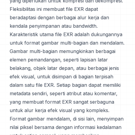
yang diperlukan untuk kompresi dan dekompresi.
Fleksibilitas ini membuat file EXR dapat
beradaptasi dengan berbagai alur kerja dan
kendala penyimpanan atau bandwidth.
Karakteristik utama file EXR adalah dukungannya
untuk format gambar multi-bagian dan mendalam.
Gambar multi-bagian memungkinkan berbagai
elemen pemandangan, seperti lapisan latar
belakang, objek latar depan, atau berbagai jenis
efek visual, untuk disimpan di bagian terpisah
dalam satu file EXR. Setiap bagian dapat memiliki
metadata sendiri, seperti atribut atau komentar,
yang membuat format EXR sangat serbaguna
untuk alur kerja efek visual yang kompleks.
Format gambar mendalam, di sisi lain, menyimpan
nilai piksel bersama dengan informasi kedalaman