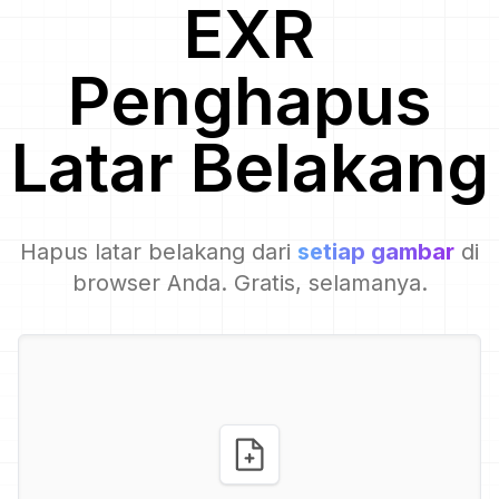
EXR
Penghapus
Latar Belakang
Hapus latar belakang dari
setiap gambar
di
browser Anda. Gratis, selamanya.