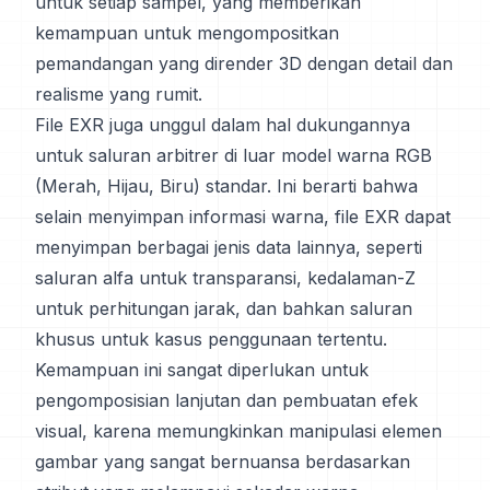
untuk setiap sampel, yang memberikan
kemampuan untuk mengompositkan
pemandangan yang dirender 3D dengan detail dan
realisme yang rumit.
File EXR juga unggul dalam hal dukungannya
untuk saluran arbitrer di luar model warna RGB
(Merah, Hijau, Biru) standar. Ini berarti bahwa
selain menyimpan informasi warna, file EXR dapat
menyimpan berbagai jenis data lainnya, seperti
saluran alfa untuk transparansi, kedalaman-Z
untuk perhitungan jarak, dan bahkan saluran
khusus untuk kasus penggunaan tertentu.
Kemampuan ini sangat diperlukan untuk
pengomposisian lanjutan dan pembuatan efek
visual, karena memungkinkan manipulasi elemen
gambar yang sangat bernuansa berdasarkan