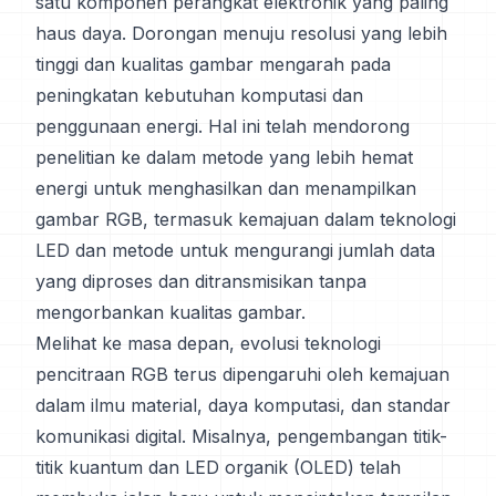
satu komponen perangkat elektronik yang paling
haus daya. Dorongan menuju resolusi yang lebih
tinggi dan kualitas gambar mengarah pada
peningkatan kebutuhan komputasi dan
penggunaan energi. Hal ini telah mendorong
penelitian ke dalam metode yang lebih hemat
energi untuk menghasilkan dan menampilkan
gambar RGB, termasuk kemajuan dalam teknologi
LED dan metode untuk mengurangi jumlah data
yang diproses dan ditransmisikan tanpa
mengorbankan kualitas gambar.
Melihat ke masa depan, evolusi teknologi
pencitraan RGB terus dipengaruhi oleh kemajuan
dalam ilmu material, daya komputasi, dan standar
komunikasi digital. Misalnya, pengembangan titik-
titik kuantum dan LED organik (OLED) telah