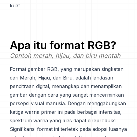
kuat.
Apa itu format
RGB
?
Contoh merah, hijau, dan biru mentah
Format gambar RGB, yang merupakan singkatan
dari Merah, Hijau, dan Biru, adalah landasan
pencitraan digital, menangkap dan menampilkan
gambar dengan cara yang sangat mencerminkan
persepsi visual manusia. Dengan menggabungkan
ketiga warna primer ini pada berbagai intensitas,
spektrum warna yang luas dapat direproduksi.
Signifikansi format ini terletak pada adopsi luasnya