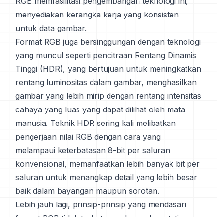
RGB memfasilitasi pengembangan teknologi ini,
menyediakan kerangka kerja yang konsisten
untuk data gambar.
Format RGB juga bersinggungan dengan teknologi
yang muncul seperti pencitraan Rentang Dinamis
Tinggi (HDR), yang bertujuan untuk meningkatkan
rentang luminositas dalam gambar, menghasilkan
gambar yang lebih mirip dengan rentang intensitas
cahaya yang luas yang dapat dilihat oleh mata
manusia. Teknik HDR sering kali melibatkan
pengerjaan nilai RGB dengan cara yang
melampaui keterbatasan 8-bit per saluran
konvensional, memanfaatkan lebih banyak bit per
saluran untuk menangkap detail yang lebih besar
baik dalam bayangan maupun sorotan.
Lebih jauh lagi, prinsip-prinsip yang mendasari