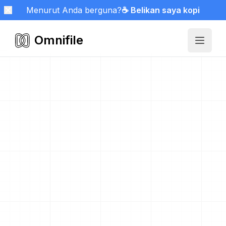
Menurut Anda berguna?
☕ Belikan saya kopi
Omnifile