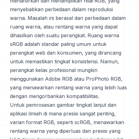
menafsirkan dan menampilkan nilai RGB, yang
menyebabkan perbedaan dalam reproduksi
warna. Masalah ini berasal dari perbedaan dalam
ruang warna, atau rentang warna yang dapat
dihasilkan oleh suatu perangkat. Ruang warna
sRGB adalah standar paling umum untuk
perangkat web dan konsumen, yang dirancang
untuk memastikan tingkat konsistensi. Namun,
perangkat kelas profesional mungkin
menggunakan Adobe RGB atau ProPhoto RGB,
yang menawarkan rentang warna yang lebih luas
dengan mengorbankan kompatibilitas.
Untuk pemrosesan gambar tingkat lanjut dan
aplikasi ilmiah di mana presisi sangat penting,
varian format RGB, seperti scRGB, menawarkan
rentang warna yang diperluas dan presisi yang