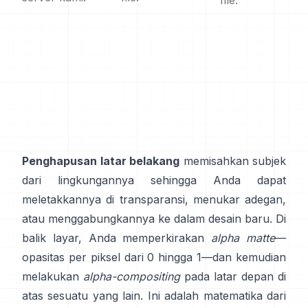
file.
Penghapusan latar belakang
memisahkan subjek
dari lingkungannya sehingga Anda dapat
meletakkannya di transparansi, menukar adegan,
atau menggabungkannya ke dalam desain baru. Di
balik layar, Anda memperkirakan
alpha matte
—
opasitas per piksel dari 0 hingga 1—dan kemudian
melakukan
alpha-compositing
pada latar depan di
atas sesuatu yang lain. Ini adalah matematika dari