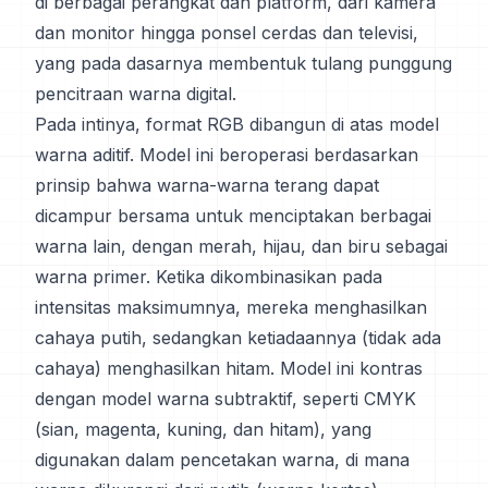
di berbagai perangkat dan platform, dari kamera
dan monitor hingga ponsel cerdas dan televisi,
yang pada dasarnya membentuk tulang punggung
pencitraan warna digital.
Pada intinya, format RGB dibangun di atas model
warna aditif. Model ini beroperasi berdasarkan
prinsip bahwa warna-warna terang dapat
dicampur bersama untuk menciptakan berbagai
warna lain, dengan merah, hijau, dan biru sebagai
warna primer. Ketika dikombinasikan pada
intensitas maksimumnya, mereka menghasilkan
cahaya putih, sedangkan ketiadaannya (tidak ada
cahaya) menghasilkan hitam. Model ini kontras
dengan model warna subtraktif, seperti CMYK
(sian, magenta, kuning, dan hitam), yang
digunakan dalam pencetakan warna, di mana