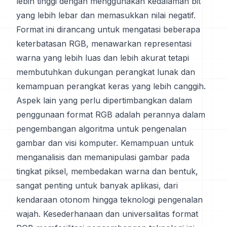
lebih tinggi dengan menggunakan kedalaman bit
yang lebih lebar dan memasukkan nilai negatif.
Format ini dirancang untuk mengatasi beberapa
keterbatasan RGB, menawarkan representasi
warna yang lebih luas dan lebih akurat tetapi
membutuhkan dukungan perangkat lunak dan
kemampuan perangkat keras yang lebih canggih.
Aspek lain yang perlu dipertimbangkan dalam
penggunaan format RGB adalah perannya dalam
pengembangan algoritma untuk pengenalan
gambar dan visi komputer. Kemampuan untuk
menganalisis dan memanipulasi gambar pada
tingkat piksel, membedakan warna dan bentuk,
sangat penting untuk banyak aplikasi, dari
kendaraan otonom hingga teknologi pengenalan
wajah. Kesederhanaan dan universalitas format