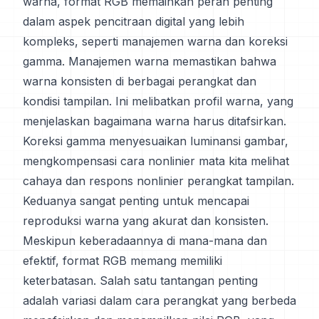
warna, format RGB memainkan peran penting
dalam aspek pencitraan digital yang lebih
kompleks, seperti manajemen warna dan koreksi
gamma. Manajemen warna memastikan bahwa
warna konsisten di berbagai perangkat dan
kondisi tampilan. Ini melibatkan profil warna, yang
menjelaskan bagaimana warna harus ditafsirkan.
Koreksi gamma menyesuaikan luminansi gambar,
mengkompensasi cara nonlinier mata kita melihat
cahaya dan respons nonlinier perangkat tampilan.
Keduanya sangat penting untuk mencapai
reproduksi warna yang akurat dan konsisten.
Meskipun keberadaannya di mana-mana dan
efektif, format RGB memang memiliki
keterbatasan. Salah satu tantangan penting
adalah variasi dalam cara perangkat yang berbeda