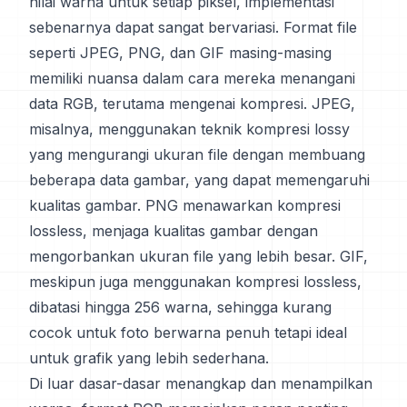
nilai warna untuk setiap piksel, implementasi
sebenarnya dapat sangat bervariasi. Format file
seperti JPEG, PNG, dan GIF masing-masing
memiliki nuansa dalam cara mereka menangani
data RGB, terutama mengenai kompresi. JPEG,
misalnya, menggunakan teknik kompresi lossy
yang mengurangi ukuran file dengan membuang
beberapa data gambar, yang dapat memengaruhi
kualitas gambar. PNG menawarkan kompresi
lossless, menjaga kualitas gambar dengan
mengorbankan ukuran file yang lebih besar. GIF,
meskipun juga menggunakan kompresi lossless,
dibatasi hingga 256 warna, sehingga kurang
cocok untuk foto berwarna penuh tetapi ideal
untuk grafik yang lebih sederhana.
Di luar dasar-dasar menangkap dan menampilkan