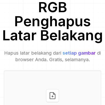
RGB
Penghapus
Latar Belakang
Hapus latar belakang dari
setiap gambar
di
browser Anda. Gratis, selamanya.