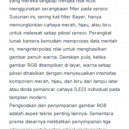
yang mereka tangkap menjadi nilai RGB
menggunakan serangkaian filter pada sensor.
Susunan ini, sering kali filter Bayer, hanya
memungkinkan cahaya merah, hijau, atau biru
untuk melewati setiap piksel sensor. Perangkat
lunak kamera kemudian memproses data mentah
ini, menginterpolasi nilai untuk menghasilkan
gambar penuh warna. Demikian pula, ketika
gambar RGB ditampilkan di layar, warna setiap
piksel dihasilkan dengan menyesuaikan intensitas
komponen merah, hijau, dan biru dari lampu latar
atau dioda pemancar cahaya (LED) individual pada
tampilan modern.
Pengkodean dan penyimpanan gambar RGB
adalah aspek teknis penting lainnya. Sementara
premis dasarnya melibatkan penyimpanan tiga