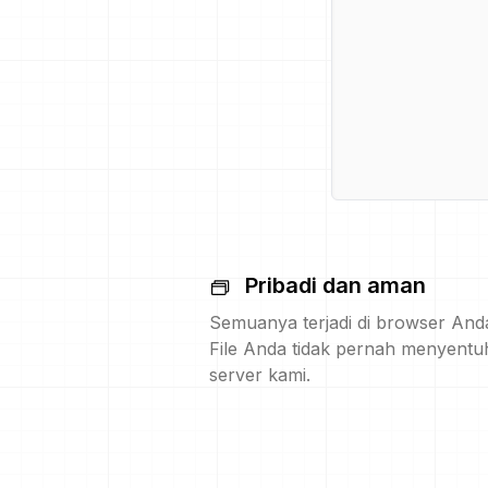
Pribadi dan aman
Semuanya terjadi di browser And
File Anda tidak pernah menyentu
server kami.