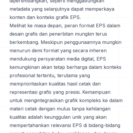
dipertimbangkan, seperti menggabungkan
metadata yang selanjutnya dapat memperkaya
konten dan konteks grafik EPS.
Melihat ke masa depan, peran format EPS dalam
desain grafis dan penerbitan mungkin terus
berkembang. Meskipun penggunaannya mungkin
menurun demi format yang secara inheren
mendukung persyaratan media digital, EPS
kemungkinan akan tetap berharga dalam konteks
profesional tertentu, terutama yang
memprioritaskan kualitas hasil cetak dan
representasi grafis yang presisi. Kemampuan
untuk mengintegrasikan grafik kompleks ke dalam
materi cetak dengan mulus tanpa kehilangan
kualitas adalah keunggulan unik yang akan
mempertahankan relevansi EPS di bidang-bidang