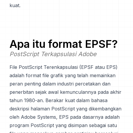
kuat.
Apa itu format
EPSF
?
PostScript Terkapsulasi Adobe
File PostScript Terenkapsulasi (EPSF atau EPS)
adalah format file grafik yang telah memainkan
peran penting dalam industri percetakan dan
penerbitan sejak awal kemunculannya pada akhir
tahun 1980-an. Berakar kuat dalam bahasa
deskripsi halaman PostScript yang dikembangkan
oleh Adobe Systems, EPS pada dasarnya adalah
program PostScript yang disimpan sebagai satu