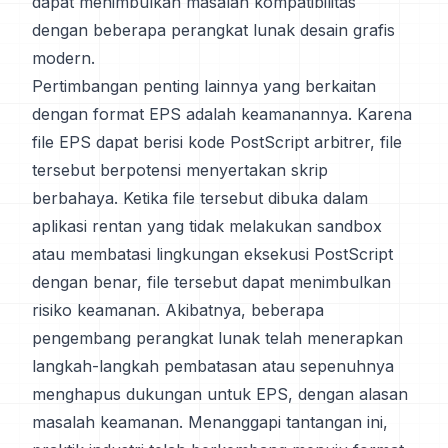
dapat menimbulkan masalah kompatibilitas
dengan beberapa perangkat lunak desain grafis
modern.
Pertimbangan penting lainnya yang berkaitan
dengan format EPS adalah keamanannya. Karena
file EPS dapat berisi kode PostScript arbitrer, file
tersebut berpotensi menyertakan skrip
berbahaya. Ketika file tersebut dibuka dalam
aplikasi rentan yang tidak melakukan sandbox
atau membatasi lingkungan eksekusi PostScript
dengan benar, file tersebut dapat menimbulkan
risiko keamanan. Akibatnya, beberapa
pengembang perangkat lunak telah menerapkan
langkah-langkah pembatasan atau sepenuhnya
menghapus dukungan untuk EPS, dengan alasan
masalah keamanan. Menanggapi tantangan ini,