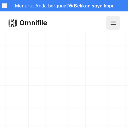
Menurut Anda berguna?
☕ Belikan saya kopi
Omnifile