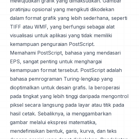
mewujudkan grafik yang dimaksudkan. Gambar
pratinjau opsional yang mengikuti dikodekan
dalam format grafik yang lebih sederhana, seperti
TIFF atau WMF, yang berfungsi sebagai alat
visualisasi untuk aplikasi yang tidak memiliki
kemampuan penguraian PostScript.
Memahami PostScript, bahasa yang mendasari
EPS, sangat penting untuk menghargai
kemampuan format tersebut. PostScript adalah
bahasa pemrograman Turing-lengkap yang
dioptimalkan untuk desain grafis. Ia beroperasi
pada tingkat yang lebih tinggi daripada mengontrol
piksel secara langsung pada layar atau titik pada
hasil cetak. Sebaliknya, ia menggambarkan
gambar melalui ekspresi matematika,
mendefinisikan bentuk, garis, kurva, dan teks