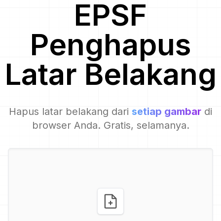
EPSF
Penghapus
Latar Belakang
Hapus latar belakang dari
setiap gambar
di
browser Anda. Gratis, selamanya.