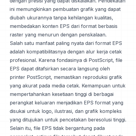
dengan presisi yang dapat diskalakan. Pendekatan
ini memungkinkan pembuatan grafik yang dapat
diubah ukurannya tanpa kehilangan kualitas,
membedakan konten EPS dari format berbasis
raster yang menurun dengan penskalaan.
Salah satu manfaat paling nyata dari format EPS
adalah kompatibilitasnya dengan alur kerja cetak
profesional. Karena fondasinya di PostScript, file
EPS dapat ditafsirkan secara langsung oleh
printer PostScript, memastikan reproduksi grafik
yang akurat pada media cetak. Kemampuan untuk
mempertahankan kesetiaan tinggi di berbagai
perangkat keluaran menjadikan EPS format yang
disukai untuk logo, ilustrasi, dan grafik kompleks
yang ditujukan untuk pencetakan beresolusi tinggi.
Selain itu, file EPS tidak bergantung pada