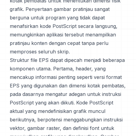
kotak pembatas untuk menentukan dimensi fisik
grafik. Penyertaan gambar pratinjau sangat
berguna untuk program yang tidak dapat
menafsirkan kode PostScript secara langsung,
memungkinkan aplikasi tersebut menampilkan
pratinjau konten dengan cepat tanpa perlu
memproses seluruh skrip.
Struktur file EPS dapat dipecah menjadi beberapa
komponen utama. Pertama, header, yang
mencakup informasi penting seperti versi format
EPS yang digunakan dan dimensi kotak pembatas,
pada dasarnya mengatur adegan untuk instruksi
PostScript yang akan diikuti. Kode PostScript
aktual yang mendefinisikan grafik muncul
berikutnya, berpotensi menggabungkan instruksi
vektor, gambar raster, dan definisi font untuk