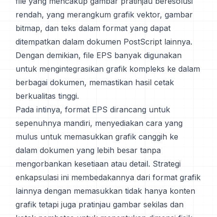
file yang mencakup gambar pratinjau beresolusi
rendah, yang merangkum grafik vektor, gambar
bitmap, dan teks dalam format yang dapat
ditempatkan dalam dokumen PostScript lainnya.
Dengan demikian, file EPS banyak digunakan
untuk mengintegrasikan grafik kompleks ke dalam
berbagai dokumen, memastikan hasil cetak
berkualitas tinggi.
Pada intinya, format EPS dirancang untuk
sepenuhnya mandiri, menyediakan cara yang
mulus untuk memasukkan grafik canggih ke
dalam dokumen yang lebih besar tanpa
mengorbankan kesetiaan atau detail. Strategi
enkapsulasi ini membedakannya dari format grafik
lainnya dengan memasukkan tidak hanya konten
grafik tetapi juga pratinjau gambar sekilas dan