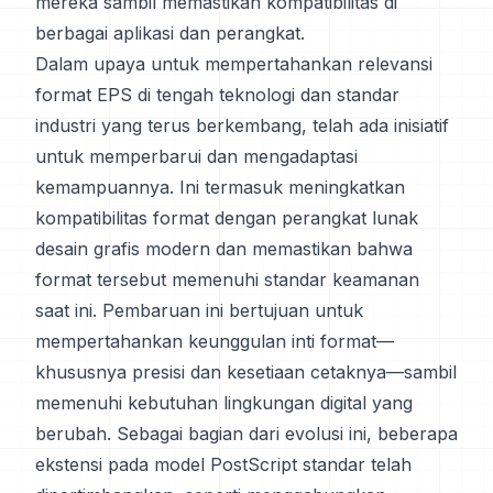
mereka sambil memastikan kompatibilitas di
berbagai aplikasi dan perangkat.
Dalam upaya untuk mempertahankan relevansi
format EPS di tengah teknologi dan standar
industri yang terus berkembang, telah ada inisiatif
untuk memperbarui dan mengadaptasi
kemampuannya. Ini termasuk meningkatkan
kompatibilitas format dengan perangkat lunak
desain grafis modern dan memastikan bahwa
format tersebut memenuhi standar keamanan
saat ini. Pembaruan ini bertujuan untuk
mempertahankan keunggulan inti format—
khususnya presisi dan kesetiaan cetaknya—sambil
memenuhi kebutuhan lingkungan digital yang
berubah. Sebagai bagian dari evolusi ini, beberapa
ekstensi pada model PostScript standar telah