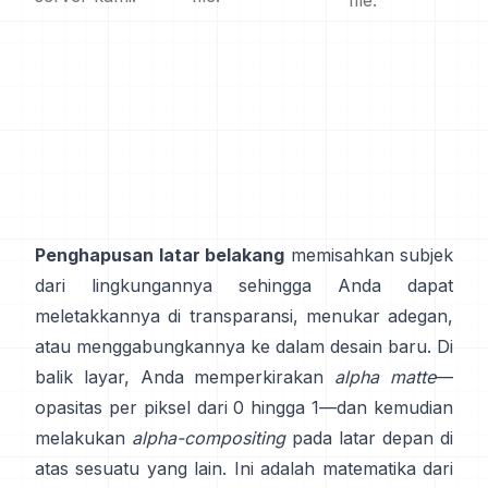
file.
Penghapusan latar belakang
memisahkan subjek
dari lingkungannya sehingga Anda dapat
meletakkannya di transparansi, menukar adegan,
atau menggabungkannya ke dalam desain baru. Di
balik layar, Anda memperkirakan
alpha matte
—
opasitas per piksel dari 0 hingga 1—dan kemudian
melakukan
alpha-compositing
pada latar depan di
atas sesuatu yang lain. Ini adalah matematika dari