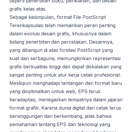
seperti penerbitan buku, periklanan, dan desain
grafis kelas atas.
Sebagai kesimpulan, format File PostScript
Terenkapsulasi telah memainkan peran penting
dalam evolusi desain grafis, khususnya dalam
bidang penerbitan dan percetakan. Desainnya,
yang dibangun di atas fondasi PostScript yang
kuat dan serbaguna, memungkinkan representasi
grafis berkualitas tinggi dan dapat diskalakan yang
sangat penting untuk alur kerja cetak profesional.
Meskipun menghadapi tantangan dari format baru
yang dioptimalkan untuk web, EPS terus
beradaptasi, menegaskan tempatnya dalam jajaran
format grafik. Karena dunia digital dan cetak terus
bersinggungan dan berkembang, jelas bahwa
pemahaman tentang EPS dan teknologi yang