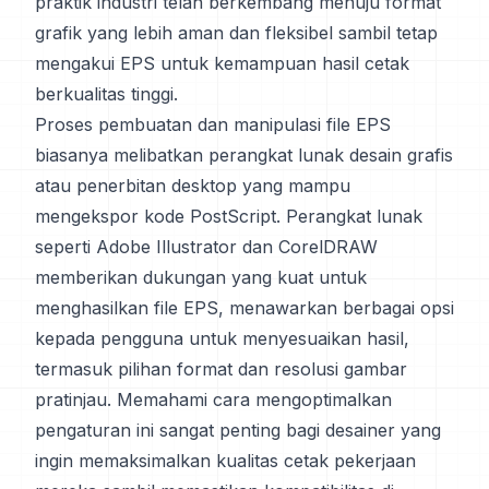
praktik industri telah berkembang menuju format
grafik yang lebih aman dan fleksibel sambil tetap
mengakui EPS untuk kemampuan hasil cetak
berkualitas tinggi.
Proses pembuatan dan manipulasi file EPS
biasanya melibatkan perangkat lunak desain grafis
atau penerbitan desktop yang mampu
mengekspor kode PostScript. Perangkat lunak
seperti Adobe Illustrator dan CorelDRAW
memberikan dukungan yang kuat untuk
menghasilkan file EPS, menawarkan berbagai opsi
kepada pengguna untuk menyesuaikan hasil,
termasuk pilihan format dan resolusi gambar
pratinjau. Memahami cara mengoptimalkan
pengaturan ini sangat penting bagi desainer yang
ingin memaksimalkan kualitas cetak pekerjaan