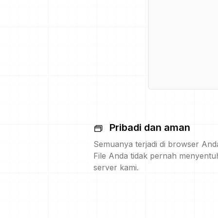
Pribadi dan aman
Semuanya terjadi di browser And
File Anda tidak pernah menyentu
server kami.