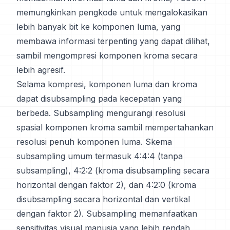
memungkinkan pengkode untuk mengalokasikan
lebih banyak bit ke komponen luma, yang
membawa informasi terpenting yang dapat dilihat,
sambil mengompresi komponen kroma secara
lebih agresif.
Selama kompresi, komponen luma dan kroma
dapat disubsampling pada kecepatan yang
berbeda. Subsampling mengurangi resolusi
spasial komponen kroma sambil mempertahankan
resolusi penuh komponen luma. Skema
subsampling umum termasuk 4:4:4 (tanpa
subsampling), 4:2:2 (kroma disubsampling secara
horizontal dengan faktor 2), dan 4:2:0 (kroma
disubsampling secara horizontal dan vertikal
dengan faktor 2). Subsampling memanfaatkan
sensitivitas visual manusia yang lebih rendah