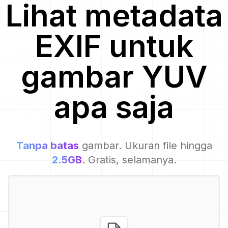
Lihat metadata
EXIF untuk
gambar
YUV
apa saja
Tanpa batas
gambar. Ukuran file hingga
2.5GB
. Gratis, selamanya.