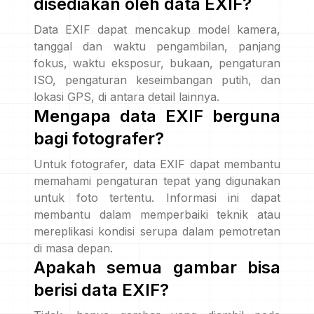
disediakan oleh data EXIF?
Data EXIF dapat mencakup model kamera,
tanggal dan waktu pengambilan, panjang
fokus, waktu eksposur, bukaan, pengaturan
ISO, pengaturan keseimbangan putih, dan
lokasi GPS, di antara detail lainnya.
Mengapa data EXIF berguna
bagi fotografer?
Untuk fotografer, data EXIF dapat membantu
memahami pengaturan tepat yang digunakan
untuk foto tertentu. Informasi ini dapat
membantu dalam memperbaiki teknik atau
mereplikasi kondisi serupa dalam pemotretan
di masa depan.
Apakah semua gambar bisa
berisi data EXIF?