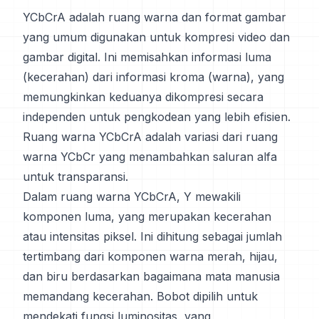
YCbCrA adalah ruang warna dan format gambar
yang umum digunakan untuk kompresi video dan
gambar digital. Ini memisahkan informasi luma
(kecerahan) dari informasi kroma (warna), yang
memungkinkan keduanya dikompresi secara
independen untuk pengkodean yang lebih efisien.
Ruang warna YCbCrA adalah variasi dari ruang
warna YCbCr yang menambahkan saluran alfa
untuk transparansi.
Dalam ruang warna YCbCrA, Y mewakili
komponen luma, yang merupakan kecerahan
atau intensitas piksel. Ini dihitung sebagai jumlah
tertimbang dari komponen warna merah, hijau,
dan biru berdasarkan bagaimana mata manusia
memandang kecerahan. Bobot dipilih untuk
mendekati fungsi luminositas, yang