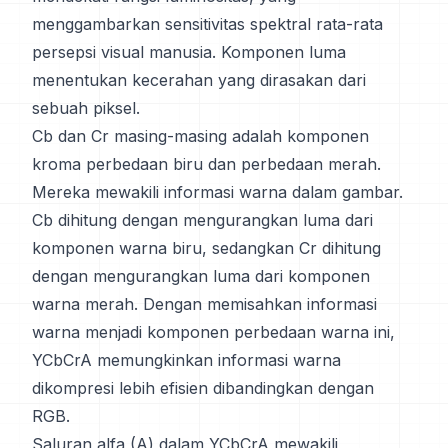
menggambarkan sensitivitas spektral rata-rata
persepsi visual manusia. Komponen luma
menentukan kecerahan yang dirasakan dari
sebuah piksel.
Cb dan Cr masing-masing adalah komponen
kroma perbedaan biru dan perbedaan merah.
Mereka mewakili informasi warna dalam gambar.
Cb dihitung dengan mengurangkan luma dari
komponen warna biru, sedangkan Cr dihitung
dengan mengurangkan luma dari komponen
warna merah. Dengan memisahkan informasi
warna menjadi komponen perbedaan warna ini,
YCbCrA memungkinkan informasi warna
dikompresi lebih efisien dibandingkan dengan
RGB.
Saluran alfa (A) dalam YCbCrA mewakili