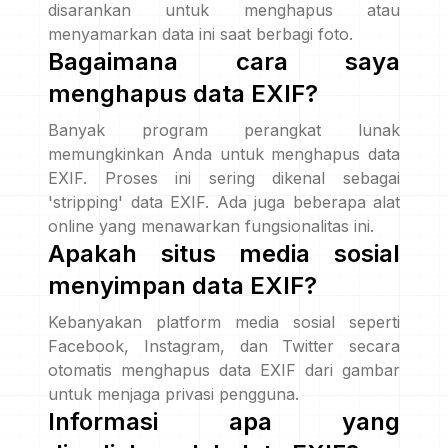
disarankan untuk menghapus atau
menyamarkan data ini saat berbagi foto.
Bagaimana cara saya
menghapus data EXIF?
Banyak program perangkat lunak
memungkinkan Anda untuk menghapus data
EXIF. Proses ini sering dikenal sebagai
'stripping' data EXIF. Ada juga beberapa alat
online yang menawarkan fungsionalitas ini.
Apakah situs media sosial
menyimpan data EXIF?
Kebanyakan platform media sosial seperti
Facebook, Instagram, dan Twitter secara
otomatis menghapus data EXIF dari gambar
untuk menjaga privasi pengguna.
Informasi apa yang