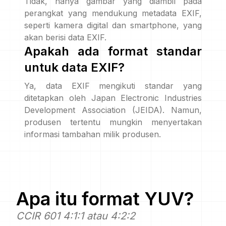
Tidak, hanya gambar yang diambil pada
perangkat yang mendukung metadata EXIF,
seperti kamera digital dan smartphone, yang
akan berisi data EXIF.
Apakah ada format standar
untuk data EXIF?
Ya, data EXIF mengikuti standar yang
ditetapkan oleh Japan Electronic Industries
Development Association (JEIDA). Namun,
produsen tertentu mungkin menyertakan
informasi tambahan milik produsen.
Apa itu format
YUV
?
CCIR 601 4:1:1 atau 4:2:2