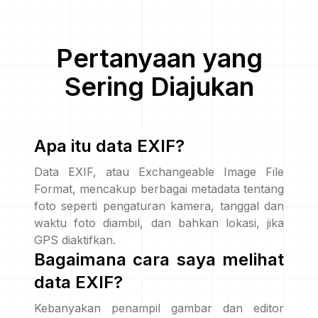
Pertanyaan yang
Sering Diajukan
Apa itu data EXIF?
Data EXIF, atau Exchangeable Image File
Format, mencakup berbagai metadata tentang
foto seperti pengaturan kamera, tanggal dan
waktu foto diambil, dan bahkan lokasi, jika
GPS diaktifkan.
Bagaimana cara saya melihat
data EXIF?
Kebanyakan penampil gambar dan editor