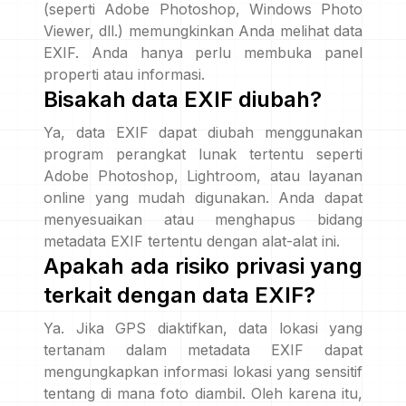
(seperti Adobe Photoshop, Windows Photo
Viewer, dll.) memungkinkan Anda melihat data
EXIF. Anda hanya perlu membuka panel
properti atau informasi.
Bisakah data EXIF diubah?
Ya, data EXIF dapat diubah menggunakan
program perangkat lunak tertentu seperti
Adobe Photoshop, Lightroom, atau layanan
online yang mudah digunakan. Anda dapat
menyesuaikan atau menghapus bidang
metadata EXIF tertentu dengan alat-alat ini.
Apakah ada risiko privasi yang
terkait dengan data EXIF?
Ya. Jika GPS diaktifkan, data lokasi yang
tertanam dalam metadata EXIF dapat
mengungkapkan informasi lokasi yang sensitif
tentang di mana foto diambil. Oleh karena itu,