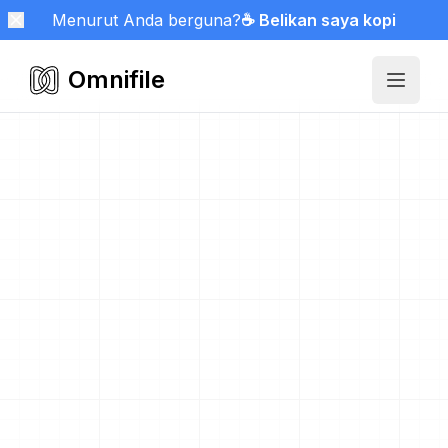
Menurut Anda berguna?
☕ Belikan saya kopi
Omnifile