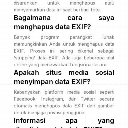
disarankan untuk menghapus atau
menyamarkan data ini saat berbagi foto.
Bagaimana cara saya
menghapus data EXIF?
Banyak program perangkat lunak
memungkinkan Anda untuk menghapus data
EXIF. Proses ini sering dikenal sebagai
'stripping' data EXIF. Ada juga beberapa alat
online yang menawarkan fungsionalitas ini.
Apakah situs media sosial
menyimpan data EXIF?
Kebanyakan platform media sosial seperti
Facebook, Instagram, dan Twitter secara
otomatis menghapus data EXIF dari gambar
untuk menjaga privasi pengguna.
Informasi apa yang