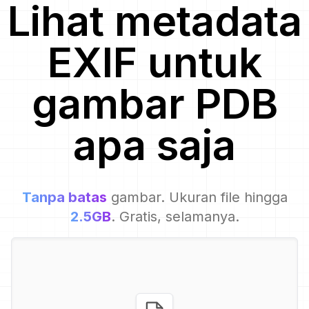
Lihat metadata
EXIF untuk
gambar
PDB
apa saja
Tanpa batas
gambar. Ukuran file hingga
2.5GB
. Gratis, selamanya.