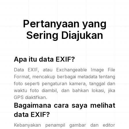
Pertanyaan yang
Sering Diajukan
Apa itu data EXIF?
Data EXIF, atau Exchangeable Image File
Format, mencakup berbagai metadata tentang
foto seperti pengaturan kamera, tanggal dan
waktu foto diambil, dan bahkan lokasi, jika
GPS diaktifkan.
Bagaimana cara saya melihat
data EXIF?
Kebanyakan penampil gambar dan editor