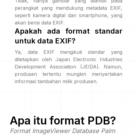
Tidak, hanya gambar yang diambil pada
perangkat yang mendukung metadata EXIF,
seperti kamera digital dan smartphone, yang
akan berisi data EXIF.
Apakah ada format standar
untuk data EXIF?
Ya, data EXIF mengikuti standar yang
ditetapkan oleh Japan Electronic Industries
Development Association (JEIDA). Namun,
produsen tertentu mungkin menyertakan
informasi tambahan milik produsen.
Apa itu format
PDB
?
Format ImageViewer Database Palm