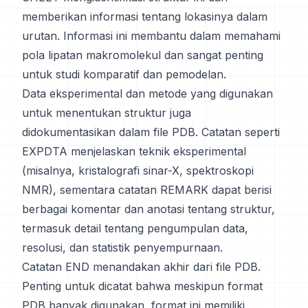
memberikan informasi tentang lokasinya dalam
urutan. Informasi ini membantu dalam memahami
pola lipatan makromolekul dan sangat penting
untuk studi komparatif dan pemodelan.
Data eksperimental dan metode yang digunakan
untuk menentukan struktur juga
didokumentasikan dalam file PDB. Catatan seperti
EXPDTA menjelaskan teknik eksperimental
(misalnya, kristalografi sinar-X, spektroskopi
NMR), sementara catatan REMARK dapat berisi
berbagai komentar dan anotasi tentang struktur,
termasuk detail tentang pengumpulan data,
resolusi, dan statistik penyempurnaan.
Catatan END menandakan akhir dari file PDB.
Penting untuk dicatat bahwa meskipun format
PDB banyak digunakan, format ini memiliki