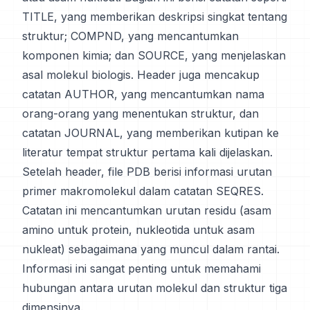
TITLE, yang memberikan deskripsi singkat tentang
struktur; COMPND, yang mencantumkan
komponen kimia; dan SOURCE, yang menjelaskan
asal molekul biologis. Header juga mencakup
catatan AUTHOR, yang mencantumkan nama
orang-orang yang menentukan struktur, dan
catatan JOURNAL, yang memberikan kutipan ke
literatur tempat struktur pertama kali dijelaskan.
Setelah header, file PDB berisi informasi urutan
primer makromolekul dalam catatan SEQRES.
Catatan ini mencantumkan urutan residu (asam
amino untuk protein, nukleotida untuk asam
nukleat) sebagaimana yang muncul dalam rantai.
Informasi ini sangat penting untuk memahami
hubungan antara urutan molekul dan struktur tiga
dimensinya.