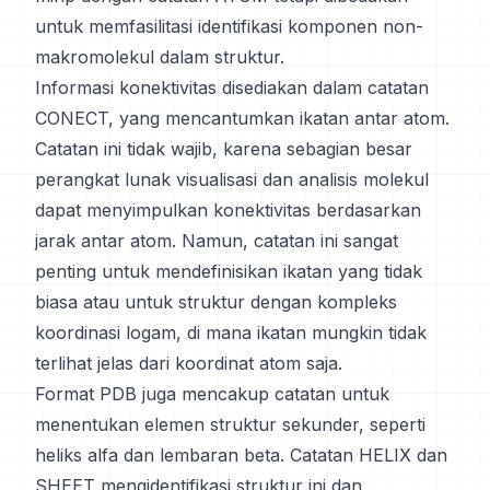
untuk memfasilitasi identifikasi komponen non-
makromolekul dalam struktur.
Informasi konektivitas disediakan dalam catatan
CONECT, yang mencantumkan ikatan antar atom.
Catatan ini tidak wajib, karena sebagian besar
perangkat lunak visualisasi dan analisis molekul
dapat menyimpulkan konektivitas berdasarkan
jarak antar atom. Namun, catatan ini sangat
penting untuk mendefinisikan ikatan yang tidak
biasa atau untuk struktur dengan kompleks
koordinasi logam, di mana ikatan mungkin tidak
terlihat jelas dari koordinat atom saja.
Format PDB juga mencakup catatan untuk
menentukan elemen struktur sekunder, seperti
heliks alfa dan lembaran beta. Catatan HELIX dan
SHEET mengidentifikasi struktur ini dan