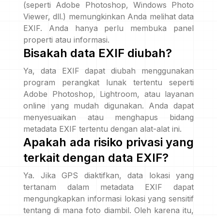
(seperti Adobe Photoshop, Windows Photo
Viewer, dll.) memungkinkan Anda melihat data
EXIF. Anda hanya perlu membuka panel
properti atau informasi.
Bisakah data EXIF diubah?
Ya, data EXIF dapat diubah menggunakan
program perangkat lunak tertentu seperti
Adobe Photoshop, Lightroom, atau layanan
online yang mudah digunakan. Anda dapat
menyesuaikan atau menghapus bidang
metadata EXIF tertentu dengan alat-alat ini.
Apakah ada risiko privasi yang
terkait dengan data EXIF?
Ya. Jika GPS diaktifkan, data lokasi yang
tertanam dalam metadata EXIF dapat
mengungkapkan informasi lokasi yang sensitif
tentang di mana foto diambil. Oleh karena itu,