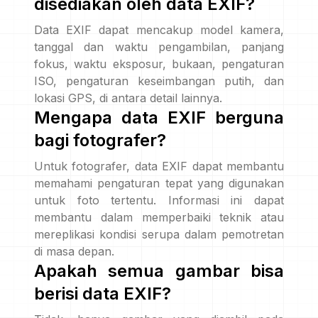
disediakan oleh data EXIF?
Data EXIF dapat mencakup model kamera,
tanggal dan waktu pengambilan, panjang
fokus, waktu eksposur, bukaan, pengaturan
ISO, pengaturan keseimbangan putih, dan
lokasi GPS, di antara detail lainnya.
Mengapa data EXIF berguna
bagi fotografer?
Untuk fotografer, data EXIF dapat membantu
memahami pengaturan tepat yang digunakan
untuk foto tertentu. Informasi ini dapat
membantu dalam memperbaiki teknik atau
mereplikasi kondisi serupa dalam pemotretan
di masa depan.
Apakah semua gambar bisa
berisi data EXIF?