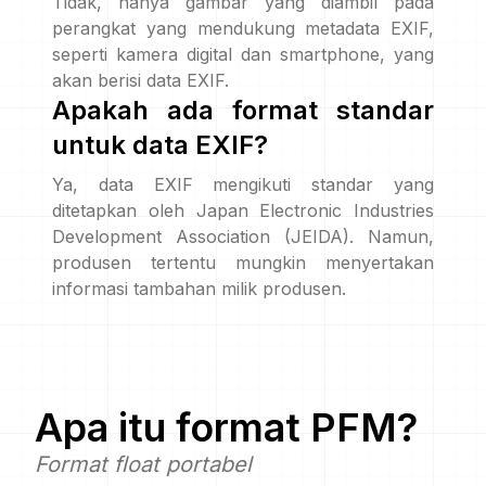
Tidak, hanya gambar yang diambil pada
perangkat yang mendukung metadata EXIF,
seperti kamera digital dan smartphone, yang
akan berisi data EXIF.
Apakah ada format standar
untuk data EXIF?
Ya, data EXIF mengikuti standar yang
ditetapkan oleh Japan Electronic Industries
Development Association (JEIDA). Namun,
produsen tertentu mungkin menyertakan
informasi tambahan milik produsen.
Apa itu format
PFM
?
Format float portabel