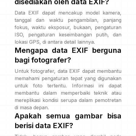
disediakan oleh data EXIF?
Data EXIF dapat mencakup model kamera,
tanggal dan waktu pengambilan, panjang
fokus, waktu eksposur, bukaan, pengaturan
ISO, pengaturan keseimbangan putih, dan
lokasi GPS, di antara detail lainnya.
Mengapa data EXIF berguna
bagi fotografer?
Untuk fotografer, data EXIF dapat membantu
memahami pengaturan tepat yang digunakan
untuk foto tertentu. Informasi ini dapat
membantu dalam memperbaiki teknik atau
mereplikasi kondisi serupa dalam pemotretan
di masa depan.
Apakah semua gambar bisa
berisi data EXIF?