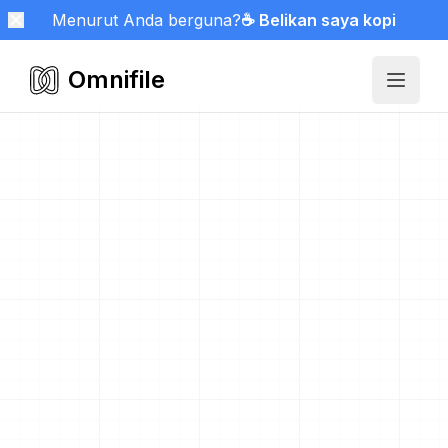
Menurut Anda berguna?
☕ Belikan saya kopi
Omnifile