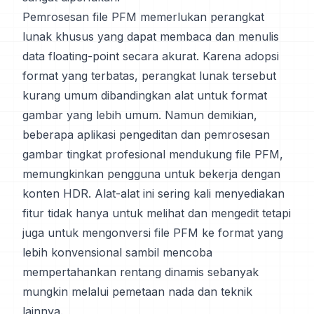
Pemrosesan file PFM memerlukan perangkat
lunak khusus yang dapat membaca dan menulis
data floating-point secara akurat. Karena adopsi
format yang terbatas, perangkat lunak tersebut
kurang umum dibandingkan alat untuk format
gambar yang lebih umum. Namun demikian,
beberapa aplikasi pengeditan dan pemrosesan
gambar tingkat profesional mendukung file PFM,
memungkinkan pengguna untuk bekerja dengan
konten HDR. Alat-alat ini sering kali menyediakan
fitur tidak hanya untuk melihat dan mengedit tetapi
juga untuk mengonversi file PFM ke format yang
lebih konvensional sambil mencoba
mempertahankan rentang dinamis sebanyak
mungkin melalui pemetaan nada dan teknik
lainnya.