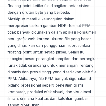
floating-point ketika file dibagikan antar sistem
dengan urutan byte yang berbeda.
Meskipun memiliki keunggulan dalam
merepresentasikan gambar HDR, format PFM
tidak banyak digunakan dalam aplikasi konsumen
atau grafik web karena ukuran file yang besar
yang dihasilkan dari penggunaan representasi
floating-point untuk setiap piksel. Selain itu,
sebagian besar perangkat tampilan dan perangkat
lunak tidak dirancang untuk menangani rentang
dinamis dan presisi tinggi yang disediakan oleh file
PFM. Akibatnya, file PFM banyak digunakan di
bidang profesional seperti penelitian grafis
komputer, produksi efek visual, dan visualisasi
ilmiah, di mana kualitas dan ketelitian gambar
sangat diperlukan.