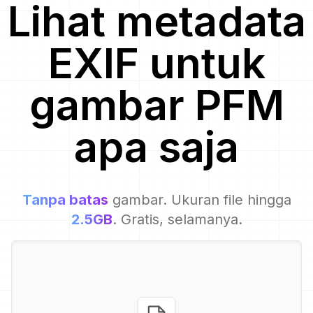
Lihat metadata
EXIF untuk
gambar
PFM
apa saja
Tanpa batas
gambar. Ukuran file hingga
2.5GB
. Gratis, selamanya.