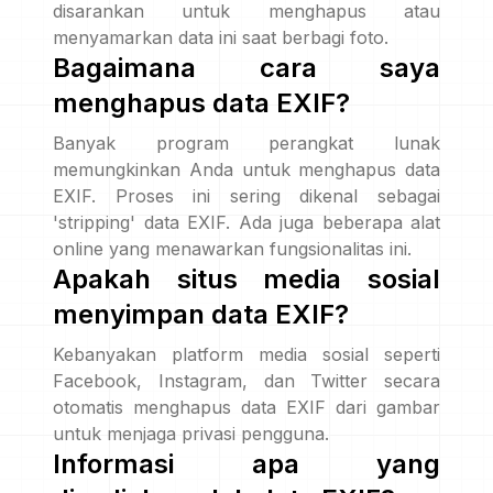
disarankan untuk menghapus atau
menyamarkan data ini saat berbagi foto.
Bagaimana cara saya
menghapus data EXIF?
Banyak program perangkat lunak
memungkinkan Anda untuk menghapus data
EXIF. Proses ini sering dikenal sebagai
'stripping' data EXIF. Ada juga beberapa alat
online yang menawarkan fungsionalitas ini.
Apakah situs media sosial
menyimpan data EXIF?
Kebanyakan platform media sosial seperti
Facebook, Instagram, dan Twitter secara
otomatis menghapus data EXIF dari gambar
untuk menjaga privasi pengguna.
Informasi apa yang