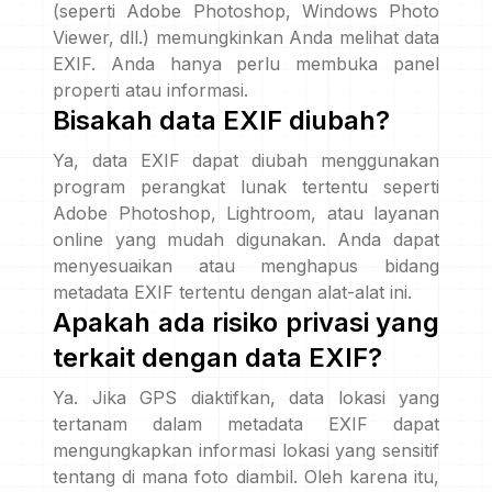
(seperti Adobe Photoshop, Windows Photo
Viewer, dll.) memungkinkan Anda melihat data
EXIF. Anda hanya perlu membuka panel
properti atau informasi.
Bisakah data EXIF diubah?
Ya, data EXIF dapat diubah menggunakan
program perangkat lunak tertentu seperti
Adobe Photoshop, Lightroom, atau layanan
online yang mudah digunakan. Anda dapat
menyesuaikan atau menghapus bidang
metadata EXIF tertentu dengan alat-alat ini.
Apakah ada risiko privasi yang
terkait dengan data EXIF?
Ya. Jika GPS diaktifkan, data lokasi yang
tertanam dalam metadata EXIF dapat
mengungkapkan informasi lokasi yang sensitif
tentang di mana foto diambil. Oleh karena itu,