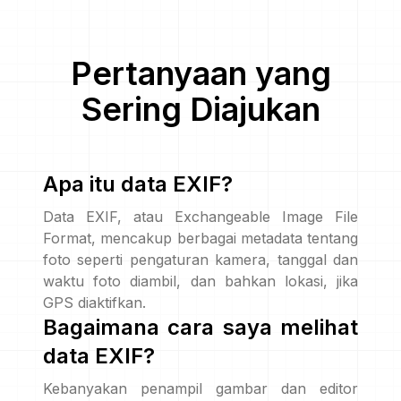
Pertanyaan yang
Sering Diajukan
Apa itu data EXIF?
Data EXIF, atau Exchangeable Image File
Format, mencakup berbagai metadata tentang
foto seperti pengaturan kamera, tanggal dan
waktu foto diambil, dan bahkan lokasi, jika
GPS diaktifkan.
Bagaimana cara saya melihat
data EXIF?
Kebanyakan penampil gambar dan editor