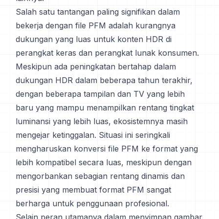
Salah satu tantangan paling signifikan dalam
bekerja dengan file PFM adalah kurangnya
dukungan yang luas untuk konten HDR di
perangkat keras dan perangkat lunak konsumen.
Meskipun ada peningkatan bertahap dalam
dukungan HDR dalam beberapa tahun terakhir,
dengan beberapa tampilan dan TV yang lebih
baru yang mampu menampilkan rentang tingkat
luminansi yang lebih luas, ekosistemnya masih
mengejar ketinggalan. Situasi ini seringkali
mengharuskan konversi file PFM ke format yang
lebih kompatibel secara luas, meskipun dengan
mengorbankan sebagian rentang dinamis dan
presisi yang membuat format PFM sangat
berharga untuk penggunaan profesional.
Selain peran utamanya dalam menyimpan gambar