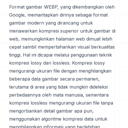
Format gambar WEBP, yang dikembangkan oleh
Google, memantapkan dirinya sebagai format
gambar modern yang dirancang untuk
menawarkan kompresi superior untuk gambar di
web, memungkinkan halaman web dimuat lebih
cepat sambil mempertahankan visual berkualitas
tinggi. Hal ini dicapai melalui penggunaan teknik
kompresi lossy dan lossless. Kompresi lossy
mengurangi ukuran file dengan menghilangkan
beberapa data gambar secara permanen,
terutama di area yang tidak mungkin dideteksi
perbedaannya oleh mata manusia, sementara
kompresi lossless mengurangi ukuran file tanpa
mengorbankan detail gambar apa pun,
menggunakan algoritme kompresi data untuk
menghilangkan informasi yang berlebihan.