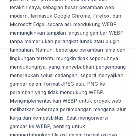
terakhir saya, sebagian besar peramban web
modern, termasuk Google Chrome, Firefox, dan
Microsoft Edge, secara asli mendukung WEBP,
memungkinkan tampilan langsung gambar WEBP
tanpa memerlukan perangkat lunak atau plugin
tambahan. Namun, beberapa peramban lama dan
lingkungan tertentu mungkin tidak sepenuhnya
mendukungnya, yang menyebabkan pengembang
menerapkan solusi cadangan, seperti menyajikan
gambar dalam format JPEG atau PNG ke
peramban yang tidak mendukung WEBP.
Mengimplementasikan WEBP untuk proyek web
melibatkan beberapa pertimbangan mengenai alur
kerja dan kompatibilitas. Saat mengonversi
gambar ke WEBP, penting untuk
mempertahankan file asli dalam format aslinya