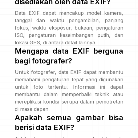
disediakan oleh data EXIF?
Data EXIF dapat mencakup model kamera,
tanggal dan waktu pengambilan, panjang
fokus, waktu eksposur, bukaan, pengaturan
ISO, pengaturan keseimbangan putih, dan
lokasi GPS, di antara detail lainnya.
Mengapa data EXIF berguna
bagi fotografer?
Untuk fotografer, data EXIF dapat membantu
memahami pengaturan tepat yang digunakan
untuk foto tertentu. Informasi ini dapat
membantu dalam memperbaiki teknik atau
mereplikasi kondisi serupa dalam pemotretan
di masa depan.
Apakah semua gambar bisa
berisi data EXIF?