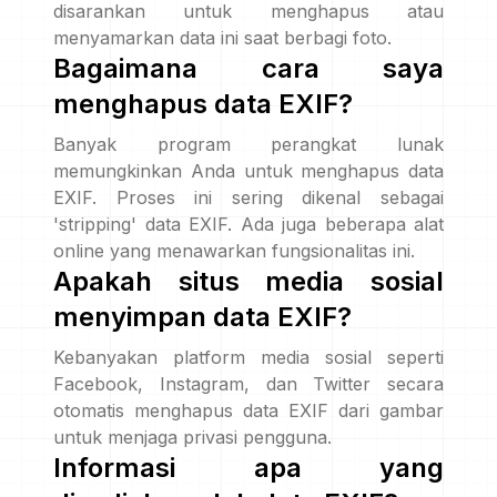
disarankan untuk menghapus atau
menyamarkan data ini saat berbagi foto.
Bagaimana cara saya
menghapus data EXIF?
Banyak program perangkat lunak
memungkinkan Anda untuk menghapus data
EXIF. Proses ini sering dikenal sebagai
'stripping' data EXIF. Ada juga beberapa alat
online yang menawarkan fungsionalitas ini.
Apakah situs media sosial
menyimpan data EXIF?
Kebanyakan platform media sosial seperti
Facebook, Instagram, dan Twitter secara
otomatis menghapus data EXIF dari gambar
untuk menjaga privasi pengguna.
Informasi apa yang