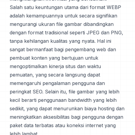
Salah satu keuntungan utama dari format WEBP
adalah kemampuannya untuk secara signifikan
mengurangi ukuran file gambar dibandingkan
dengan format tradisional seperti JPEG dan PNG,
tanpa kehilangan kualitas yang nyata. Hal ini
sangat bermanfaat bagi pengembang web dan
pembuat konten yang bertujuan untuk
mengoptimalkan kinerja situs dan waktu
pemuatan, yang secara langsung dapat
memengaruhi pengalaman pengguna dan
peringkat SEO. Selain itu, file gambar yang lebih
kecil berarti penggunaan bandwidth yang lebih
sedikit, yang dapat menurunkan biaya hosting dan
meningkatkan aksesibilitas bagi pengguna dengan
paket data terbatas atau koneksi internet yang
lebih lambat.