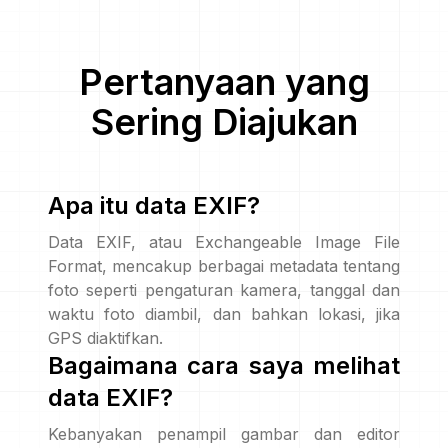
Pertanyaan yang
Sering Diajukan
Apa itu data EXIF?
Data EXIF, atau Exchangeable Image File
Format, mencakup berbagai metadata tentang
foto seperti pengaturan kamera, tanggal dan
waktu foto diambil, dan bahkan lokasi, jika
GPS diaktifkan.
Bagaimana cara saya melihat
data EXIF?
Kebanyakan penampil gambar dan editor