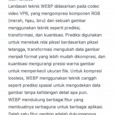
Landasan teknis WEBP didasarkan pada codec
video VP8, yang mengompresi komponen RGB
(merah, hijau, biru) dari sebuah gambar
menggunakan teknik seperti prediksi,
transformasi, dan kuantisasi. Prediksi digunakan
untuk menebak nilai piksel berdasarkan piksel
tetangga, transformasi mengubah data gambar
menjadi format yang lebih mudah dikompresi, dan
kuantisasi mengurangi presisi warna gambar
untuk memperkecil ukuran file. Untuk kompresi
lossless, WEBP menggunakan teknik canggih
seperti prediksi spasial untuk mengodekan data
gambar tanpa kehilangan detail apa pun.
WEBP mendukung berbagai fitur yang
membuatnya serbaguna untuk berbagai aplikasi.
Salah satu fitur penting adalah dukungannya