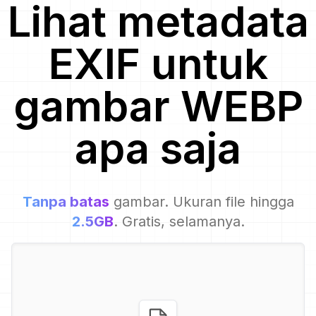
Lihat metadata
EXIF untuk
gambar
WEBP
apa saja
Tanpa batas
gambar. Ukuran file hingga
2.5GB
. Gratis, selamanya.