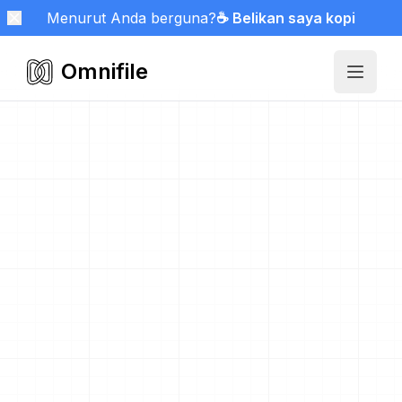
Menurut Anda berguna?
☕ Belikan saya kopi
Omnifile