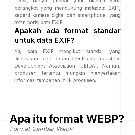
Tidak, hanya gambar yang diambil pada
perangkat yang mendukung metadata EXIF,
seperti kamera digital dan smartphone, yang
akan berisi data EXIF.
Apakah ada format standar
untuk data EXIF?
Ya, data EXIF mengikuti standar yang
ditetapkan oleh Japan Electronic Industries
Development Association (JEIDA). Namun,
produsen tertentu mungkin menyertakan
informasi tambahan milik produsen.
Apa itu format
WEBP
?
Format Gambar WebP