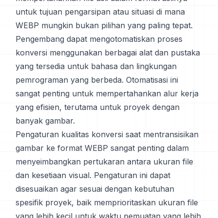
untuk tujuan pengarsipan atau situasi di mana
WEBP mungkin bukan pilihan yang paling tepat.
Pengembang dapat mengotomatiskan proses
konversi menggunakan berbagai alat dan pustaka
yang tersedia untuk bahasa dan lingkungan
pemrograman yang berbeda. Otomatisasi ini
sangat penting untuk mempertahankan alur kerja
yang efisien, terutama untuk proyek dengan
banyak gambar.
Pengaturan kualitas konversi saat mentransisikan
gambar ke format WEBP sangat penting dalam
menyeimbangkan pertukaran antara ukuran file
dan kesetiaan visual. Pengaturan ini dapat
disesuaikan agar sesuai dengan kebutuhan
spesifik proyek, baik memprioritaskan ukuran file
yang lebih kecil untuk waktu pemuatan yang lebih