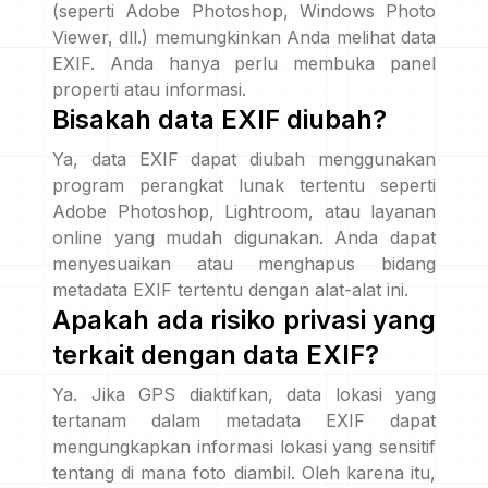
(seperti Adobe Photoshop, Windows Photo
Viewer, dll.) memungkinkan Anda melihat data
EXIF. Anda hanya perlu membuka panel
properti atau informasi.
Bisakah data EXIF diubah?
Ya, data EXIF dapat diubah menggunakan
program perangkat lunak tertentu seperti
Adobe Photoshop, Lightroom, atau layanan
online yang mudah digunakan. Anda dapat
menyesuaikan atau menghapus bidang
metadata EXIF tertentu dengan alat-alat ini.
Apakah ada risiko privasi yang
terkait dengan data EXIF?
Ya. Jika GPS diaktifkan, data lokasi yang
tertanam dalam metadata EXIF dapat
mengungkapkan informasi lokasi yang sensitif
tentang di mana foto diambil. Oleh karena itu,