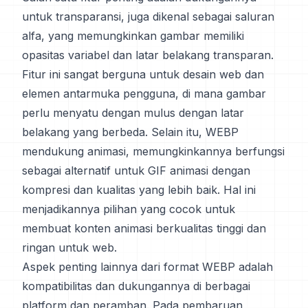
untuk transparansi, juga dikenal sebagai saluran
alfa, yang memungkinkan gambar memiliki
opasitas variabel dan latar belakang transparan.
Fitur ini sangat berguna untuk desain web dan
elemen antarmuka pengguna, di mana gambar
perlu menyatu dengan mulus dengan latar
belakang yang berbeda. Selain itu, WEBP
mendukung animasi, memungkinkannya berfungsi
sebagai alternatif untuk GIF animasi dengan
kompresi dan kualitas yang lebih baik. Hal ini
menjadikannya pilihan yang cocok untuk
membuat konten animasi berkualitas tinggi dan
ringan untuk web.
Aspek penting lainnya dari format WEBP adalah
kompatibilitas dan dukungannya di berbagai
platform dan peramban. Pada pembaruan