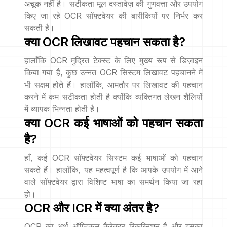
अचूक नहीं है। सटीकता मूल दस्तावेज़ की गुणवत्ता और उपयोग
किए जा रहे OCR सॉफ़्टवेयर की बारीकियों पर निर्भर कर
सकती है।
क्या OCR लिखावट पहचान सकता है?
हालाँकि OCR मुद्रित टेक्स्ट के लिए मुख्य रूप से डिज़ाइन
किया गया है, कुछ उन्नत OCR सिस्टम लिखावट पहचानने में
भी सक्षम होते हैं। हालाँकि, आमतौर पर लिखावट की पहचान
करने में कम सटीकता होती है क्योंकि व्यक्तिगत लेखन शैलियों
में व्यापक भिन्नता होती है।
क्या OCR कई भाषाओं को पहचान सकता
है?
हाँ, कई OCR सॉफ़्टवेयर सिस्टम कई भाषाओं को पहचान
सकते हैं। हालाँकि, यह महत्वपूर्ण है कि आपके उपयोग में आने
वाले सॉफ़्टवेयर द्वारा विशिष्ट भाषा का समर्थन किया जा रहा
हो।
OCR और ICR में क्या अंतर है?
OCR का अर्थ ऑप्टिकल कैरेक्टर रिकग्निशन है और इसका