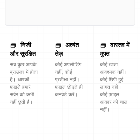
निजी
अत्यंत
वास्तव में
और सुरक्षित
तेज़
मुफ्त
सब कुछ आपके
कोई अपलोडिंग
कोई खाता
ब्राउज़र में होता
नहीं, कोई
आवश्यक नहीं।
है। आपकी
प्रतीक्षा नहीं।
कोई छिपी हुई
फ़ाइलें हमारे
फ़ाइल छोड़ते ही
लागत नहीं।
सर्वर को कभी
कनवर्ट करें।
कोई फ़ाइल
नहीं छूती हैं।
आकार की चाल
नहीं।