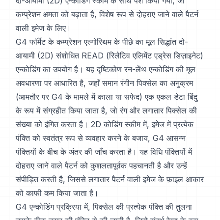
दो-आयामी (2D) एन्कोडिंग स्कीम के साथ पेश किया गया, जो
कम्प्रेशन क्षमता को बढ़ाता है, विशेष रूप से दोहराए जाने वाले पैटर्न
वाली इमेज के लिए।
G4 फॉर्मेट के कम्प्रेशन एल्गोरिथम के पीछे का मूल सिद्धांत दो-
आयामी (2D) संशोधित READ (रिलेटिव एलिमेंट एड्रेस डिज़ाइनेट)
एन्कोडिंग का उपयोग है। यह दृष्टिकोण रन-लेंथ एन्कोडिंग की मूल
अवधारणा पर आधारित है, जहाँ समान रंगीन पिक्सेल का अनुक्रम
(आमतौर पर G4 के मामले में काला या सफेद) एक एकल डेटा बिंदु
के रूप में संग्रहीत किया जाता है, जो रंग और लगातार पिक्सेल की
संख्या को इंगित करता है। 2D कोडिंग स्कीम में, इमेज में प्रत्येक
पंक्ति को स्वतंत्र रूप से व्यवहार करने के बजाय, G4 आसन्न
पंक्तियों के बीच के अंतर की जाँच करता है। यह विधि पंक्तियों में
दोहराए जाने वाले पैटर्न को कुशलतापूर्वक पहचानती है और उन्हें
संपीड़ित करती है, जिससे लगातार पैटर्न वाली इमेज के फ़ाइल आकार
को काफी कम किया जाता है।
G4 एन्कोडिंग प्रक्रिया में, पिक्सेल की प्रत्येक पंक्ति की तुलना