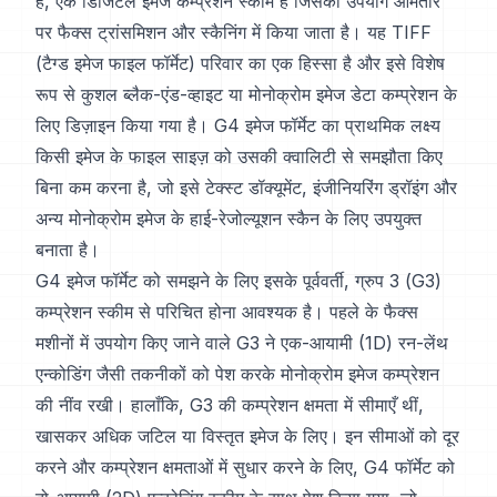
है, एक डिजिटल इमेज कम्प्रेशन स्कीम है जिसका उपयोग आमतौर
पर फैक्स ट्रांसमिशन और स्कैनिंग में किया जाता है। यह TIFF
(टैग्ड इमेज फाइल फॉर्मेट) परिवार का एक हिस्सा है और इसे विशेष
रूप से कुशल ब्लैक-एंड-व्हाइट या मोनोक्रोम इमेज डेटा कम्प्रेशन के
लिए डिज़ाइन किया गया है। G4 इमेज फॉर्मेट का प्राथमिक लक्ष्य
किसी इमेज के फाइल साइज़ को उसकी क्वालिटी से समझौता किए
बिना कम करना है, जो इसे टेक्स्ट डॉक्यूमेंट, इंजीनियरिंग ड्रॉइंग और
अन्य मोनोक्रोम इमेज के हाई-रेजोल्यूशन स्कैन के लिए उपयुक्त
बनाता है।
G4 इमेज फॉर्मेट को समझने के लिए इसके पूर्ववर्ती, ग्रुप 3 (G3)
कम्प्रेशन स्कीम से परिचित होना आवश्यक है। पहले के फैक्स
मशीनों में उपयोग किए जाने वाले G3 ने एक-आयामी (1D) रन-लेंथ
एन्कोडिंग जैसी तकनीकों को पेश करके मोनोक्रोम इमेज कम्प्रेशन
की नींव रखी। हालाँकि, G3 की कम्प्रेशन क्षमता में सीमाएँ थीं,
खासकर अधिक जटिल या विस्तृत इमेज के लिए। इन सीमाओं को दूर
करने और कम्प्रेशन क्षमताओं में सुधार करने के लिए, G4 फॉर्मेट को