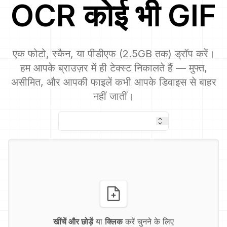
OCR
कोई भी
GIF
एक फोटो, स्कैन, या पीडीएफ (2.5GB तक) ड्रॉप करें।
हम आपके ब्राउज़र में ही टेक्स्ट निकालते हैं — मुफ्त,
असीमित, और आपकी फाइलें कभी आपके डिवाइस से बाहर
नहीं जातीं।
खींचें और छोड़ें
या
क्लिक
करें चुनने के लिए