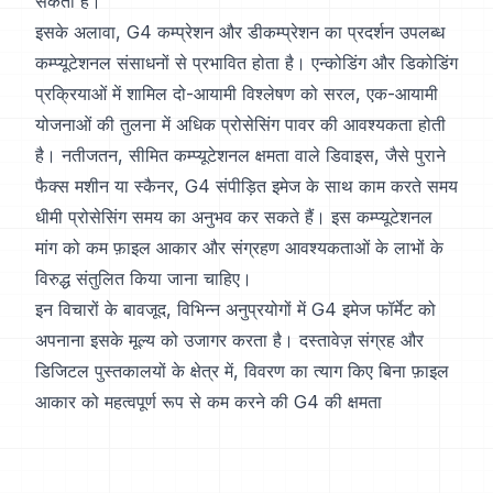
सकती है।
इसके अलावा, G4 कम्प्रेशन और डीकम्प्रेशन का प्रदर्शन उपलब्ध
कम्प्यूटेशनल संसाधनों से प्रभावित होता है। एन्कोडिंग और डिकोडिंग
प्रक्रियाओं में शामिल दो-आयामी विश्लेषण को सरल, एक-आयामी
योजनाओं की तुलना में अधिक प्रोसेसिंग पावर की आवश्यकता होती
है। नतीजतन, सीमित कम्प्यूटेशनल क्षमता वाले डिवाइस, जैसे पुराने
फैक्स मशीन या स्कैनर, G4 संपीड़ित इमेज के साथ काम करते समय
धीमी प्रोसेसिंग समय का अनुभव कर सकते हैं। इस कम्प्यूटेशनल
मांग को कम फ़ाइल आकार और संग्रहण आवश्यकताओं के लाभों के
विरुद्ध संतुलित किया जाना चाहिए।
इन विचारों के बावजूद, विभिन्न अनुप्रयोगों में G4 इमेज फॉर्मेट को
अपनाना इसके मूल्य को उजागर करता है। दस्तावेज़ संग्रह और
डिजिटल पुस्तकालयों के क्षेत्र में, विवरण का त्याग किए बिना फ़ाइल
आकार को महत्वपूर्ण रूप से कम करने की G4 की क्षमता