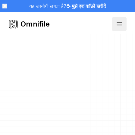
यह उपयोगी लगता है?
☕ मुझे एक कॉफ़ी खरीदें
Omnifile