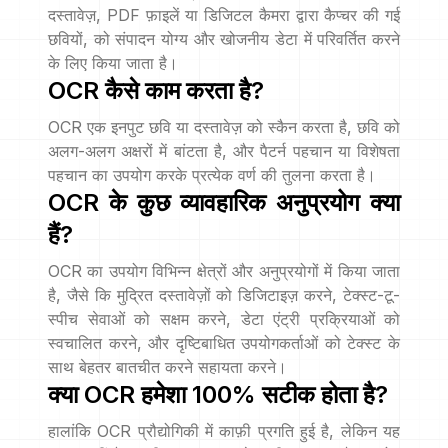
दस्तावेज़, PDF फ़ाइलें या डिजिटल कैमरा द्वारा कैप्चर की गई
छवियों, को संपादन योग्य और खोजनीय डेटा में परिवर्तित करने
के लिए किया जाता है।
OCR कैसे काम करता है?
OCR एक इनपुट छवि या दस्तावेज़ को स्कैन करता है, छवि को
अलग-अलग अक्षरों में बांटता है, और पैटर्न पहचान या विशेषता
पहचान का उपयोग करके प्रत्येक वर्ण की तुलना करता है।
OCR के कुछ व्यावहारिक अनुप्रयोग क्या
हैं?
OCR का उपयोग विभिन्न क्षेत्रों और अनुप्रयोगों में किया जाता
है, जैसे कि मुद्रित दस्तावेज़ों को डिजिटाइज़ करने, टेक्स्ट-टू-
स्पीच सेवाओं को सक्षम करने, डेटा एंट्री प्रक्रियाओं को
स्वचालित करने, और दृष्टिबाधित उपयोगकर्ताओं को टेक्स्ट के
साथ बेहतर बातचीत करने सहायता करने।
क्या OCR हमेशा 100% सटीक होता है?
हालांकि OCR प्रौद्योगिकी में काफ़ी प्रगति हुई है, लेकिन यह