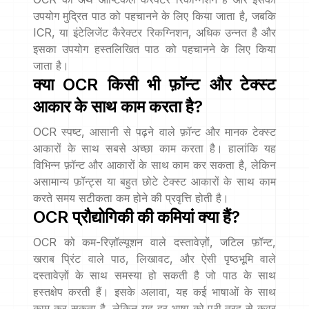
उपयोग मुद्रित पाठ को पहचानने के लिए किया जाता है, जबकि
ICR, या इंटेलिजेंट कैरेक्टर रिकग्निशन, अधिक उन्नत है और
इसका उपयोग हस्तलिखित पाठ को पहचानने के लिए किया
जाता है।
क्या OCR किसी भी फ़ॉन्ट और टेक्स्ट
आकार के साथ काम करता है?
OCR स्पष्ट, आसानी से पढ़ने वाले फ़ॉन्ट और मानक टेक्स्ट
आकारों के साथ सबसे अच्छा काम करता है। हालांकि यह
विभिन्न फ़ॉन्ट और आकारों के साथ काम कर सकता है, लेकिन
असामान्य फ़ॉन्ट्स या बहुत छोटे टेक्स्ट आकारों के साथ काम
करते समय सटीकता कम होने की प्रवृत्ति होती है।
OCR प्रौद्योगिकी की कमियां क्या हैं?
OCR को कम-रिज़ॉल्यूशन वाले दस्तावेज़ों, जटिल फ़ॉन्ट,
खराब प्रिंट वाले पाठ, लिखावट, और ऐसी पृष्ठभूमि वाले
दस्तावेज़ों के साथ समस्या हो सकती है जो पाठ के साथ
हस्तक्षेप करती हैं। इसके अलावा, यह कई भाषाओं के साथ
काम कर सकता है, लेकिन यह हर भाषा को पूरी तरह से कवर