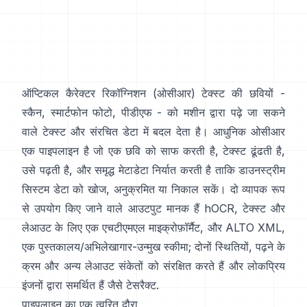
ऑप्टिकल कैरेक्टर रिकॉग्निशन (
ओसीआर
) टेक्स्ट की छवियों -
स्कैन, स्मार्टफोन फोटो, पीडीएफ - को मशीन द्वारा पढ़े जा सकने
वाले टेक्स्ट और संरचित डेटा में बदल देता है। आधुनिक ओसीआर
एक पाइपलाइन है जो एक छवि को साफ करती है, टेक्स्ट ढूंढती है,
उसे पढ़ती है, और समृद्ध मेटाडेटा निर्यात करती है ताकि डाउनस्ट्रीम
सिस्टम डेटा को खोज, अनुक्रमित या निकाल सकें। दो व्यापक रूप
से उपयोग किए जाने वाले आउटपुट मानक हैं
hOCR
, टेक्स्ट और
लेआउट के लिए एक एचटीएमएल माइक्रोफ़ॉर्मैट, और
ALTO XML
,
एक पुस्तकालय/अभिलेखागार-उन्मुख स्कीमा; दोनों स्थितियों, पढ़ने के
क्रम और अन्य लेआउट संकेतों को संरक्षित करते हैं और लोकप्रिय
इंजनों द्वारा समर्थित हैं जैसे
टेसरैक्ट
.
पाइपलाइन का एक त्वरित दौरा