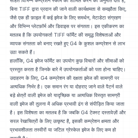
सहित विभिन्न कम्प्रेशन स्कीम को शामिल करने की अनुमति देता है,
बिना TIFF द्वारा प्रदान की जाने वाली कार्यक्षमता से समझौता किए,
जैसे एक ही फ़ाइल में कई इमेज के लिए समर्थन, मेटाडेटा संग्रहण
और विभिन्न प्लेटफ़ॉर्म और डिवाइस पर संगतता। इस एकीकरण का
मतलब है कि उपयोगकर्ता TIFF फॉर्मेट की समृद्ध विशेषताओं और
व्यापक संगतता को बनाए रखते हुए G4 के कुशल कम्प्रेशन से लाभ
उठा सकते हैं।
हालाँकि, G4 इमेज फॉर्मेट का उपयोग कुछ विचारों और सीमाओं को
प्रस्तुत करता है जिनके बारे में उपयोगकर्ताओं को पता होना चाहिए।
उदाहरण के लिए, G4 कम्प्रेशन की दक्षता इमेज की सामग्री पर
अत्यधिक निर्भर है। एक समान रंग या दोहराए जाने वाले पैटर्न वाले
बड़े क्षेत्रों वाली इमेज को यादृच्छिक या अत्यधिक विस्तृत सामग्री
वाली इमेज की तुलना में अधिक प्रभावी ढंग से संपीड़ित किया जाता
है। इस विशेषता का मतलब है कि जबकि G4 टेक्स्ट दस्तावेज़ों और
सरल रेखाचित्रों के लिए उत्कृष्ट है, इसकी कम्प्रेशन क्षमता और
प्रभावशीलता तस्वीरों या जटिल ग्रेस्केल इमेज के लिए कम हो