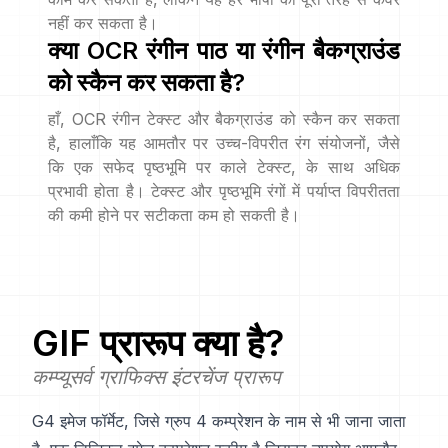
नहीं कर सकता है।
क्या OCR रंगीन पाठ या रंगीन बैकग्राउंड
को स्कैन कर सकता है?
हाँ, OCR रंगीन टेक्स्ट और बैकग्राउंड को स्कैन कर सकता
है, हालाँकि यह आमतौर पर उच्च-विपरीत रंग संयोजनों, जैसे
कि एक सफेद पृष्ठभूमि पर काले टेक्स्ट, के साथ अधिक
प्रभावी होता है। टेक्स्ट और पृष्ठभूमि रंगों में पर्याप्त विपरीतता
की कमी होने पर सटीकता कम हो सकती है।
GIF
प्रारूप क्या है?
कम्प्यूसर्व ग्राफिक्स इंटरचेंज प्रारूप
G4 इमेज फॉर्मेट, जिसे ग्रुप 4 कम्प्रेशन के नाम से भी जाना जाता