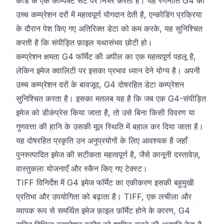
कोड के एक कॉम्पैक्ट सेट पर निर्भर करता है। यह रणनीति G4 की
उच्च कम्प्रेशन दरों में महत्वपूर्ण योगदान देती है, एन्कोडिंग प्रक्रिया
के दौरान पेश किए गए अतिरिक्त डेटा को कम करके, यह सुनिश्चित
करती है कि संपीड़ित फ़ाइल यथासंभव छोटी हो।
कम्प्रेशन क्षमता G4 फॉर्मेट की अपील का एक महत्वपूर्ण पहलू है,
लेकिन इमेज क्वालिटी पर इसका प्रभाव ध्यान देने योग्य है। अपनी
उच्च कम्प्रेशन दरों के बावजूद, G4 दोषरहित डेटा कम्प्रेशन
सुनिश्चित करता है। इसका मतलब यह है कि जब एक G4-संपीड़ित
इमेज को डीकंप्रेस किया जाता है, तो उसे बिना किसी विवरण या
गुणवत्ता की हानि के उसकी मूल स्थिति में बहाल कर दिया जाता है।
यह दोषरहित प्रकृति उन अनुप्रयोगों के लिए आवश्यक है जहाँ
पुनरुत्पादित इमेज की सटीकता महत्वपूर्ण है, जैसे कानूनी दस्तावेज़,
वास्तुकला योजनाएँ और स्कैन किए गए टेक्स्ट।
TIFF विनिर्देश में G4 इमेज फॉर्मेट का एकीकरण इसकी बहुमुखी
प्रतिभा और उपयोगिता को बढ़ाता है। TIFF, एक लचीला और
व्यापक रूप से समर्थित इमेज फ़ाइल फ़ॉर्मेट होने के कारण, G4