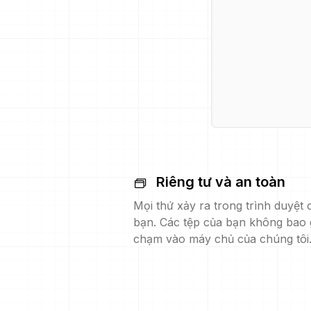
Riêng tư và an toàn
Mọi thứ xảy ra trong trình duyệt 
bạn. Các tệp của bạn không bao 
chạm vào máy chủ của chúng tôi