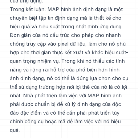
của ứng dụng.
Trong kết luận, MAP hình ảnh định dạng là một
chuyên biệt tập tin định dạng mà là thiết kế cho
hiệu quả và hiệu suất trong nhất định ứng dụng.
Đơn giản của nó cấu trúc cho phép cho nhanh
chóng truy cập vào pixel dữ liệu, làm cho nó phù
hợp cho thời gian thực kết xuất và khác hiệu suất-
quan trọng nhiệm vụ. Trong khi nó thiếu các tính
năng và rộng rãi hỗ trợ của phổ biến hơn hình
ảnh định dạng, nó có thể là đúng lựa chọn cho cụ
thể sử dụng trường hợp nơi lợi thế của nó là có lợi
nhất. Nhà phát triển làm việc với MAP hình ảnh
phải được chuẩn bị để xử lý định dạng của độc
đáo đặc điểm và có thể cần phải phát triển tùy
chỉnh công cụ hoặc mã để làm việc với nó hiệu
quả.