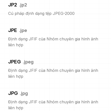
JP2
.
jp2
Cú pháp định dạng tệp JPEG-2000
JPE
.
jpe
Định dạng JFIF của Nhóm chuyên gia hình ảnh
liên hợp
JPEG
.
jpeg
Định dạng JFIF của Nhóm chuyên gia hình ảnh
liên hợp
JPG
.
jpg
Định dạng JFIF của Nhóm chuyên gia hình ảnh
liên hợp