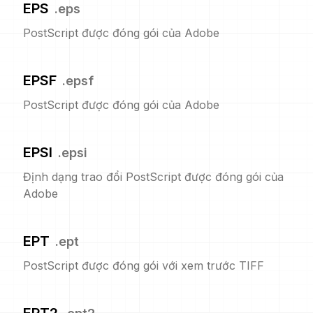
EPS
.
eps
PostScript được đóng gói của Adobe
EPSF
.
epsf
PostScript được đóng gói của Adobe
EPSI
.
epsi
Định dạng trao đổi PostScript được đóng gói của
Adobe
EPT
.
ept
PostScript được đóng gói với xem trước TIFF