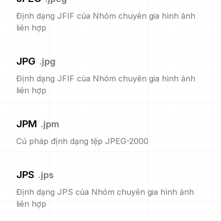
Định dạng JFIF của Nhóm chuyên gia hình ảnh
liên hợp
JPG
.
jpg
Định dạng JFIF của Nhóm chuyên gia hình ảnh
liên hợp
JPM
.
jpm
Cú pháp định dạng tệp JPEG-2000
JPS
.
jps
Định dạng JPS của Nhóm chuyên gia hình ảnh
liên hợp