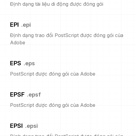
Định dạng tài liệu di động được đóng gói
EPI
.
epi
Định dạng trao đổi PostScript được đóng gói của
Adobe
EPS
.
eps
PostScript được đóng gói của Adobe
EPSF
.
epsf
PostScript được đóng gói của Adobe
EPSI
.
epsi