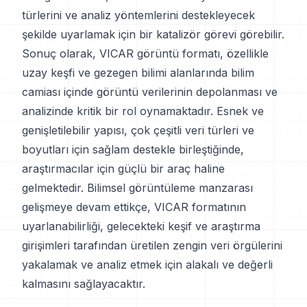
türlerini ve analiz yöntemlerini destekleyecek
şekilde uyarlamak için bir katalizör görevi görebilir.
Sonuç olarak, VICAR görüntü formatı, özellikle
uzay keşfi ve gezegen bilimi alanlarında bilim
camiası içinde görüntü verilerinin depolanması ve
analizinde kritik bir rol oynamaktadır. Esnek ve
genişletilebilir yapısı, çok çeşitli veri türleri ve
boyutları için sağlam destekle birleştiğinde,
araştırmacılar için güçlü bir araç haline
gelmektedir. Bilimsel görüntüleme manzarası
gelişmeye devam ettikçe, VICAR formatının
uyarlanabilirliği, gelecekteki keşif ve araştırma
girişimleri tarafından üretilen zengin veri örgülerini
yakalamak ve analiz etmek için alakalı ve değerli
kalmasını sağlayacaktır.