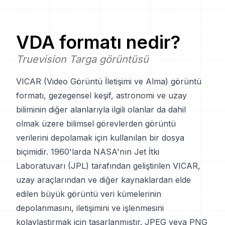
VDA
formatı nedir?
Truevision Targa görüntüsü
VICAR (Video Görüntü İletişimi ve Alma) görüntü
formatı, gezegensel keşif, astronomi ve uzay
biliminin diğer alanlarıyla ilgili olanlar da dahil
olmak üzere bilimsel görevlerden görüntü
verilerini depolamak için kullanılan bir dosya
biçimidir. 1960'larda NASA'nın Jet İtki
Laboratuvarı (JPL) tarafından geliştirilen VICAR,
uzay araçlarından ve diğer kaynaklardan elde
edilen büyük görüntü veri kümelerinin
depolanmasını, iletişimini ve işlenmesini
kolaylaştırmak için tasarlanmıştır. JPEG veya PNG