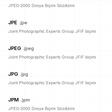
JPEG-2000 Dosya Biçimi Sözdizimi
JPE
.
jpe
Joint Photographic Experts Group JFIF biçimi
JPEG
.
jpeg
Joint Photographic Experts Group JFIF biçimi
JPG
.
jpg
Joint Photographic Experts Group JFIF biçimi
JPM
.
jpm
JPEG-2000 Dosya Biçimi Sözdizimi