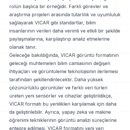
rolün başlıca bir örneğidir. Farklı görevler ve
araştırma projeleri arasında tutarlılık ve uyumluluk
sağlayarak VICAR gibi standartlar, bilim
insanlarının verileri daha verimli ve etkili bir şekilde
paylaşmalarına, karşılaştırıp analiz etmelerine
olanak tanır.
Geleceğe bakıldığında, VICAR görüntü formatının
geleceği muhtemelen bilim camiasının değişen
ihtiyaçları ve görüntüleme teknolojisinin ilerlemesi
tarafından şekillendirilecektir. Daha yüksek
çözünürlüklü görüntüler ve farklı veri türleri
üreten yeni sensörler ve cihazlar geliştirildikçe,
VICAR formatı bu yenilikleri karşılamak için daha
da geliştirilebilir. Ayrıca, yapay zeka ve makine
öğrenimi tekniklerinin görüntü analizi süreçlerine
entegre edilmesi, VICAR formatını yeni veri