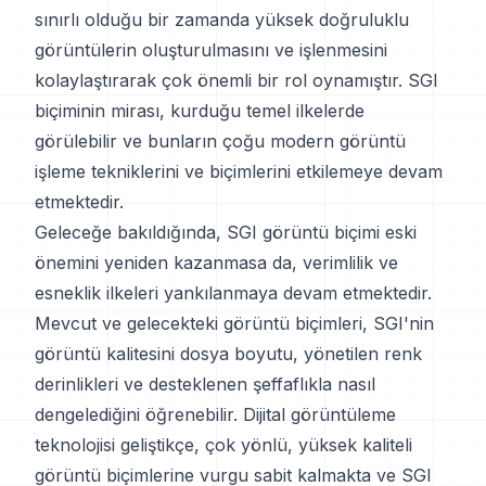
sınırlı olduğu bir zamanda yüksek doğruluklu
görüntülerin oluşturulmasını ve işlenmesini
kolaylaştırarak çok önemli bir rol oynamıştır. SGI
biçiminin mirası, kurduğu temel ilkelerde
görülebilir ve bunların çoğu modern görüntü
işleme tekniklerini ve biçimlerini etkilemeye devam
etmektedir.
Geleceğe bakıldığında, SGI görüntü biçimi eski
önemini yeniden kazanmasa da, verimlilik ve
esneklik ilkeleri yankılanmaya devam etmektedir.
Mevcut ve gelecekteki görüntü biçimleri, SGI'nin
görüntü kalitesini dosya boyutu, yönetilen renk
derinlikleri ve desteklenen şeffaflıkla nasıl
dengelediğini öğrenebilir. Dijital görüntüleme
teknolojisi geliştikçe, çok yönlü, yüksek kaliteli
görüntü biçimlerine vurgu sabit kalmakta ve SGI