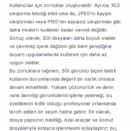
kullanıcılar için zorluklar oluşturabilir. Ayrıca, RLE
sıkıştırma tekniği etkili olsa da, JPEG'in kayıplı
sıkıştırması veya PNG'nin kayıpsız sıkıştırması gibi
daha modern kodekler kadar verimli değildir.
Sonuç olarak, SGI dosyaları daha büyük olabilir
ve çevrimiçi içerik dağıtımı gibi bant genişliğine
duyarlı uygulamalarda kullanım için daha az
uygun olabilir.
Bu zorluklara rağmen, SGI görüntü biçimi belirli
kullanım durumlarında değerli bir varlık olmaya
devam etmektedir. Yüksek çözünürlük ve derin
renk derinliği görüntülerini işleme yeteneği, bu
özelliklerin kritik olduğu profesyonel ortamlarda
tercih edilen bir seçim haline getirir. Ek olarak,
dosya yapısının basitliği, özel araçlar ve komut
dosyalarıyla kolayca işlenmesini kolaylaştırır; bu,