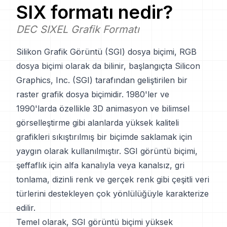
SIX
formatı nedir?
DEC SIXEL Grafik Formatı
Silikon Grafik Görüntü (SGI) dosya biçimi, RGB
dosya biçimi olarak da bilinir, başlangıçta Silicon
Graphics, Inc. (SGI) tarafından geliştirilen bir
raster grafik dosya biçimidir. 1980'ler ve
1990'larda özellikle 3D animasyon ve bilimsel
görselleştirme gibi alanlarda yüksek kaliteli
grafikleri sıkıştırılmış bir biçimde saklamak için
yaygın olarak kullanılmıştır. SGI görüntü biçimi,
şeffaflık için alfa kanalıyla veya kanalsız, gri
tonlama, dizinli renk ve gerçek renk gibi çeşitli veri
türlerini destekleyen çok yönlülüğüyle karakterize
edilir.
Temel olarak, SGI görüntü biçimi yüksek