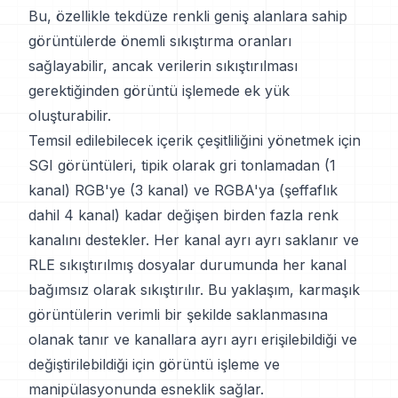
Bu, özellikle tekdüze renkli geniş alanlara sahip
görüntülerde önemli sıkıştırma oranları
sağlayabilir, ancak verilerin sıkıştırılması
gerektiğinden görüntü işlemede ek yük
oluşturabilir.
Temsil edilebilecek içerik çeşitliliğini yönetmek için
SGI görüntüleri, tipik olarak gri tonlamadan (1
kanal) RGB'ye (3 kanal) ve RGBA'ya (şeffaflık
dahil 4 kanal) kadar değişen birden fazla renk
kanalını destekler. Her kanal ayrı ayrı saklanır ve
RLE sıkıştırılmış dosyalar durumunda her kanal
bağımsız olarak sıkıştırılır. Bu yaklaşım, karmaşık
görüntülerin verimli bir şekilde saklanmasına
olanak tanır ve kanallara ayrı ayrı erişilebildiği ve
değiştirilebildiği için görüntü işleme ve
manipülasyonunda esneklik sağlar.