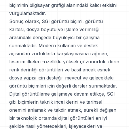
biçiminin bilgisayar grafiği alanındaki kalıcı etkisini
vurgulamaktadır.
Sonuç olarak, SGI görüntü biçimi, görüntü
kalitesi, dosya boyutu ve işleme verimliliği
arasındaki dengede büyüleyici bir çalışma
sunmaktadır. Modern kullanım ve destek
açısından zorluklarla karşılaşmasına rağmen,
tasarım ilkeleri -özellikle yüksek çözünürlük, derin
renk derinliği görüntüleri ve basit ancak esnek
dosya yapısı için desteği- mevcut ve gelecekteki
görüntü biçimleri için değerli dersler sunmaktadır.
Dijital görüntüleme gelişmeye devam ettikçe, SGI
gibi biçimlerin teknik inceliklerini ve tarihsel
önemini anlamak ve takdir etmek, sürekli değişen
bir teknolojik ortamda dijital görüntüleri en iyi
şekilde nasıl yönetecekleri, işleyecekleri ve