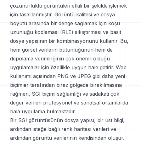
çözünürlüklü görüntüleri etkili bir şekilde işlemek
için tasarlanmıştır. Görüntü kalitesi ve dosya
boyutu arasında bir denge sağlamak için koşu
uzunluğu kodlaması (RLE) sıkıştırması ve basit
dosya yapısının bir kombinasyonunu kullanır. Bu,
hem görsel verilerin bütünlüğünün hem de
depolama verimliliğinin çok önemli olduğu
uygulamalar için özellikle uygun hale getirir. Web
kullanımı açısından PNG ve JPEG gibi daha yeni
biçimler tarafından biraz gölgede bırakılmasına
rağmen, SGI biçimi sağlamlığı ve sadakati çok
değer verilen profesyonel ve sanatsal ortamlarda
hala uygulama bulmaktadır.
Bir SGI görüntüsünün dosya yapısı, bir üst bilgi,
ardından isteğe bağlı renk haritası verileri ve
ardından görüntü verilerinin kendisinden oluşur.