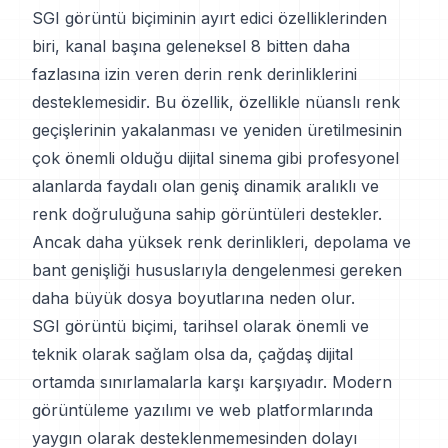
SGI görüntü biçiminin ayırt edici özelliklerinden
biri, kanal başına geleneksel 8 bitten daha
fazlasına izin veren derin renk derinliklerini
desteklemesidir. Bu özellik, özellikle nüanslı renk
geçişlerinin yakalanması ve yeniden üretilmesinin
çok önemli olduğu dijital sinema gibi profesyonel
alanlarda faydalı olan geniş dinamik aralıklı ve
renk doğruluğuna sahip görüntüleri destekler.
Ancak daha yüksek renk derinlikleri, depolama ve
bant genişliği hususlarıyla dengelenmesi gereken
daha büyük dosya boyutlarına neden olur.
SGI görüntü biçimi, tarihsel olarak önemli ve
teknik olarak sağlam olsa da, çağdaş dijital
ortamda sınırlamalarla karşı karşıyadır. Modern
görüntüleme yazılımı ve web platformlarında
yaygın olarak desteklenmemesinden dolayı