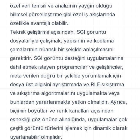
özel veri temsili ve analizinin yaygın olduğu
bilimsel görselleştirme gibi özel iş akışlarında
özellikle avantajlı olabilir.
Teknik geliştirme açısından, SGI görüntü
dosyalarıyla çalışmak, yapısının ve kodlama
şemalarının nüanslı bir şekilde anlaşılmasını
gerektirir. SGI görüntü desteğini uygulamalarına
dahil etmek isteyen programcılar ve geliştiriciler,
meta verileri doğru bir şekilde yorumlamak için
dosya üst bilgisini ayrıştırmada ve RLE sıkıştırma
ve sıkıştırma algoritmalarını uygulamakta veya
bunlardan yararlanmakta yetkin olmalıdır. Ayrıca,
biçimin boyutlar ve renk kanalları açısından
esnekliği göz önüne alındığında, uygulamalar çok
çeşitli görüntü türlerini işlemek için dinamik olarak
uyarlanabilir olmalıdır.