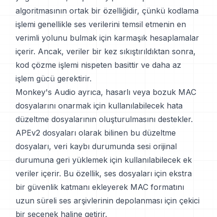
algoritmasının ortak bir özelliğidir, çünkü kodlama
işlemi genellikle ses verilerini temsil etmenin en
verimli yolunu bulmak için karmaşık hesaplamalar
içerir. Ancak, veriler bir kez sıkıştırıldıktan sonra,
kod çözme işlemi nispeten basittir ve daha az
işlem gücü gerektirir.
Monkey's Audio ayrıca, hasarlı veya bozuk MAC
dosyalarını onarmak için kullanılabilecek hata
düzeltme dosyalarının oluşturulmasını destekler.
APEv2 dosyaları olarak bilinen bu düzeltme
dosyaları, veri kaybı durumunda sesi orijinal
durumuna geri yüklemek için kullanılabilecek ek
veriler içerir. Bu özellik, ses dosyaları için ekstra
bir güvenlik katmanı ekleyerek MAC formatını
uzun süreli ses arşivlerinin depolanması için çekici
bir seçenek haline getirir.