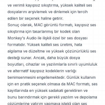
ve verimli kayıpsız sıkıştırma, yüksek kaliteli ses
dosyalarını arşivlemek ve dinlemek için tercih
edilen bir seçenek haline getirir.
Sonuç olarak, MAC görüntü formatı, kayıpsız ses
sıkıştırma için tasarlanmış bir kodek olan
Monkey's Audio ile ilişkili özel bir ses dosyası
formatıdır. Yüksek kaliteli ses üretimi, hata
algılama ve düzeltme ve yüksek çözünürlüklü ses
desteği sunar. Ancak, daha büyük dosya
boyutları, cihazlar ve yazılımlarla sınırlı uyumluluk
ve alternatif kayıpsız kodeklerin varlığı
benimsenmesini engellemektedir. Günlük kullanım
için en pratik seçenek olmasa da MAC formatı, ses
kayıtlarında en yüksek sadakati gerektiren ve
bunu barındırmak için gerekli yazılım ve depolama
çözümlerine yatırım yapmaya istekli olan ses