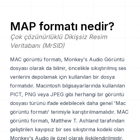
MAP
formatı nedir?
Çok çözünürlüklü Dikişsiz Resim
Veritabanı (MrSID)
MAC görüntü formatı, Monkey's Audio Görüntü
dosyası olarak da bilinir, öncelikle sıkıştırılmış ses
verilerini depolamak için kullanılan bir dosya
formatıdır. Macintosh bilgisayarlarında kullanılan
PICT, PNG veya JPEG gibi herhangi bir görüntü
dosyası türünü ifade edebilecek daha genel 'Mac
görüntü formatı' terimiyle karıştırılmamalıdır. MAC
görüntü formatı, Matthew T. Ashland tarafından
geliştirilen kayıpsız bir ses sıkıştırma kodeki olan
Monkey's Audio ile özel olarak ilişkilendirilmiştir.