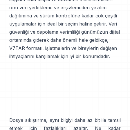
onu veri yedekleme ve arşivlemeden yazılım
dağıtımına ve sürüm kontrolüne kadar çok çeşitli
uygulamalar için ideal bir seçim haline getirir. Veri
güvenliği ve depolama verimliliği günümüzün dijital
ortamında giderek daha önemli hale geldikçe,
V7TAR formatı, işletmelerin ve bireylerin değişen
ihtiyaçlarını karşılamak için iyi bir konumdadır.
Dosya sıkıştırma, aynı bilgiyi daha az bit ile temsil
etmek için fazlalıkları azaltır. Ne kadar