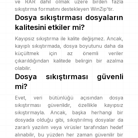
ve RAR dahil olmak üzere birden fazla
sıkıştırma formatını destekleyen WinZip'tir.
Dosya sıkıştırması dosyaların
kalitesini etkiler mi?
Kayıpsız sıkıştırma ile kalite değişmez. Ancak,
kayıplı sıkıştırmada, dosya boyutunu daha da
küçültmek için az önemli veriler
çıkarıldığından kalitede belirgin bir azalma
olabilir.
Dosya sıkıştırması güvenli
mi?
Evet, veri bütünlüğü açısından dosya
sıkıştırması güvenlidir, özellikle kayıpsız
sıkıştırmayla. Ancak, başka herhangi bir
dosyada olduğu gibi, sıkıştırılmış dosyalar da
zararlı yazılım veya virüsler tarafından hedef
alınabilir, bu yüzden her zaman güvenilir bir