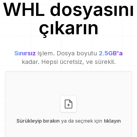
WHL
dosyasını
çıkarın
Sınırsız
işlem. Dosya boyutu
2.5GB'a
kadar. Hepsi ücretsiz, ve sürekli.
Sürükleyip bırakın
ya da seçmek için
tıklayın