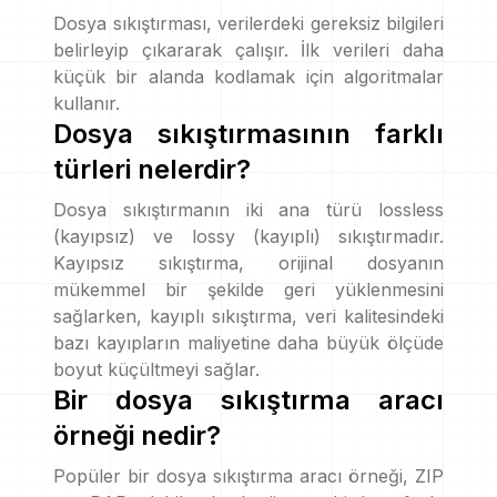
Dosya sıkıştırması, verilerdeki gereksiz bilgileri
belirleyip çıkararak çalışır. İlk verileri daha
küçük bir alanda kodlamak için algoritmalar
kullanır.
Dosya sıkıştırmasının farklı
türleri nelerdir?
Dosya sıkıştırmanın iki ana türü lossless
(kayıpsız) ve lossy (kayıplı) sıkıştırmadır.
Kayıpsız sıkıştırma, orijinal dosyanın
mükemmel bir şekilde geri yüklenmesini
sağlarken, kayıplı sıkıştırma, veri kalitesindeki
bazı kayıpların maliyetine daha büyük ölçüde
boyut küçültmeyi sağlar.
Bir dosya sıkıştırma aracı
örneği nedir?
Popüler bir dosya sıkıştırma aracı örneği, ZIP