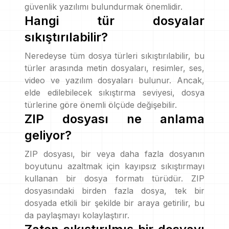
güvenlik yazılımı bulundurmak önemlidir.
Hangi tür dosyalar
sıkıştırılabilir?
Neredeyse tüm dosya türleri sıkıştırılabilir, bu
türler arasında metin dosyaları, resimler, ses,
video ve yazılım dosyaları bulunur. Ancak,
elde edilebilecek sıkıştırma seviyesi, dosya
türlerine göre önemli ölçüde değişebilir.
ZIP dosyası ne anlama
geliyor?
ZIP dosyası, bir veya daha fazla dosyanın
boyutunu azaltmak için kayıpsız sıkıştırmayı
kullanan bir dosya formatı türüdür. ZIP
dosyasındaki birden fazla dosya, tek bir
dosyada etkili bir şekilde bir araya getirilir, bu
da paylaşmayı kolaylaştırır.