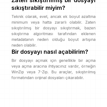
Zaten sıkıştırılmış bir dosyayı
sıkıştırabilir miyim?
Teknik olarak, evet, ancak ek boyut azaltma
minimum veya hatta zararlı olabilir. Zaten
sıkıştırılmış bir dosyayı sıkıştırmak, bazen
sıkıştırma algoritması tarafından eklenen
metadatanın neden olduğu boyut artışına
neden olabilir.
Bir dosyayı nasıl açabilirim?
Bir dosyayı açmak için genellikle bir açma
veya açma aracına ihtiyacınız vardır, örneğin
WinZip veya 7-Zip. Bu araçlar, sıkıştırılmış
formatından orijinal dosyaları çıkarabilir.