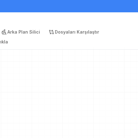
Arka Plan Silici
Dosyaları Karşılaştır
ıkla