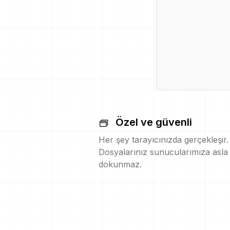
Özel ve güvenli
Her şey tarayıcınızda gerçekleşir.
Dosyalarınız sunucularımıza asla
dokunmaz.