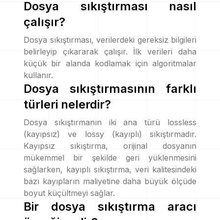
Dosya sıkıştırması nasıl
çalışır?
Dosya sıkıştırması, verilerdeki gereksiz bilgileri
belirleyip çıkararak çalışır. İlk verileri daha
küçük bir alanda kodlamak için algoritmalar
kullanır.
Dosya sıkıştırmasının farklı
türleri nelerdir?
Dosya sıkıştırmanın iki ana türü lossless
(kayıpsız) ve lossy (kayıplı) sıkıştırmadır.
Kayıpsız sıkıştırma, orijinal dosyanın
mükemmel bir şekilde geri yüklenmesini
sağlarken, kayıplı sıkıştırma, veri kalitesindeki
bazı kayıpların maliyetine daha büyük ölçüde
boyut küçültmeyi sağlar.
Bir dosya sıkıştırma aracı