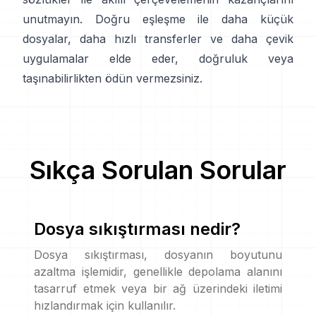
unutmayın. Doğru eşleşme ile daha küçük
dosyalar, daha hızlı transferler ve daha çevik
uygulamalar elde eder, doğruluk veya
taşınabilirlikten ödün vermezsiniz.
Sıkça Sorulan Sorular
Dosya sıkıştırması nedir?
Dosya sıkıştırması, dosyanın boyutunu
azaltma işlemidir, genellikle depolama alanını
tasarruf etmek veya bir ağ üzerindeki iletimi
hızlandırmak için kullanılır.