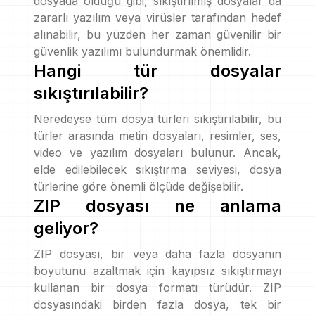
dosyada olduğu gibi, sıkıştırılmış dosyalar da
zararlı yazılım veya virüsler tarafından hedef
alınabilir, bu yüzden her zaman güvenilir bir
güvenlik yazılımı bulundurmak önemlidir.
Hangi tür dosyalar
sıkıştırılabilir?
Neredeyse tüm dosya türleri sıkıştırılabilir, bu
türler arasında metin dosyaları, resimler, ses,
video ve yazılım dosyaları bulunur. Ancak,
elde edilebilecek sıkıştırma seviyesi, dosya
türlerine göre önemli ölçüde değişebilir.
ZIP dosyası ne anlama
geliyor?
ZIP dosyası, bir veya daha fazla dosyanın
boyutunu azaltmak için kayıpsız sıkıştırmayı
kullanan bir dosya formatı türüdür. ZIP
dosyasındaki birden fazla dosya, tek bir