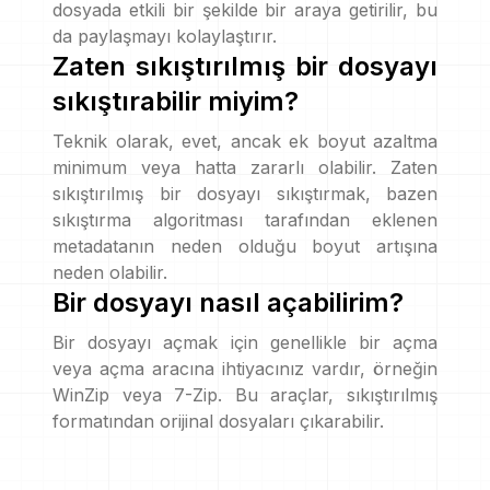
dosyada etkili bir şekilde bir araya getirilir, bu
da paylaşmayı kolaylaştırır.
Zaten sıkıştırılmış bir dosyayı
sıkıştırabilir miyim?
Teknik olarak, evet, ancak ek boyut azaltma
minimum veya hatta zararlı olabilir. Zaten
sıkıştırılmış bir dosyayı sıkıştırmak, bazen
sıkıştırma algoritması tarafından eklenen
metadatanın neden olduğu boyut artışına
neden olabilir.
Bir dosyayı nasıl açabilirim?
Bir dosyayı açmak için genellikle bir açma
veya açma aracına ihtiyacınız vardır, örneğin
WinZip veya 7-Zip. Bu araçlar, sıkıştırılmış
formatından orijinal dosyaları çıkarabilir.