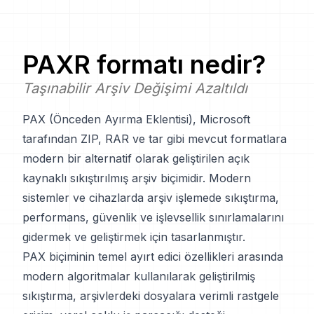
PAXR
formatı nedir?
Taşınabilir Arşiv Değişimi Azaltıldı
PAX (Önceden Ayırma Eklentisi), Microsoft
tarafından ZIP, RAR ve tar gibi mevcut formatlara
modern bir alternatif olarak geliştirilen açık
kaynaklı sıkıştırılmış arşiv biçimidir. Modern
sistemler ve cihazlarda arşiv işlemede sıkıştırma,
performans, güvenlik ve işlevsellik sınırlamalarını
gidermek ve geliştirmek için tasarlanmıştır.
PAX biçiminin temel ayırt edici özellikleri arasında
modern algoritmalar kullanılarak geliştirilmiş
sıkıştırma, arşivlerdeki dosyalara verimli rastgele