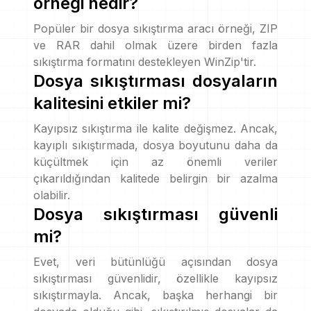
örneği nedir?
Popüler bir dosya sıkıştırma aracı örneği, ZIP
ve RAR dahil olmak üzere birden fazla
sıkıştırma formatını destekleyen WinZip'tir.
Dosya sıkıştırması dosyaların
kalitesini etkiler mi?
Kayıpsız sıkıştırma ile kalite değişmez. Ancak,
kayıplı sıkıştırmada, dosya boyutunu daha da
küçültmek için az önemli veriler
çıkarıldığından kalitede belirgin bir azalma
olabilir.
Dosya sıkıştırması güvenli
mi?
Evet, veri bütünlüğü açısından dosya
sıkıştırması güvenlidir, özellikle kayıpsız
sıkıştırmayla. Ancak, başka herhangi bir