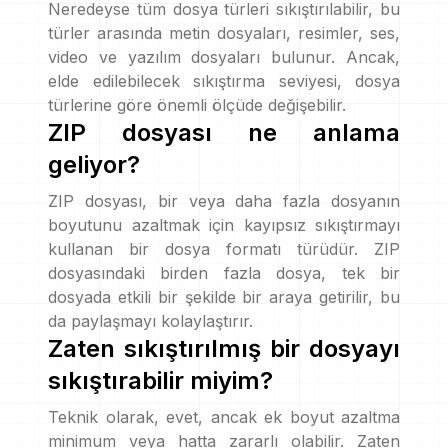
Neredeyse tüm dosya türleri sıkıştırılabilir, bu
türler arasında metin dosyaları, resimler, ses,
video ve yazılım dosyaları bulunur. Ancak,
elde edilebilecek sıkıştırma seviyesi, dosya
türlerine göre önemli ölçüde değişebilir.
ZIP dosyası ne anlama
geliyor?
ZIP dosyası, bir veya daha fazla dosyanın
boyutunu azaltmak için kayıpsız sıkıştırmayı
kullanan bir dosya formatı türüdür. ZIP
dosyasındaki birden fazla dosya, tek bir
dosyada etkili bir şekilde bir araya getirilir, bu
da paylaşmayı kolaylaştırır.
Zaten sıkıştırılmış bir dosyayı
sıkıştırabilir miyim?
Teknik olarak, evet, ancak ek boyut azaltma
minimum veya hatta zararlı olabilir. Zaten