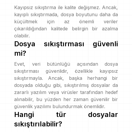
Kayıpsız sıkıştırma ile kalite değişmez. Ancak,
kayıplı sıkıştırmada, dosya boyutunu daha da
küçültmek için az önemli veriler
çıkarıldığından kalitede belirgin bir azalma
olabilir.
Dosya sıkıştırması güvenli
mi?
Evet, veri bütünlüğü açısından dosya
sıkıştırması güvenlidir, özellikle kayıpsız
sıkıştırmayla. Ancak, başka herhangi bir
dosyada olduğu gibi, sıkıştırılmış dosyalar da
zararlı yazılım veya virüsler tarafından hedef
alınabilir, bu yüzden her zaman güvenilir bir
güvenlik yazılımı bulundurmak önemlidir.
Hangi tür dosyalar
sıkıştırılabilir?