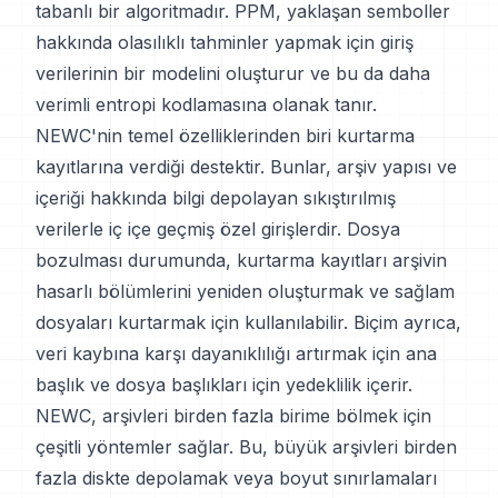
tabanlı bir algoritmadır. PPM, yaklaşan semboller
hakkında olasılıklı tahminler yapmak için giriş
verilerinin bir modelini oluşturur ve bu da daha
verimli entropi kodlamasına olanak tanır.
NEWC'nin temel özelliklerinden biri kurtarma
kayıtlarına verdiği destektir. Bunlar, arşiv yapısı ve
içeriği hakkında bilgi depolayan sıkıştırılmış
verilerle iç içe geçmiş özel girişlerdir. Dosya
bozulması durumunda, kurtarma kayıtları arşivin
hasarlı bölümlerini yeniden oluşturmak ve sağlam
dosyaları kurtarmak için kullanılabilir. Biçim ayrıca,
veri kaybına karşı dayanıklılığı artırmak için ana
başlık ve dosya başlıkları için yedeklilik içerir.
NEWC, arşivleri birden fazla birime bölmek için
çeşitli yöntemler sağlar. Bu, büyük arşivleri birden
fazla diskte depolamak veya boyut sınırlamaları