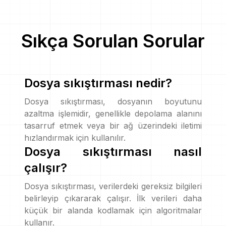
Sıkça Sorulan Sorular
Dosya sıkıştırması nedir?
Dosya sıkıştırması, dosyanın boyutunu
azaltma işlemidir, genellikle depolama alanını
tasarruf etmek veya bir ağ üzerindeki iletimi
hızlandırmak için kullanılır.
Dosya sıkıştırması nasıl
çalışır?
Dosya sıkıştırması, verilerdeki gereksiz bilgileri
belirleyip çıkararak çalışır. İlk verileri daha
küçük bir alanda kodlamak için algoritmalar
kullanır.