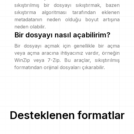
sıkıştırılmış bir dosyayı sıkıştırmak, bazen
sıkıştırma algoritması tarafından eklenen
metadatanın neden olduğu boyut artışına
neden olabilir.
Bir dosyayı nasıl açabilirim?
Bir dosyayı açmak için genellikle bir açma
veya açma aracına ihtiyacınız vardır, örneğin
WinZip veya 7-Zip. Bu araçlar, sıkıştırılmış
formatından orijinal dosyaları çıkarabilir.
Desteklenen formatlar