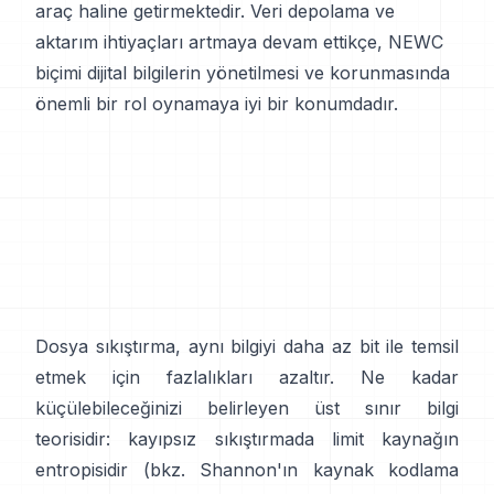
araç haline getirmektedir. Veri depolama ve
aktarım ihtiyaçları artmaya devam ettikçe, NEWC
biçimi dijital bilgilerin yönetilmesi ve korunmasında
önemli bir rol oynamaya iyi bir konumdadır.
Dosya sıkıştırma, aynı bilgiyi daha az bit ile temsil
etmek için fazlalıkları azaltır. Ne kadar
küçülebileceğinizi belirleyen üst sınır bilgi
teorisidir: kayıpsız sıkıştırmada limit kaynağın
entropisidir (bkz. Shannon'ın kaynak kodlama