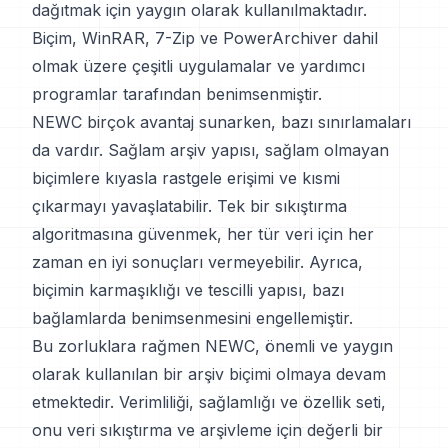
dağıtmak için yaygın olarak kullanılmaktadır.
Biçim, WinRAR, 7-Zip ve PowerArchiver dahil
olmak üzere çeşitli uygulamalar ve yardımcı
programlar tarafından benimsenmiştir.
NEWC birçok avantaj sunarken, bazı sınırlamaları
da vardır. Sağlam arşiv yapısı, sağlam olmayan
biçimlere kıyasla rastgele erişimi ve kısmi
çıkarmayı yavaşlatabilir. Tek bir sıkıştırma
algoritmasına güvenmek, her tür veri için her
zaman en iyi sonuçları vermeyebilir. Ayrıca,
biçimin karmaşıklığı ve tescilli yapısı, bazı
bağlamlarda benimsenmesini engellemiştir.
Bu zorluklara rağmen NEWC, önemli ve yaygın
olarak kullanılan bir arşiv biçimi olmaya devam
etmektedir. Verimliliği, sağlamlığı ve özellik seti,
onu veri sıkıştırma ve arşivleme için değerli bir