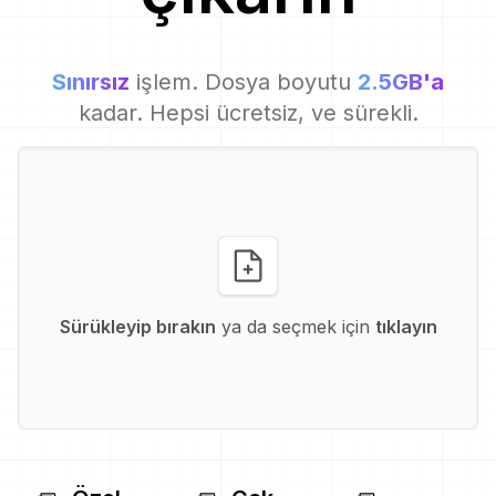
Sınırsız
işlem. Dosya boyutu
2.5GB'a
kadar. Hepsi ücretsiz, ve sürekli.
Sürükleyip bırakın
ya da seçmek için
tıklayın