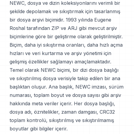
NEWC, dosya ve dizin koleksiyonlarını verimli bir
şekilde depolamak ve sıkıştırmak için tasarlanmış
bir dosya arşivi biçimidir. 1993 yılında Eugene
Roshal tarafından ZIP ve ARJ gibi mevcut arşiv
biçimlerine göre bir geliştirme olarak geliştirilmiştir.
Biçim, daha iyi sıkıştırma oranları, daha hızlı açma
hızları ve veri kurtarma ve arşiv yönetimi için
gelişmiş özellikler sağlamayı amaçlamaktadır.
Temel olarak NEWC biçimi, bir dizi dosya başlığı
ve sıkıştırılmış dosya verisiyle takip edilen bir ana
başlıktan oluşur. Ana başlık, NEWC imzası, sürüm
numarası, toplam boyut ve dosya sayısı gibi arşiv
hakkında meta veriler içerir. Her dosya başlığı,
dosya adı, öznitelikler, zaman damgası, CRC32
toplam kontrolü, sıkıştırılmış ve sıkıştırılmamış
boyutlar gibi bilgiler içerir.