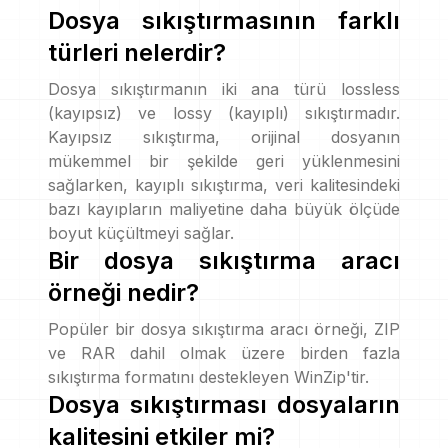
Dosya sıkıştırmasının farklı
türleri nelerdir?
Dosya sıkıştırmanın iki ana türü lossless
(kayıpsız) ve lossy (kayıplı) sıkıştırmadır.
Kayıpsız sıkıştırma, orijinal dosyanın
mükemmel bir şekilde geri yüklenmesini
sağlarken, kayıplı sıkıştırma, veri kalitesindeki
bazı kayıpların maliyetine daha büyük ölçüde
boyut küçültmeyi sağlar.
Bir dosya sıkıştırma aracı
örneği nedir?
Popüler bir dosya sıkıştırma aracı örneği, ZIP
ve RAR dahil olmak üzere birden fazla
sıkıştırma formatını destekleyen WinZip'tir.
Dosya sıkıştırması dosyaların
kalitesini etkiler mi?