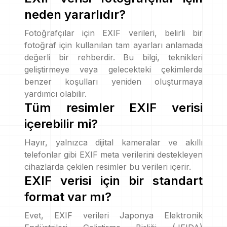
neden yararlıdır?
Fotoğrafçılar için EXIF verileri, belirli bir
fotoğraf için kullanılan tam ayarları anlamada
değerli bir rehberdir. Bu bilgi, teknikleri
geliştirmeye veya gelecekteki çekimlerde
benzer koşulları yeniden oluşturmaya
yardımcı olabilir.
Tüm resimler EXIF verisi
içerebilir mi?
Hayır, yalnızca dijital kameralar ve akıllı
telefonlar gibi EXIF meta verilerini destekleyen
cihazlarda çekilen resimler bu verileri içerir.
EXIF verisi için bir standart
format var mı?
Evet, EXIF verileri Japonya Elektronik