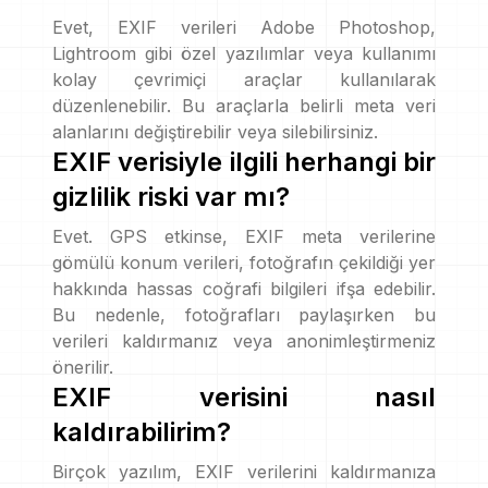
Evet, EXIF verileri Adobe Photoshop,
Lightroom gibi özel yazılımlar veya kullanımı
kolay çevrimiçi araçlar kullanılarak
düzenlenebilir. Bu araçlarla belirli meta veri
alanlarını değiştirebilir veya silebilirsiniz.
EXIF verisiyle ilgili herhangi bir
gizlilik riski var mı?
Evet. GPS etkinse, EXIF meta verilerine
gömülü konum verileri, fotoğrafın çekildiği yer
hakkında hassas coğrafi bilgileri ifşa edebilir.
Bu nedenle, fotoğrafları paylaşırken bu
verileri kaldırmanız veya anonimleştirmeniz
önerilir.
EXIF verisini nasıl
kaldırabilirim?
Birçok yazılım, EXIF verilerini kaldırmanıza