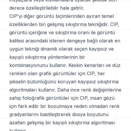
derece özelleştirilebilir hale getirir.
CIP'yi diğer görüntü biçimlerinden ayıran temel
özelliklerden biri gelişmiş sıkıştırma tekniğidir. CIP,
görüntü içeriğine ve sıkıştırma oranı ile görüntü
kalitesi arasındaki istenen dengeye bağlı olarak en
uygun tekniği dinamik olarak seçen kayıpsız ve
kayıplı sıkıştırma yöntemlerinin bir
kombinasyonunu kullanır. Keskin kenarları ve düz
renkleri olan grafik görüntüler için CIP, her
pikselin bütünlüğünü koruyan kayıpsız sıkıştırma
algoritmaları kullanır. Daha ince renk değişimlerine
sahip fotoğrafik görüntüler için CIP, insan gözü
için fark edilir bir bozulmaya neden olmadan renk
gradyanlarını basitleştirerek dosya boyutunu
azaltan gelişmiş bir kayıplı sıkıştırma algoritması
kullanır.