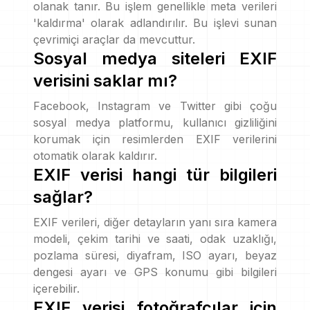
olanak tanır. Bu işlem genellikle meta verileri
'kaldırma' olarak adlandırılır. Bu işlevi sunan
çevrimiçi araçlar da mevcuttur.
Sosyal medya siteleri EXIF
verisini saklar mı?
Facebook, Instagram ve Twitter gibi çoğu
sosyal medya platformu, kullanıcı gizliliğini
korumak için resimlerden EXIF verilerini
otomatik olarak kaldırır.
EXIF verisi hangi tür bilgileri
sağlar?
EXIF verileri, diğer detayların yanı sıra kamera
modeli, çekim tarihi ve saati, odak uzaklığı,
pozlama süresi, diyafram, ISO ayarı, beyaz
dengesi ayarı ve GPS konumu gibi bilgileri
içerebilir.
EXIF verisi fotoğrafçılar için