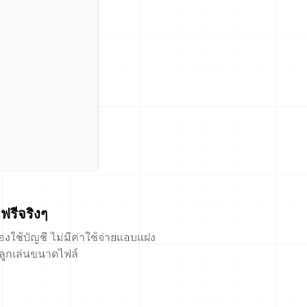
ฟรีจริงๆ
้องใช้บัญชี ไม่มีค่าใช้จ่ายแอบแฝง
ีลูกเล่นขนาดไฟล์