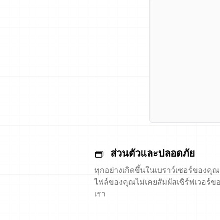
ส่วนตัวและปลอดภัย
ทุกอย่างเกิดขึ้นในเบราว์เซอร์ของคุณ
ไฟล์ของคุณไม่เคยสัมผัสเซิร์ฟเวอร์ข
เรา