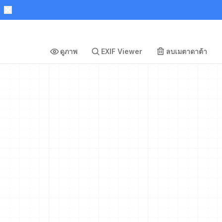
ดูภาพ
EXIF Viewer
ลบเมตาดาต้า