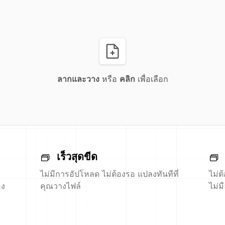
ลากและวาง
หรือ
คลิก
เพื่อเลือก
เร็วสุดขีด
ไม่มีการอัปโหลด ไม่ต้องรอ แปลงทันทีที่
ไม่ต
อง
คุณวางไฟล์
ไม่ม