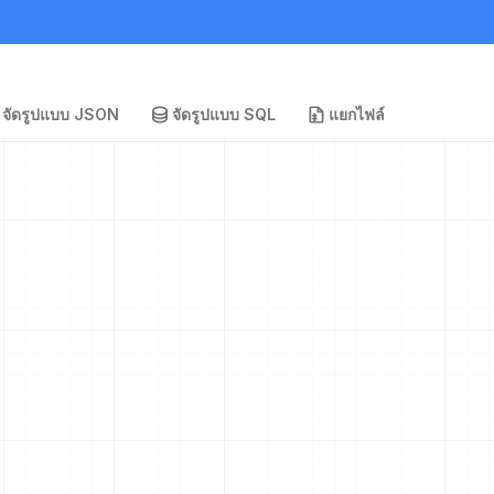
จัดรูปแบบ JSON
จัดรูปแบบ SQL
แยกไฟล์