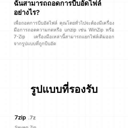
ฉันสามารถถอดการบีบอัดไฟล์
อย่างไร?
เพื่อถอดการบีบอัดไฟล์ คุณโดยทั่วไปจะต้องมีเครื่อง
มือการถอดความกดหรือ unzip เช่น WinZip หรือ
7-Zip เครื่องมือเหล่านี้สามารถแยกไฟล์เดิมออก
จากรูปแบบที่ถูกบีบอัด
รูปแบบที่รองรับ
7zip
.
7z
Seven Zip