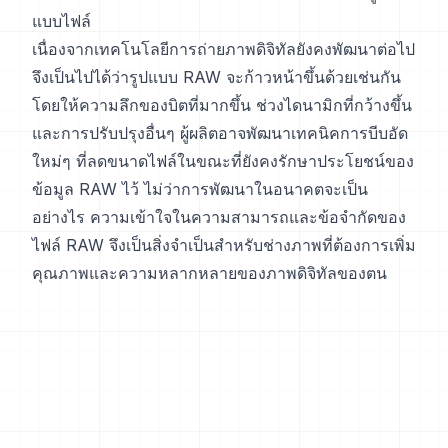
แบบไฟล์
เนื่องจากเทคโนโลยีการถ่ายภาพดิจิทัลยังคงพัฒนาต่อไป
จึงเป็นไปได้ว่ารูปแบบ RAW จะก้าวหน้าขึ้นด้วยเช่นกัน
โดยให้ความลึกของบิตที่มากขึ้น ช่วงไดนามิกที่กว้างขึ้น
และการปรับปรุงอื่นๆ ผู้ผลิตอาจพัฒนาเทคนิคการบีบอัด
ใหม่ๆ ที่ลดขนาดไฟล์ในขณะที่ยังคงรักษาประโยชน์ของ
ข้อมูล RAW ไว้ ไม่ว่าการพัฒนาในอนาคตจะเป็น
อย่างไร ความเข้าใจในความสามารถและข้อจำกัดของ
ไฟล์ RAW จึงเป็นสิ่งจำเป็นสำหรับช่างภาพที่ต้องการเพิ่ม
คุณภาพและความหลากหลายของภาพดิจิทัลของตน