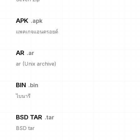
APK
.
apk
แพคเกจแอนดรอยด์
AR
.
ar
ar (Unix archive)
BIN
.
bin
ไบนารี
BSD TAR
.
tar
BSD tar