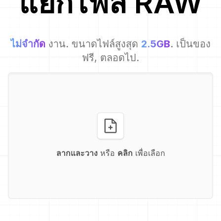
แยกไฟล์
RAW
ไม่จำกัด
งาน. ขนาดไฟล์สูงสุด
2.5GB
. เป็นของ
ฟรี, ตลอดไป.
ลากและวาง
หรือ
คลิก
เพื่อเลือก