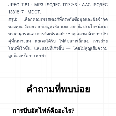
JPEG T.81
·
MP3 ISO/IEC 11172-3
·
AAC ISO/IEC
13818-7
·
MDCT
.
สรุป: เลือกคอมเพรสเซอร์ที่ตรงกับข้อมูลและข้อจำกัด
ของคุณ วัดผลจากข้อมูลจริง และ อย่าลืมประโยชน์จาก
พจนานุกรมและการจัดเฟรมอย่างชาญฉลาด ด้วยการจับ
คู่ที่เหมาะสม คุณจะได้รับ ไฟล์ขนาดเล็กลง, การถ่าย
โอนที่เร็วขึ้น, และแอปที่เร็วขึ้น — โดยไม่สูญเสียความ
ถูกต้องหรือการพกพา
คำถามที่พบบ่อย
การบีบอัดไฟล์คืออะไร?