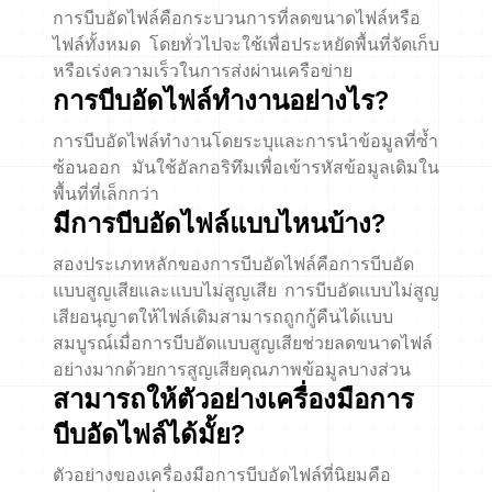
การบีบอัดไฟล์คือกระบวนการที่ลดขนาดไฟล์หรือ
ไฟล์ทั้งหมด โดยทั่วไปจะใช้เพื่อประหยัดพื้นที่จัดเก็บ
หรือเร่งความเร็วในการส่งผ่านเครือข่าย
การบีบอัดไฟล์ทำงานอย่างไร?
การบีบอัดไฟล์ทำงานโดยระบุและการนำข้อมูลที่ซ้ำ
ซ้อนออก มันใช้อัลกอริทึมเพื่อเข้ารหัสข้อมูลเดิมใน
พื้นที่ที่เล็กกว่า
มีการบีบอัดไฟล์แบบไหนบ้าง?
สองประเภทหลักของการบีบอัดไฟล์คือการบีบอัด
แบบสูญเสียและแบบไม่สูญเสีย การบีบอัดแบบไม่สูญ
เสียอนุญาตให้ไฟล์เดิมสามารถถูกกู้คืนได้แบบ
สมบูรณ์เมื่อการบีบอัดแบบสูญเสียช่วยลดขนาดไฟล์
อย่างมากด้วยการสูญเสียคุณภาพข้อมูลบางส่วน
สามารถให้ตัวอย่างเครื่องมือการ
บีบอัดไฟล์ได้มั้ย?
ตัวอย่างของเครื่องมือการบีบอัดไฟล์ที่นิยมคือ