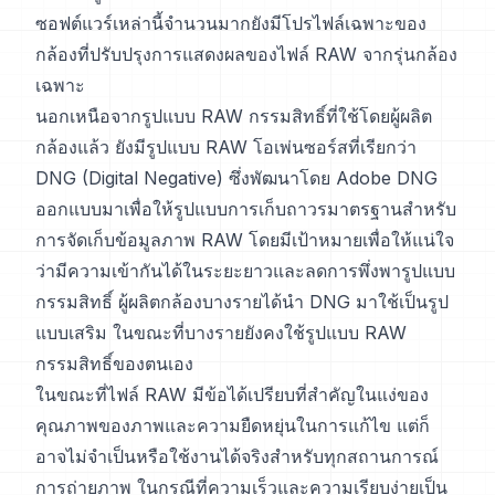
ซอฟต์แวร์เหล่านี้จำนวนมากยังมีโปรไฟล์เฉพาะของ
กล้องที่ปรับปรุงการแสดงผลของไฟล์ RAW จากรุ่นกล้อง
เฉพาะ
นอกเหนือจากรูปแบบ RAW กรรมสิทธิ์ที่ใช้โดยผู้ผลิต
กล้องแล้ว ยังมีรูปแบบ RAW โอเพ่นซอร์สที่เรียกว่า
DNG (Digital Negative) ซึ่งพัฒนาโดย Adobe DNG
ออกแบบมาเพื่อให้รูปแบบการเก็บถาวรมาตรฐานสำหรับ
การจัดเก็บข้อมูลภาพ RAW โดยมีเป้าหมายเพื่อให้แน่ใจ
ว่ามีความเข้ากันได้ในระยะยาวและลดการพึ่งพารูปแบบ
กรรมสิทธิ์ ผู้ผลิตกล้องบางรายได้นำ DNG มาใช้เป็นรูป
แบบเสริม ในขณะที่บางรายยังคงใช้รูปแบบ RAW
กรรมสิทธิ์ของตนเอง
ในขณะที่ไฟล์ RAW มีข้อได้เปรียบที่สำคัญในแง่ของ
คุณภาพของภาพและความยืดหยุ่นในการแก้ไข แต่ก็
อาจไม่จำเป็นหรือใช้งานได้จริงสำหรับทุกสถานการณ์
การถ่ายภาพ ในกรณีที่ความเร็วและความเรียบง่ายเป็น