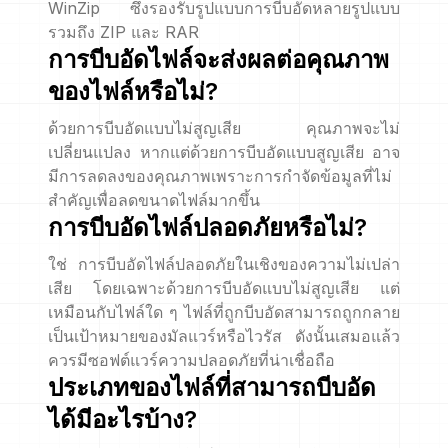
WinZip ซึ่งรองรับรูปแบบการบีบอัดหลายรูปแบบ
รวมถึง ZIP และ RAR
การบีบอัดไฟล์จะส่งผลต่อคุณภาพ
ของไฟล์หรือไม่?
ด้วยการบีบอัดแบบไม่สูญเสีย คุณภาพจะไม่
เปลี่ยนแปลง หากแต่ด้วยการบีบอัดแบบสูญเสีย อาจ
มีการลดลงของคุณภาพเพราะการกำจัดข้อมูลที่ไม่
สำคัญเพื่อลดขนาดไฟล์มากขึ้น
การบีบอัดไฟล์ปลอดภัยหรือไม่?
ใช่ การบีบอัดไฟล์ปลอดภัยในเชิงของความไม่เปล่า
เสีย โดยเฉพาะด้วยการบีบอัดแบบไม่สูญเสีย แต่
เหมือนกับไฟล์ใด ๆ ไฟล์ที่ถูกบีบอัดสามารถถูกกลาย
เป็นเป้าหมายของมัลแวร์หรือไวรัส ดังนั้นเสมอแล้ว
ควรมีซอฟต์แวร์ความปลอดภัยที่น่าเชื่อถือ
ประเภทของไฟล์ที่สามารถบีบอัด
ได้มีอะไรบ้าง?