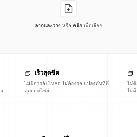
ลากและวาง
หรือ
คลิก
เพื่อเลือก
เร็วสุดขีด
ไม่มีการอัปโหลด ไม่ต้องรอ แปลงทันทีที่
ไม่ต
อง
คุณวางไฟล์
ไม่ม