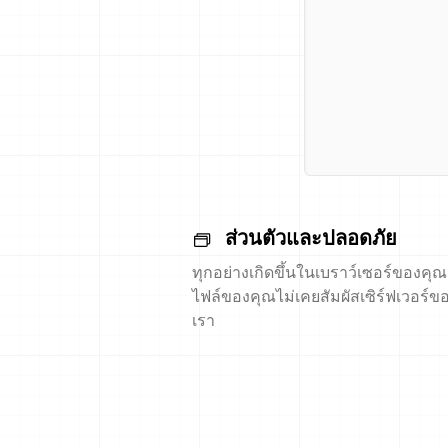
ส่วนตัวและปลอดภัย
ทุกอย่างเกิดขึ้นในเบราว์เซอร์ของคุณ
ไฟล์ของคุณไม่เคยสัมผัสเซิร์ฟเวอร์ข
เรา