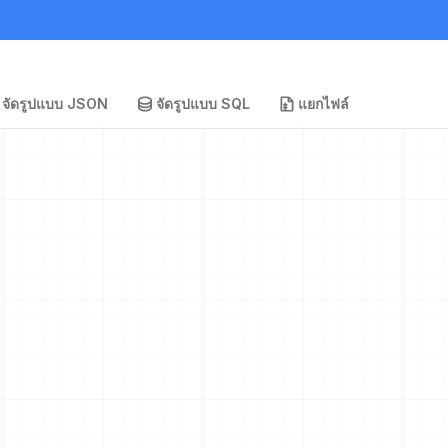
จัดรูปแบบ JSON
จัดรูปแบบ SQL
แยกไฟล์