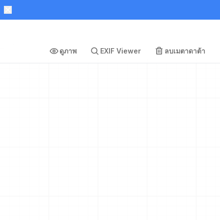
ดูภาพ
EXIF Viewer
ลบเมตาดาต้า