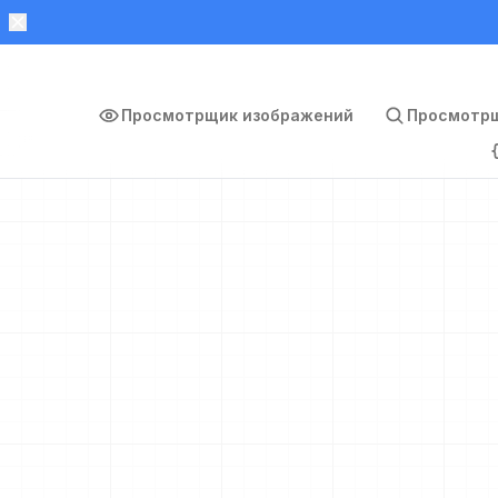
Просмотрщик изображений
Просмотрщ