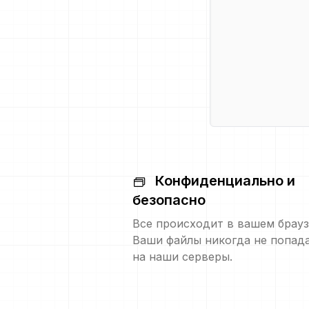
Конфиденциально и
безопасно
Все происходит в вашем брауз
Ваши файлы никогда не попад
на наши серверы.