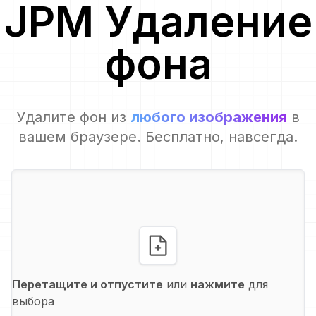
JPM
Удаление
фона
Удалите фон из
любого изображения
в
вашем браузере. Бесплатно, навсегда.
Перетащите и отпустите
или
нажмите
для
выбора