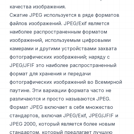
качества изображения.
Сжатие JPEG используется в ряде форматов
файлов изображений. JPEG/Exif является
наиболее распространенным форматом
изображений, используемым цифровыми
камерами и другими устройствами захвата
фотографических изображений; наряду с
JPEG/JFIF это наиболее распространенный
формат для хранения и передачи
фотографических изображений во Всемирной
паутине. Эти вариации формата часто не
различаются и просто называются JPEG.
Формат JPEG включает в себя множество
стандартов, включая JPEG/Exif, JPEG/JFIF и
JPEG 2000, который является более новым
стандартом, который предлагает лучшую