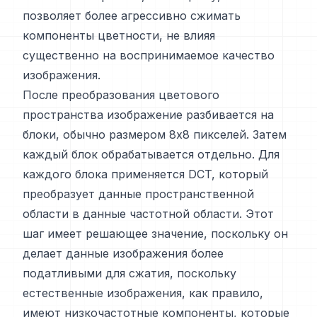
позволяет более агрессивно сжимать
компоненты цветности, не влияя
существенно на воспринимаемое качество
изображения.
После преобразования цветового
пространства изображение разбивается на
блоки, обычно размером 8x8 пикселей. Затем
каждый блок обрабатывается отдельно. Для
каждого блока применяется DCT, который
преобразует данные пространственной
области в данные частотной области. Этот
шаг имеет решающее значение, поскольку он
делает данные изображения более
податливыми для сжатия, поскольку
естественные изображения, как правило,
имеют низкочастотные компоненты, которые