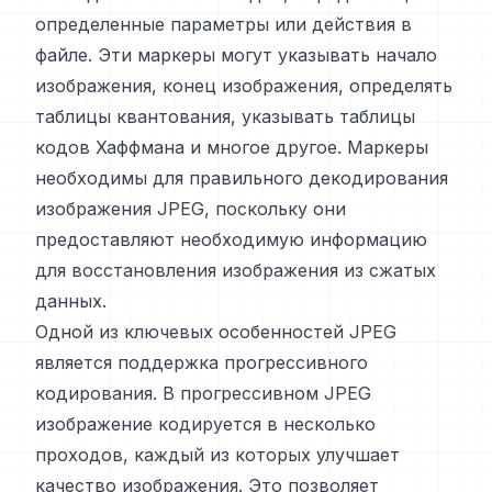
определенные параметры или действия в
файле. Эти маркеры могут указывать начало
изображения, конец изображения, определять
таблицы квантования, указывать таблицы
кодов Хаффмана и многое другое. Маркеры
необходимы для правильного декодирования
изображения JPEG, поскольку они
предоставляют необходимую информацию
для восстановления изображения из сжатых
данных.
Одной из ключевых особенностей JPEG
является поддержка прогрессивного
кодирования. В прогрессивном JPEG
изображение кодируется в несколько
проходов, каждый из которых улучшает
качество изображения. Это позволяет