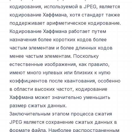
кодирования, используемой в JPEG, является
кодирование Хаффмана, хотя стандарт также
поддерживает арифметическое кодирование.
Кодирование Хаффмана работает путем
назначения более коротких кодов более
частым элементам и более длинных кодов
менее частым элементам. Поскольку
естественные изображения, как правило,
имеют много нулевых или близких к нулю
коэффициентов после квантования, особенно
в области высоких частот, кодирование
Хаффмана может значительно уменьшить
размер сжатых данных.
Заключительным этапом процесса сжатия
JPEG является сохранение сжатых данных в
формате файла. Наиболее распространенным