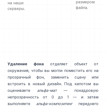
размером
на наши
файла.
серверы.
Удаление фона
отделяет объект от
окружения, чтобы вы могли поместить его на
прозрачный фон, заменить сцену или
встроить в новый дизайн. Под капотом вы
оцениваете
альфа-мат
— покадровую
непрозрачность от 0 до 1 — и затем
выполняете
альфа-композитинг
переднего