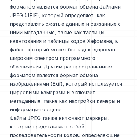
форматом является формат обмена файлами
JPEG (JFIF), который определяет, как
представлять сжатые данные и связанные с
ними метаданные, такие как таблицы
квантования и таблицы кодов Хаффмана, в
файле, который может быть декодирован
широким спектром программного
обеспечения. Другим распространенным
форматом является формат обмена
изображениями (Exif), который используется
цифровыми камерами и включает
метаданные, такие как настройки камеры и
информация о сцене.
Файлы JPEG также включают маркеры,
которые представляют собой
последовательности кодов, определяющие