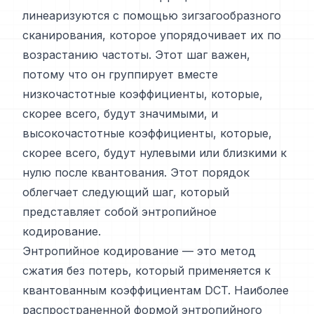
линеаризуются с помощью зигзагообразного
сканирования, которое упорядочивает их по
возрастанию частоты. Этот шаг важен,
потому что он группирует вместе
низкочастотные коэффициенты, которые,
скорее всего, будут значимыми, и
высокочастотные коэффициенты, которые,
скорее всего, будут нулевыми или близкими к
нулю после квантования. Этот порядок
облегчает следующий шаг, который
представляет собой энтропийное
кодирование.
Энтропийное кодирование — это метод
сжатия без потерь, который применяется к
квантованным коэффициентам DCT. Наиболее
распространенной формой энтропийного