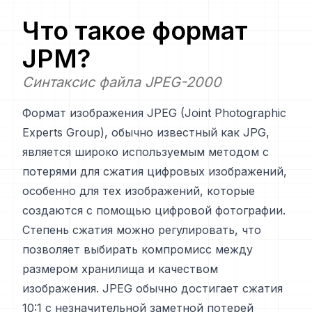
Что такое формат
JPM
?
Синтаксис файла JPEG-2000
Формат изображения JPEG (Joint Photographic
Experts Group), обычно известный как JPG,
является широко используемым методом с
потерями для сжатия цифровых изображений,
особенно для тех изображений, которые
создаются с помощью цифровой фотографии.
Степень сжатия можно регулировать, что
позволяет выбирать компромисс между
размером хранилища и качеством
изображения. JPEG обычно достигает сжатия
10:1 с незначительной заметной потерей