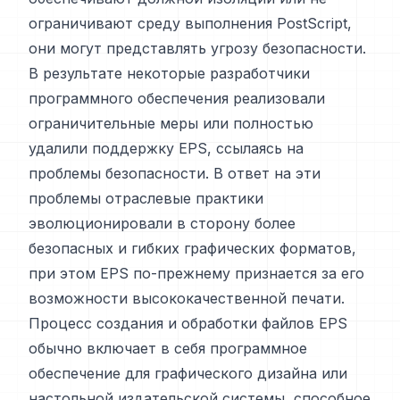
ограничивают среду выполнения PostScript,
они могут представлять угрозу безопасности.
В результате некоторые разработчики
программного обеспечения реализовали
ограничительные меры или полностью
удалили поддержку EPS, ссылаясь на
проблемы безопасности. В ответ на эти
проблемы отраслевые практики
эволюционировали в сторону более
безопасных и гибких графических форматов,
при этом EPS по-прежнему признается за его
возможности высококачественной печати.
Процесс создания и обработки файлов EPS
обычно включает в себя программное
обеспечение для графического дизайна или
настольной издательской системы, способное