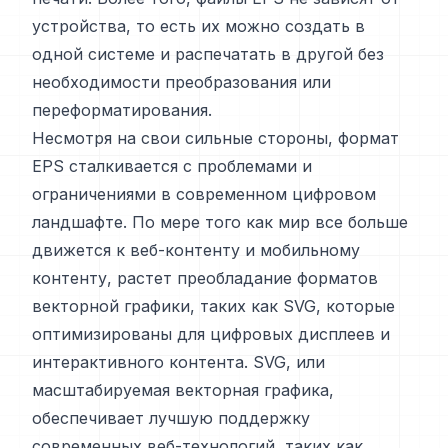
устройства, то есть их можно создать в
одной системе и распечатать в другой без
необходимости преобразования или
переформатирования.
Несмотря на свои сильные стороны, формат
EPS сталкивается с проблемами и
ограничениями в современном цифровом
ландшафте. По мере того как мир все больше
движется к веб-контенту и мобильному
контенту, растет преобладание форматов
векторной графики, таких как SVG, которые
оптимизированы для цифровых дисплеев и
интерактивного контента. SVG, или
масштабируемая векторная графика,
обеспечивает лучшую поддержку
современных веб-технологий, таких как