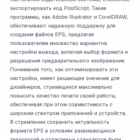
экспортировать код PostScript. Такие
программы, как Adobe Illustrator и CorelDRAW,
обеспечивают надежную поддержку для
создания файлов EPS, предлагая
пользователям множество вариантов
настройки вывода, включая выбор формата и
разрешения предварительного изображения.
Понимание того, как оптимизировать эти
настройки, имеет решающее значение для
дизайнеров, стремящихся максимально
повысить качество печати своей работы,
обеспечивая при этом совместимость с
широким спектром приложений и устройств.
В стремлении сохранить актуальность
формата EPS в условиях развивающихся
технологий и отраслевых стандартов были