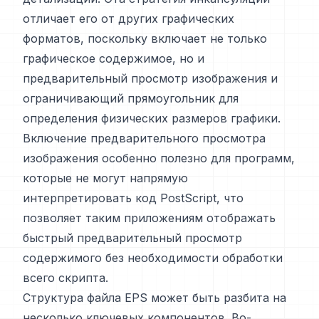
отличает его от других графических
форматов, поскольку включает не только
графическое содержимое, но и
предварительный просмотр изображения и
ограничивающий прямоугольник для
определения физических размеров графики.
Включение предварительного просмотра
изображения особенно полезно для программ,
которые не могут напрямую
интерпретировать код PostScript, что
позволяет таким приложениям отображать
быстрый предварительный просмотр
содержимого без необходимости обработки
всего скрипта.
Структура файла EPS может быть разбита на
несколько ключевых компонентов. Во-