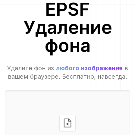
EPSF
Удаление
фона
Удалите фон из
любого изображения
в
вашем браузере. Бесплатно, навсегда.