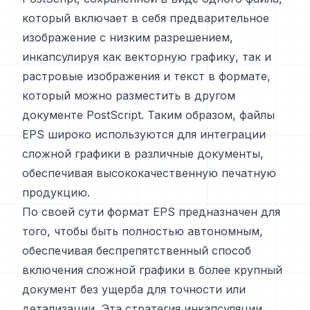
который включает в себя предварительное
изображение с низким разрешением,
инкапсулируя как векторную графику, так и
растровые изображения и текст в формате,
который можно разместить в другом
документе PostScript. Таким образом, файлы
EPS широко используются для интеграции
сложной графики в различные документы,
обеспечивая высококачественную печатную
продукцию.
По своей сути формат EPS предназначен для
того, чтобы быть полностью автономным,
обеспечивая беспрепятственный способ
включения сложной графики в более крупный
документ без ущерба для точности или
детализации. Эта стратегия инкапсуляции