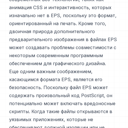
анимация CSS и интерактивность, которых
изначально нет в EPS, поскольку это формат,
ориентированный на печать. Кроме того,
двоичная природа дополнительного
предварительного изображения в файлах EPS
может создавать проблемы совместимости с
некоторым современным программным
обеспечением для графического дизайна.
Еще одним важным соображением,
касающимся формата EPS, является его
безопасность. Поскольку файл EPS может
содержать произвольный код PostScript, он
потенциально может включать вредоносные
скрипты. Когда такие файлы открываются в
уязвимых приложениях, которые не
обеспечивают должной изоляции или не