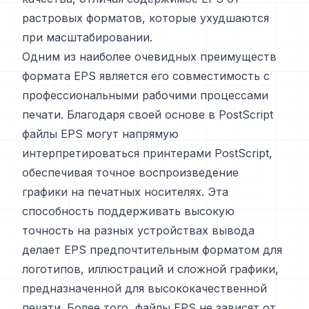
растровых форматов, которые ухудшаются
при масштабировании.
Одним из наиболее очевидных преимуществ
формата EPS является его совместимость с
профессиональными рабочими процессами
печати. Благодаря своей основе в PostScript
файлы EPS могут напрямую
интерпретироваться принтерами PostScript,
обеспечивая точное воспроизведение
графики на печатных носителях. Эта
способность поддерживать высокую
точность на разных устройствах вывода
делает EPS предпочтительным форматом для
логотипов, иллюстраций и сложной графики,
предназначенной для высококачественной
печати. Более того, файлы EPS не зависят от