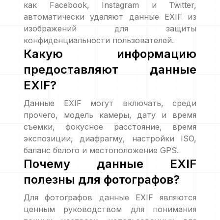
как Facebook, Instagram и Twitter,
автоматически удаляют данные EXIF из
изображений для защиты
конфиденциальности пользователей.
Какую информацию
предоставляют данные
EXIF?
Данные EXIF могут включать, среди
прочего, модель камеры, дату и время
съемки, фокусное расстояние, время
экспозиции, диафрагму, настройки ISO,
баланс белого и местоположение GPS.
Почему данные EXIF
полезны для фотографов?
Для фотографов данные EXIF являются
ценным руководством для понимания