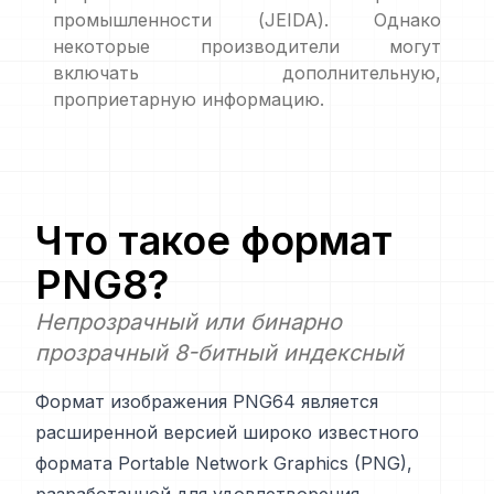
промышленности (JEIDA). Однако
некоторые производители могут
включать дополнительную,
проприетарную информацию.
Что такое формат
PNG8
?
Непрозрачный или бинарно
прозрачный 8-битный индексный
Формат изображения PNG64 является
расширенной версией широко известного
формата Portable Network Graphics (PNG),