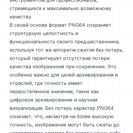
инструментом для профессионалов,
стремящихся к максимально возможному
качеству.
В своей основе формат PNG64 сохраняет
структурную целостность и
функциональность своего предшественника,
используя тот же алгоритм сжатия без потерь,
который гарантирует отсутствие потери
качества изображения при сохранении. Это
особенно важно для целей архивирования и
отраслей, где точность имеет
первостепенное значение, таких как
цифровое архивирование и научная
визуализация. Без потерь характер PNG64
означает, что, несмотря на более высокую
точность, изображения могут быть сжаты до