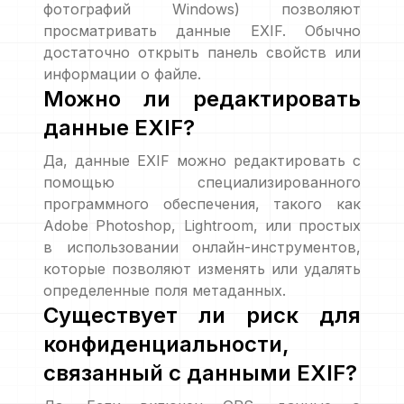
фотографий Windows) позволяют
просматривать данные EXIF. Обычно
достаточно открыть панель свойств или
информации о файле.
Можно ли редактировать
данные EXIF?
Да, данные EXIF можно редактировать с
помощью специализированного
программного обеспечения, такого как
Adobe Photoshop, Lightroom, или простых
в использовании онлайн-инструментов,
которые позволяют изменять или удалять
определенные поля метаданных.
Существует ли риск для
конфиденциальности,
связанный с данными EXIF?