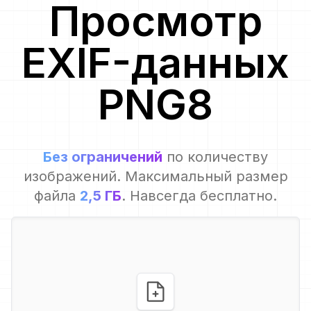
Просмотр
EXIF-данных
PNG8
Без ограничений
по количеству
изображений. Максимальный размер
файла
2,5 ГБ
. Навсегда бесплатно.