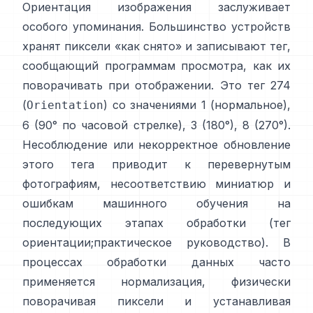
Ориентация изображения заслуживает
особого упоминания. Большинство устройств
хранят пиксели «как снято» и записывают тег,
сообщающий программам просмотра, как их
поворачивать при отображении. Это тег 274
(
) со значениями 1 (нормальное),
Orientation
6 (90° по часовой стрелке), 3 (180°), 8 (270°).
Несоблюдение или некорректное обновление
этого тега приводит к перевернутым
фотографиям, несоответствию миниатюр и
ошибкам машинного обучения на
последующих этапах обработки (
тег
ориентации
;
практическое руководство
). В
процессах обработки данных часто
применяется нормализация, физически
поворачивая пиксели и устанавливая