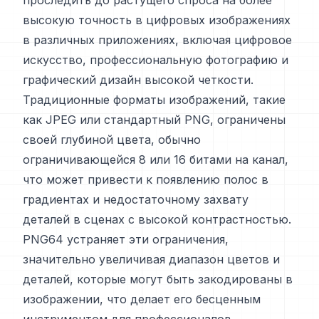
проследить до растущего спроса на более
высокую точность в цифровых изображениях
в различных приложениях, включая цифровое
искусство, профессиональную фотографию и
графический дизайн высокой четкости.
Традиционные форматы изображений, такие
как JPEG или стандартный PNG, ограничены
своей глубиной цвета, обычно
ограничивающейся 8 или 16 битами на канал,
что может привести к появлению полос в
градиентах и недостаточному захвату
деталей в сценах с высокой контрастностью.
PNG64 устраняет эти ограничения,
значительно увеличивая диапазон цветов и
деталей, которые могут быть закодированы в
изображении, что делает его бесценным