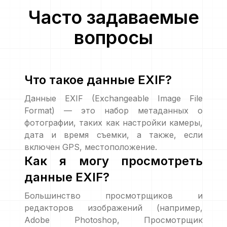
Часто задаваемые
вопросы
Что такое данные EXIF?
Данные EXIF (Exchangeable Image File
Format) — это набор метаданных о
фотографии, таких как настройки камеры,
дата и время съемки, а также, если
включен GPS, местоположение.
Как я могу просмотреть
данные EXIF?
Большинство просмотрщиков и
редакторов изображений (например,
Adobe Photoshop, Просмотрщик