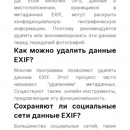
Да. Если включен GPS, данные о
местоположении, хранящиеся в
метаданных EXIF, могут раскрыть
конфиденциальную географическую
информацию. Поэтому рекомендуется
удалять или анонимизировать эти данные
перед передачей фотографий.
Как можно удалить данные
EXIF?
Многие программы позволяют удалять
данные EXIF. Этот процесс часто
называют 'удалением' метаданных.
Существуют также онлайн-инструменты,
предлагающие эту функциональность.
Сохраняют ли социальные
сети данные EXIF?
Большинство социальных сетей, таких