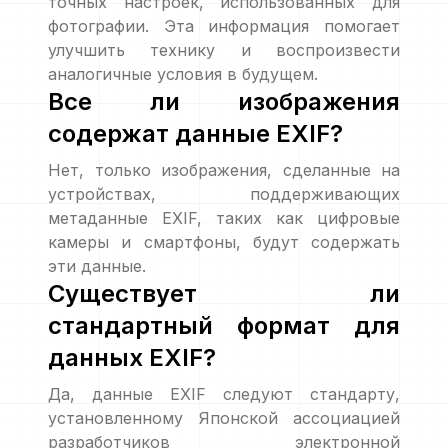
точных настроек, использованных для
фотографии. Эта информация помогает
улучшить технику и воспроизвести
аналогичные условия в будущем.
Все ли изображения
содержат данные EXIF?
Нет, только изображения, сделанные на
устройствах, поддерживающих
метаданные EXIF, таких как цифровые
камеры и смартфоны, будут содержать
эти данные.
Существует ли
стандартный формат для
данных EXIF?
Да, данные EXIF следуют стандарту,
установленному Японской ассоциацией
разработчиков электронной