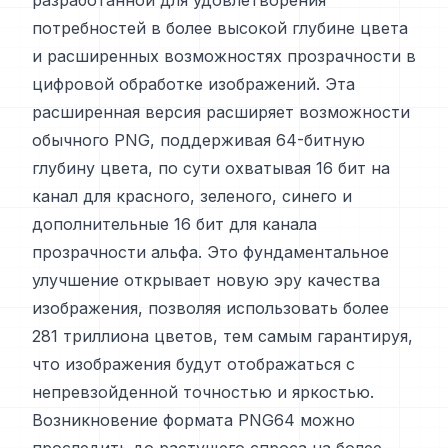
разработанной для удовлетворения
потребностей в более высокой глубине цвета
и расширенных возможностях прозрачности в
цифровой обработке изображений. Эта
расширенная версия расширяет возможности
обычного PNG, поддерживая 64-битную
глубину цвета, по сути охватывая 16 бит на
канал для красного, зеленого, синего и
дополнительные 16 бит для канала
прозрачности альфа. Это фундаментальное
улучшение открывает новую эру качества
изображения, позволяя использовать более
281 триллиона цветов, тем самым гарантируя,
что изображения будут отображаться с
непревзойденной точностью и яркостью.
Возникновение формата PNG64 можно