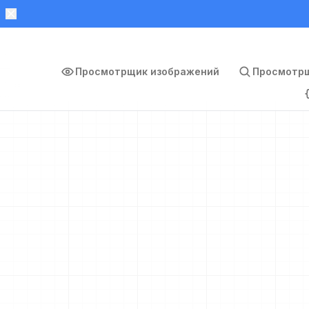
Просмотрщик изображений
Просмотрщ