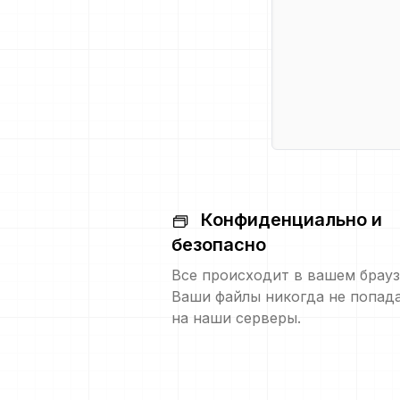
Конфиденциально и
безопасно
Все происходит в вашем брауз
Ваши файлы никогда не попад
на наши серверы.