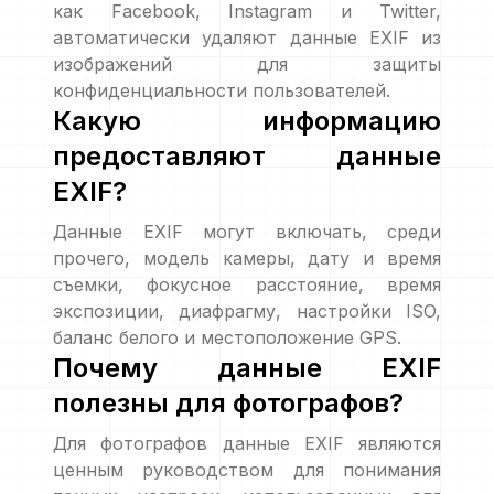
как Facebook, Instagram и Twitter,
автоматически удаляют данные EXIF из
изображений для защиты
конфиденциальности пользователей.
Какую информацию
предоставляют данные
EXIF?
Данные EXIF могут включать, среди
прочего, модель камеры, дату и время
съемки, фокусное расстояние, время
экспозиции, диафрагму, настройки ISO,
баланс белого и местоположение GPS.
Почему данные EXIF
полезны для фотографов?
Для фотографов данные EXIF являются
ценным руководством для понимания