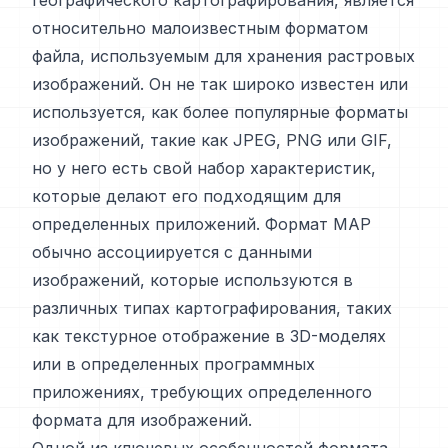
географического картографирования, является
относительно малоизвестным форматом
файла, используемым для хранения растровых
изображений. Он не так широко известен или
используется, как более популярные форматы
изображений, такие как JPEG, PNG или GIF,
но у него есть свой набор характеристик,
которые делают его подходящим для
определенных приложений. Формат MAP
обычно ассоциируется с данными
изображений, которые используются в
различных типах картографирования, таких
как текстурное отображение в 3D-моделях
или в определенных программных
приложениях, требующих определенного
формата для изображений.