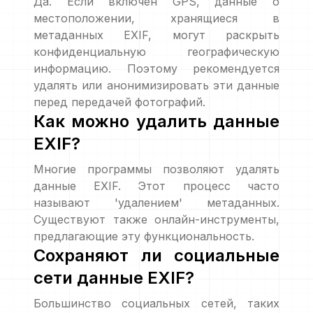
Да. Если включен GPS, данные о
местоположении, хранящиеся в
метаданных EXIF, могут раскрыть
конфиденциальную географическую
информацию. Поэтому рекомендуется
удалять или анонимизировать эти данные
перед передачей фотографий.
Как можно удалить данные
EXIF?
Многие программы позволяют удалять
данные EXIF. Этот процесс часто
называют 'удалением' метаданных.
Существуют также онлайн-инструменты,
предлагающие эту функциональность.
Сохраняют ли социальные
сети данные EXIF?
Большинство социальных сетей, таких