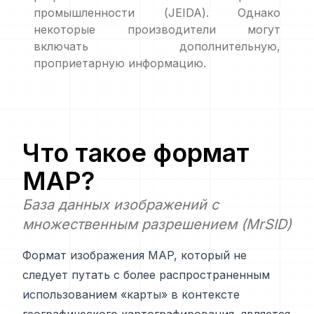
промышленности (JEIDA). Однако
некоторые производители могут
включать дополнительную,
проприетарную информацию.
Что такое формат
MAP
?
База данных изображений с
множественным разрешением (MrSID)
Формат изображения MAP, который не
следует путать с более распространенным
использованием «карты» в контексте