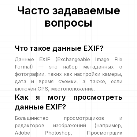
Часто задаваемые
вопросы
Что такое данные EXIF?
Данные EXIF (Exchangeable Image File
Format) — это набор метаданных о
фотографии, таких как настройки камеры,
дата и время съемки, а также, если
включен GPS, местоположение.
Как я могу просмотреть
данные EXIF?
Большинство просмотрщиков и
редакторов изображений (например,
Adobe Photoshop, Просмотрщик