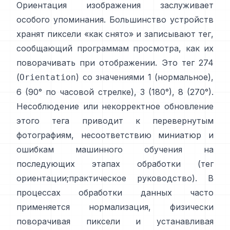
Ориентация изображения заслуживает
особого упоминания. Большинство устройств
хранят пиксели «как снято» и записывают тег,
сообщающий программам просмотра, как их
поворачивать при отображении. Это тег 274
(
) со значениями 1 (нормальное),
Orientation
6 (90° по часовой стрелке), 3 (180°), 8 (270°).
Несоблюдение или некорректное обновление
этого тега приводит к перевернутым
фотографиям, несоответствию миниатюр и
ошибкам машинного обучения на
последующих этапах обработки (
тег
ориентации
;
практическое руководство
). В
процессах обработки данных часто
применяется нормализация, физически
поворачивая пиксели и устанавливая