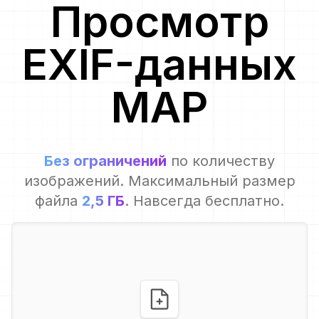
Просмотр
EXIF-данных
MAP
Без ограничений
по количеству
изображений. Максимальный размер
файла
2,5 ГБ
. Навсегда бесплатно.