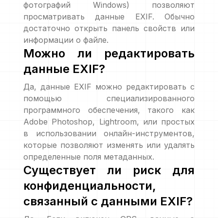
фотографий Windows) позволяют
просматривать данные EXIF. Обычно
достаточно открыть панель свойств или
информации о файле.
Можно ли редактировать
данные EXIF?
Да, данные EXIF можно редактировать с
помощью специализированного
программного обеспечения, такого как
Adobe Photoshop, Lightroom, или простых
в использовании онлайн-инструментов,
которые позволяют изменять или удалять
определенные поля метаданных.
Существует ли риск для
конфиденциальности,
связанный с данными EXIF?