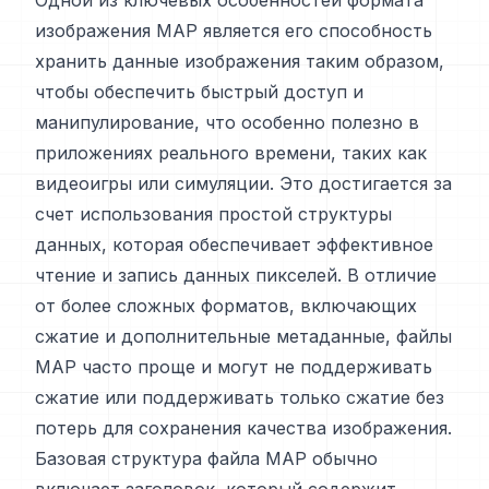
Одной из ключевых особенностей формата
изображения MAP является его способность
хранить данные изображения таким образом,
чтобы обеспечить быстрый доступ и
манипулирование, что особенно полезно в
приложениях реального времени, таких как
видеоигры или симуляции. Это достигается за
счет использования простой структуры
данных, которая обеспечивает эффективное
чтение и запись данных пикселей. В отличие
от более сложных форматов, включающих
сжатие и дополнительные метаданные, файлы
MAP часто проще и могут не поддерживать
сжатие или поддерживать только сжатие без
потерь для сохранения качества изображения.
Базовая структура файла MAP обычно