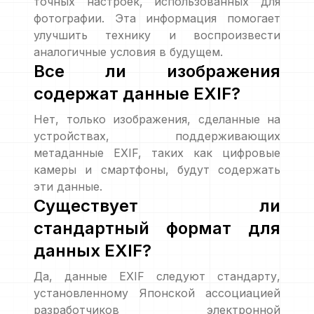
точных настроек, использованных для
фотографии. Эта информация помогает
улучшить технику и воспроизвести
аналогичные условия в будущем.
Все ли изображения
содержат данные EXIF?
Нет, только изображения, сделанные на
устройствах, поддерживающих
метаданные EXIF, таких как цифровые
камеры и смартфоны, будут содержать
эти данные.
Существует ли
стандартный формат для
данных EXIF?
Да, данные EXIF следуют стандарту,
установленному Японской ассоциацией
разработчиков электронной