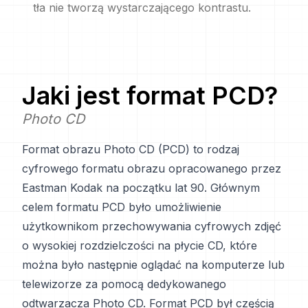
tła nie tworzą wystarczającego kontrastu.
Jaki jest format
PCD
?
Photo CD
Format obrazu Photo CD (PCD) to rodzaj
cyfrowego formatu obrazu opracowanego przez
Eastman Kodak na początku lat 90. Głównym
celem formatu PCD było umożliwienie
użytkownikom przechowywania cyfrowych zdjęć
o wysokiej rozdzielczości na płycie CD, które
można było następnie oglądać na komputerze lub
telewizorze za pomocą dedykowanego
odtwarzacza Photo CD. Format PCD był częścią