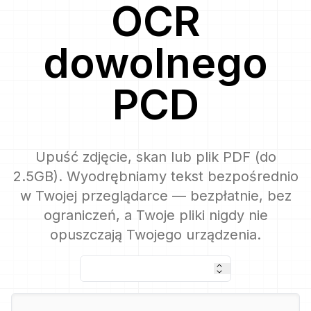
OCR
dowolnego
PCD
Upuść zdjęcie, skan lub plik PDF (do
2.5GB). Wyodrębniamy tekst bezpośrednio
w Twojej przeglądarce — bezpłatnie, bez
ograniczeń, a Twoje pliki nigdy nie
opuszczają Twojego urządzenia.