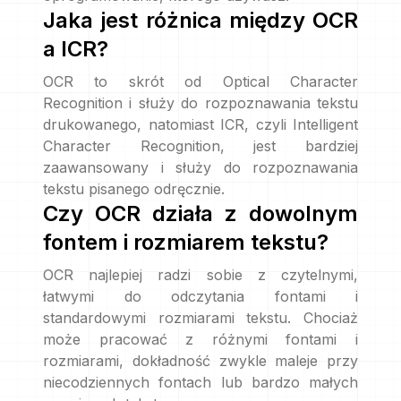
Jaka jest różnica między OCR
a ICR?
OCR to skrót od Optical Character
Recognition i służy do rozpoznawania tekstu
drukowanego, natomiast ICR, czyli Intelligent
Character Recognition, jest bardziej
zaawansowany i służy do rozpoznawania
tekstu pisanego odręcznie.
Czy OCR działa z dowolnym
fontem i rozmiarem tekstu?
OCR najlepiej radzi sobie z czytelnymi,
łatwymi do odczytania fontami i
standardowymi rozmiarami tekstu. Chociaż
może pracować z różnymi fontami i
rozmiarami, dokładność zwykle maleje przy
niecodziennych fontach lub bardzo małych