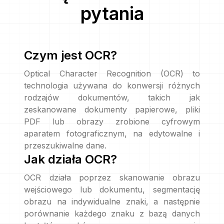
pytania
Czym jest OCR?
Optical Character Recognition (OCR) to
technologia używana do konwersji różnych
rodzajów dokumentów, takich jak
zeskanowane dokumenty papierowe, pliki
PDF lub obrazy zrobione cyfrowym
aparatem fotograficznym, na edytowalne i
przeszukiwalne dane.
Jak działa OCR?
OCR działa poprzez skanowanie obrazu
wejściowego lub dokumentu, segmentację
obrazu na indywidualne znaki, a następnie
porównanie każdego znaku z bazą danych