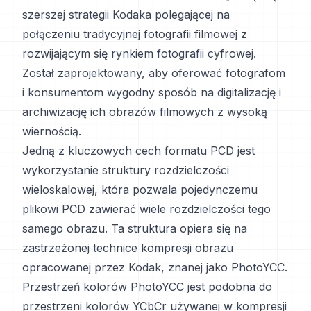
szerszej strategii Kodaka polegającej na
połączeniu tradycyjnej fotografii filmowej z
rozwijającym się rynkiem fotografii cyfrowej.
Został zaprojektowany, aby oferować fotografom
i konsumentom wygodny sposób na digitalizację i
archiwizację ich obrazów filmowych z wysoką
wiernością.
Jedną z kluczowych cech formatu PCD jest
wykorzystanie struktury rozdzielczości
wieloskalowej, która pozwala pojedynczemu
plikowi PCD zawierać wiele rozdzielczości tego
samego obrazu. Ta struktura opiera się na
zastrzeżonej technice kompresji obrazu
opracowanej przez Kodak, znanej jako PhotoYCC.
Przestrzeń kolorów PhotoYCC jest podobna do
przestrzeni kolorów YCbCr używanej w kompresji