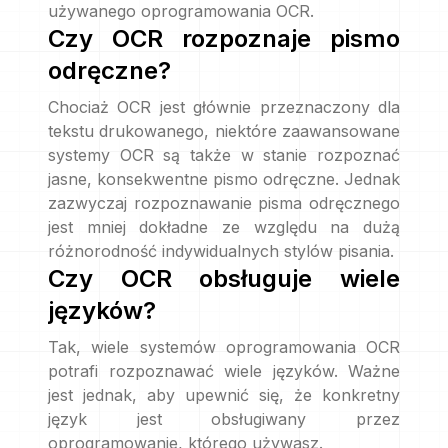
używanego oprogramowania OCR.
Czy OCR rozpoznaje pismo
odręczne?
Chociaż OCR jest głównie przeznaczony dla
tekstu drukowanego, niektóre zaawansowane
systemy OCR są także w stanie rozpoznać
jasne, konsekwentne pismo odręczne. Jednak
zazwyczaj rozpoznawanie pisma odręcznego
jest mniej dokładne ze względu na dużą
różnorodność indywidualnych stylów pisania.
Czy OCR obsługuje wiele
języków?
Tak, wiele systemów oprogramowania OCR
potrafi rozpoznawać wiele języków. Ważne
jest jednak, aby upewnić się, że konkretny
język jest obsługiwany przez
oprogramowanie, którego używasz.