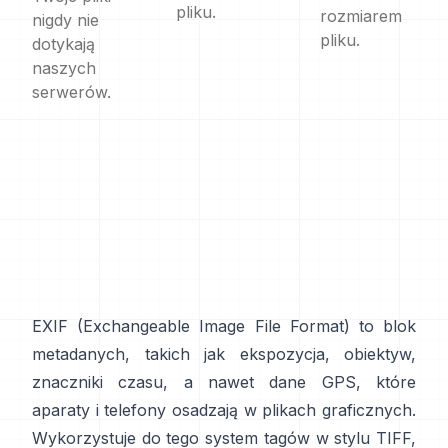
pliku.
rozmiarem
nigdy nie
pliku.
dotykają
naszych
serwerów.
EXIF
(Exchangeable Image File Format) to blok
metadanych, takich jak ekspozycja, obiektyw,
znaczniki czasu, a nawet dane GPS, które
aparaty i telefony osadzają w plikach graficznych.
Wykorzystuje do tego system tagów w
stylu TIFF
,