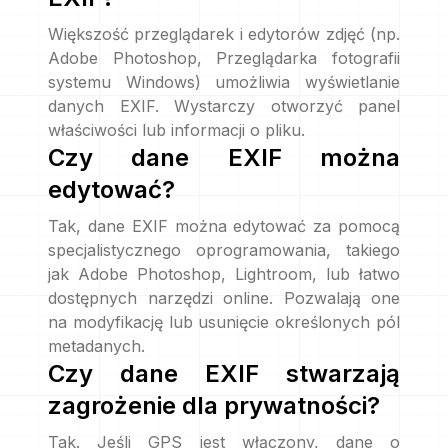
Większość przeglądarek i edytorów zdjęć (np.
Adobe Photoshop, Przeglądarka fotografii
systemu Windows) umożliwia wyświetlanie
danych EXIF. Wystarczy otworzyć panel
właściwości lub informacji o pliku.
Czy dane EXIF można
edytować?
Tak, dane EXIF można edytować za pomocą
specjalistycznego oprogramowania, takiego
jak Adobe Photoshop, Lightroom, lub łatwo
dostępnych narzędzi online. Pozwalają one
na modyfikację lub usunięcie określonych pól
metadanych.
Czy dane EXIF stwarzają
zagrożenie dla prywatności?
Tak. Jeśli GPS jest włączony, dane o