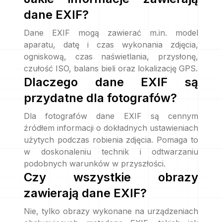
dane EXIF?
Dane EXIF mogą zawierać m.in. model
aparatu, datę i czas wykonania zdjęcia,
ogniskową, czas naświetlania, przysłonę,
czułość ISO, balans bieli oraz lokalizację GPS.
Dlaczego dane EXIF są
przydatne dla fotografów?
Dla fotografów dane EXIF są cennym
źródłem informacji o dokładnych ustawieniach
użytych podczas robienia zdjęcia. Pomaga to
w doskonaleniu technik i odtwarzaniu
podobnych warunków w przyszłości.
Czy wszystkie obrazy
zawierają dane EXIF?
Nie, tylko obrazy wykonane na urządzeniach