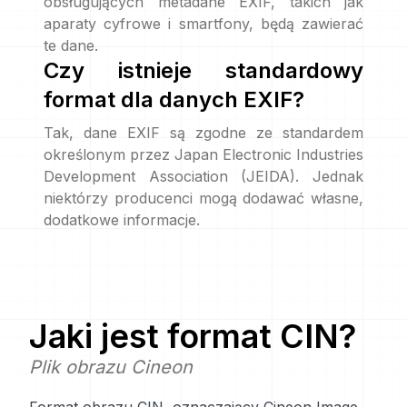
obsługujących metadane EXIF, takich jak
aparaty cyfrowe i smartfony, będą zawierać
te dane.
Czy istnieje standardowy
format dla danych EXIF?
Tak, dane EXIF są zgodne ze standardem
określonym przez Japan Electronic Industries
Development Association (JEIDA). Jednak
niektórzy producenci mogą dodawać własne,
dodatkowe informacje.
Jaki jest format
CIN
?
Plik obrazu Cineon