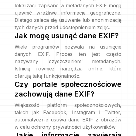
lokalizacji zapisane w metadanych EXIF mogą
ujawnić wrażliwe informacje geograficzne.
Dlatego zaleca się usuwanie lub anonimizację
tych danych przed udostępnieniem zdjęć.
Jak mogę usunąć dane EXIF?
Wiele programów pozwala na usunięcie
danych EXIF. Proces ten jest często
nazywany 'czyszczeniem' metadanych.
Istnieją również narzędzia online, które
oferują taką funkcjonalność.
Czy portale społecznościowe
zachowują dane EXIF?
Większość platform społecznościowych,
takich jak Facebook, Instagram i Twitter,
automatycznie usuwa dane EXIF z obrazów
w celu ochrony prywatności użytkowników.
Jakie informacje zawierają