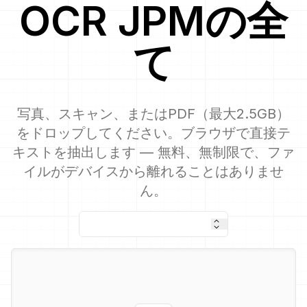
OCR
JPM
の全
て
写真、スキャン、またはPDF（最大2.5GB）
をドロップしてください。ブラウザで直接テ
キストを抽出します — 無料、無制限で、ファ
イルがデバイスから離れることはありませ
ん。