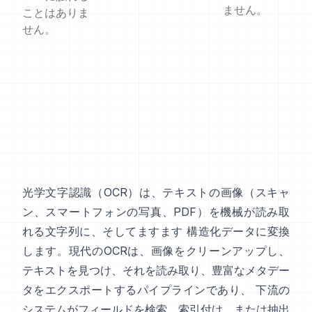
ません。
ことはありま
せん。
光学文字認識（
OCR
）は、テキストの画像（スキャ
ン、スマートフォンの写真、PDF）を機械が読み取
れる文字列に、そしてますます 構造化データに変換
します。現代のOCRは、画像をクリーンアップし、
テキストを見つけ、それを読み取り、豊富なメタデー
タをエクスポートするパイプラインであり、 下流の
システムがフィールドを検索、索引付け、または抽出