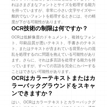
れはさまざまなフォントとサイズを処理する能力
を持っていますが、非常に小さい文字サイズや一
般的でないフォントを処理するときには、その精
度が下がる可能性があります。
OCR技術の制限は何ですか？
OCRは低解像度のドキュメント、複雑なフォン
ト、印刷品質が悪いテキスト、手書きのテキス
ト、またはテキストが含まれている背景からの混
乱を処理するのに問題を抱えている可能性があり
ます。さらに、それは多言語を处理する能力を持
っていますが、すべての言語を完全にカバーする
ことはできない可能性があります。
OCRはカラーテキストまたはカ
ラーバックグラウンドをスキャ
ンできますか？
はい、OCRはカラーテキストとカラーバックグ