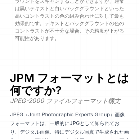
ラウンドをスキャンすることができますが、通常
は黒いテキストと白いバックグラウンドといった
高いコントラストの色の組み合わせに対して最も
効果的です。テキストとバックグラウンドの色の
コントラストが不十分な場合、その精度が下がる
可能性があります。
JPM
フォーマットとは
何ですか?
JPEG-2000 ファイルフォーマット構文
JPEG（Joint Photographic Experts Group）画像
フォーマットは、一般的にJPGとして知られてお
り、デジタル画像、特にデジタル写真で生成された画