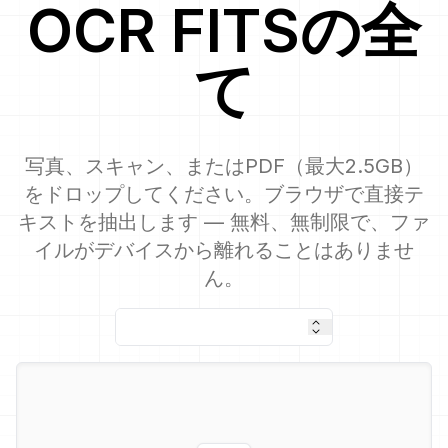
OCR
FITS
の全
て
写真、スキャン、またはPDF（最大2.5GB）
をドロップしてください。ブラウザで直接テ
キストを抽出します — 無料、無制限で、ファ
イルがデバイスから離れることはありませ
ん。