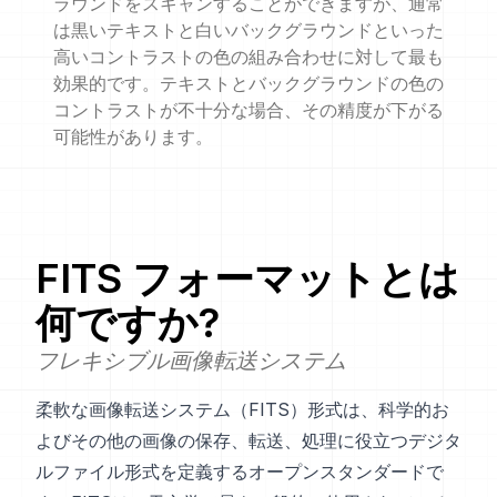
ラウンドをスキャンすることができますが、通常
は黒いテキストと白いバックグラウンドといった
高いコントラストの色の組み合わせに対して最も
効果的です。テキストとバックグラウンドの色の
コントラストが不十分な場合、その精度が下がる
可能性があります。
FITS
フォーマットとは
何ですか?
フレキシブル画像転送システム
柔軟な画像転送システム（FITS）形式は、科学的お
よびその他の画像の保存、転送、処理に役立つデジタ
ルファイル形式を定義するオープンスタンダードで