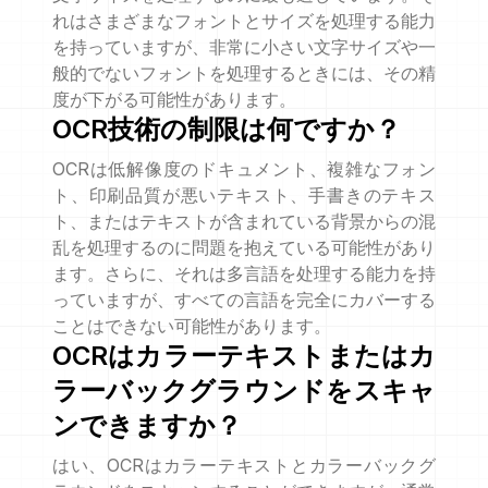
れはさまざまなフォントとサイズを処理する能力
を持っていますが、非常に小さい文字サイズや一
般的でないフォントを処理するときには、その精
度が下がる可能性があります。
OCR技術の制限は何ですか？
OCRは低解像度のドキュメント、複雑なフォン
ト、印刷品質が悪いテキスト、手書きのテキス
ト、またはテキストが含まれている背景からの混
乱を処理するのに問題を抱えている可能性があり
ます。さらに、それは多言語を处理する能力を持
っていますが、すべての言語を完全にカバーする
ことはできない可能性があります。
OCRはカラーテキストまたはカ
ラーバックグラウンドをスキャ
ンできますか？
はい、OCRはカラーテキストとカラーバックグ