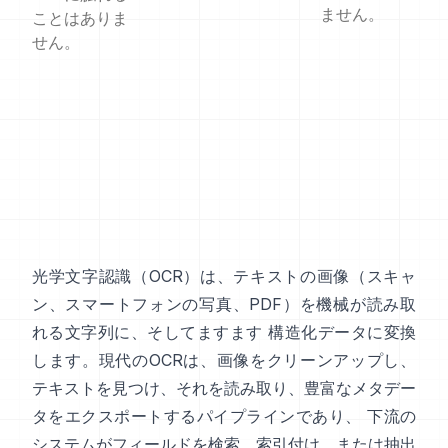
ません。
ことはありま
せん。
光学文字認識（
OCR
）は、テキストの画像（スキャ
ン、スマートフォンの写真、PDF）を機械が読み取
れる文字列に、そしてますます 構造化データに変換
します。現代のOCRは、画像をクリーンアップし、
テキストを見つけ、それを読み取り、豊富なメタデー
タをエクスポートするパイプラインであり、 下流の
システムがフィールドを検索、索引付け、または抽出