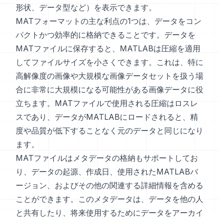
形状、データ型など）を表示できます。
MATフォーマットの主な利点の1つは、データをコン
パクトかつ効率的に格納できることです。データを
MATファイルに保存すると、MATLABは圧縮を適用
してファイルサイズを小さくできます。これは、特に
高解像度の画像や大規模な画像データセットを扱う場
合に非常に大規模になる可能性がある画像データに役
立ちます。MATファイルで使用される圧縮はロスレ
スであり、データがMATLABにロードされると、精
度や品質が低下することなく元のデータと同じになり
ます。
MATファイルはメタデータの格納もサポートしてお
り、データの起源、作成日、使用されたMATLABバ
ージョン、およびその他の関連する詳細情報を含める
ことができます。このメタデータは、データを他の人
と共有したり、将来使用するためにデータをアーカイ