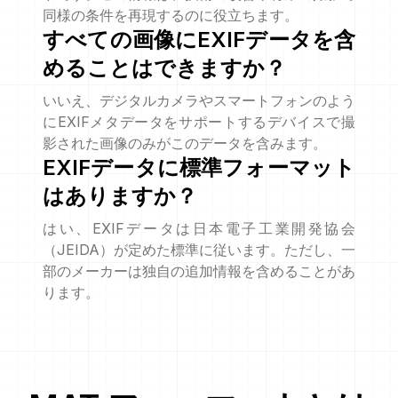
同様の条件を再現するのに役立ちます。
すべての画像にEXIFデータを含
めることはできますか？
いいえ、デジタルカメラやスマートフォンのよう
にEXIFメタデータをサポートするデバイスで撮
影された画像のみがこのデータを含みます。
EXIFデータに標準フォーマット
はありますか？
はい、EXIFデータは日本電子工業開発協会
（JEIDA）が定めた標準に従います。ただし、一
部のメーカーは独自の追加情報を含めることがあ
ります。