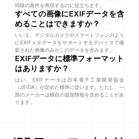
同様の条件を再現するのに役立ちます。
すべての画像にEXIFデータを含
めることはできますか？
いいえ、デジタルカメラやスマートフォンのよう
にEXIFメタデータをサポートするデバイスで撮
影された画像のみがこのデータを含みます。
EXIFデータに標準フォーマット
はありますか？
はい、EXIFデータは日本電子工業開発協会
（JEIDA）が定めた標準に従います。ただし、一
部のメーカーは独自の追加情報を含めることがあ
ります。