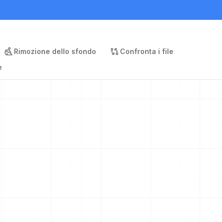
Rimozione dello sfondo
Confronta i file
e