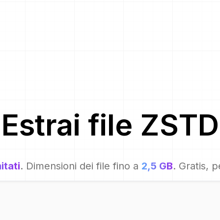
Estrai file
ZSTD
itati
. Dimensioni dei file fino a
2,5 GB
. Gratis, 