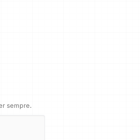
per sempre.