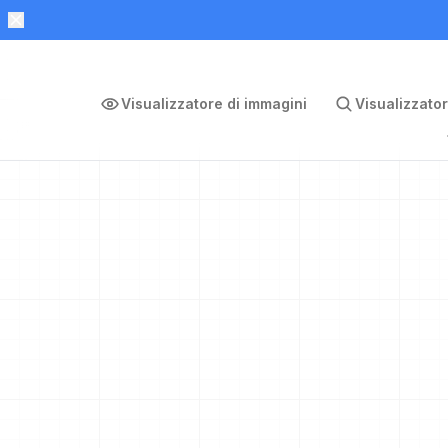
Visualizzatore di immagini
Visualizzator