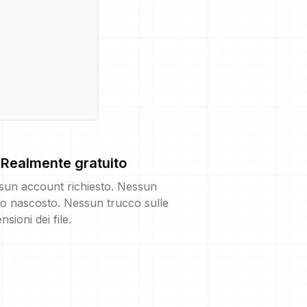
Realmente gratuito
sun account richiesto. Nessun
o nascosto. Nessun trucco sulle
nsioni dei file.