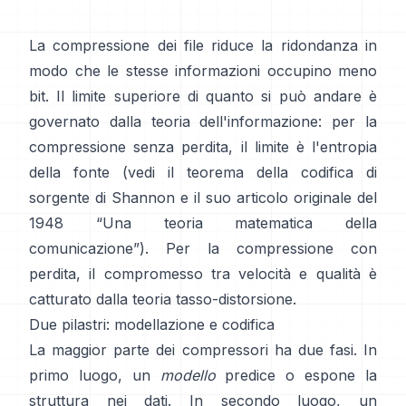
La compressione dei file riduce la ridondanza in
modo che le stesse informazioni occupino meno
bit. Il limite superiore di quanto si può andare è
governato dalla teoria dell'informazione: per la
compressione senza perdita, il limite è l'entropia
della fonte (vedi il
teorema della codifica di
sorgente
di Shannon e il suo articolo originale del
1948
“Una teoria matematica della
comunicazione”
). Per la compressione con
perdita, il compromesso tra velocità e qualità è
catturato dalla
teoria tasso-distorsione
.
Due pilastri: modellazione e codifica
La maggior parte dei compressori ha due fasi. In
primo luogo, un
modello
predice o espone la
struttura nei dati. In secondo luogo, un