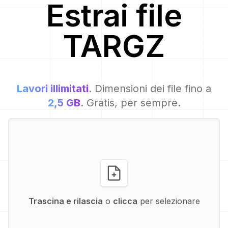
Estrai file
TARGZ
Lavori illimitati
. Dimensioni dei file fino a
2,5 GB
. Gratis, per sempre.
Trascina e rilascia
o
clicca
per selezionare