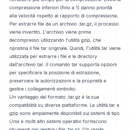
compressione inferiori (fino a 1) danno priorità
alla velocità rispetto al rapporto di compressione.
Per estrarre file da un archivio .tar.gz, il processo
viene invertito. L'archivio viene prima
decompresso utilizzando l'utilità gzip, che
ripristina il file tar originale. Quindi, l'utilità tar viene
utilizzata per estrarre i file e le directory
dall'archivio tar. Il comando tar supporta opzioni
per specificare la posizione di estrazione,
preservare le autorizzazioni e la proprietà e
gestire i collegamenti simbolici.
Un vantaggio del formato .tar.gz è la sua
compatibilità su diverse piattaforme. Le utilità tar e
gzip sono ampiamente disponibili sui sistemi di tipo
Unix e molti altri sistemi operativi forniscono
strumenti per gestire i file .tar.gz. Ciò rende