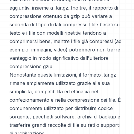
aggiuntivi insieme a .tar.gz. Inoltre, il rapporto di
compressione ottenuto da gzip può variare a
seconda del tipo di dati compressi. I file basati su
testo e i file con modelli ripetitivi tendono a
comprimersi bene, mentre i file già compressi (ad
esempio, immagini, video) potrebbero non trarre
vantaggio in modo significativo dall'ulteriore
compressione gzip.
Nonostante queste limitazioni, il formato .tar.gz
rimane ampiamente utilizzato grazie alla sua
semplicità, compatibilità ed efficacia nel
confezionamento e nella compressione dei file. È
comunemente utilizzato per distribuire codice
sorgente, pacchetti software, archivi di backup e
trasferire grandi raccolte di file su reti o supporti
di archiviazione.