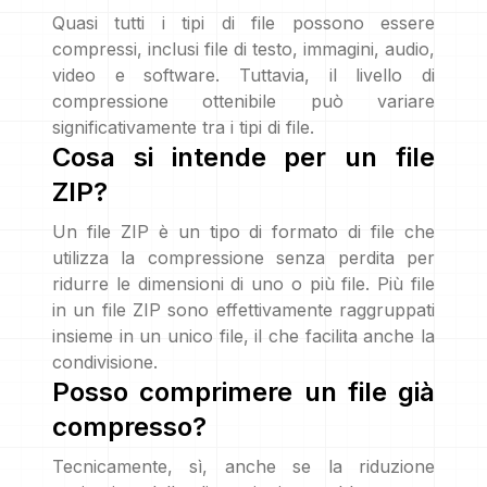
Quasi tutti i tipi di file possono essere
compressi, inclusi file di testo, immagini, audio,
video e software. Tuttavia, il livello di
compressione ottenibile può variare
significativamente tra i tipi di file.
Cosa si intende per un file
ZIP?
Un file ZIP è un tipo di formato di file che
utilizza la compressione senza perdita per
ridurre le dimensioni di uno o più file. Più file
in un file ZIP sono effettivamente raggruppati
insieme in un unico file, il che facilita anche la
condivisione.
Posso comprimere un file già
compresso?
Tecnicamente, sì, anche se la riduzione