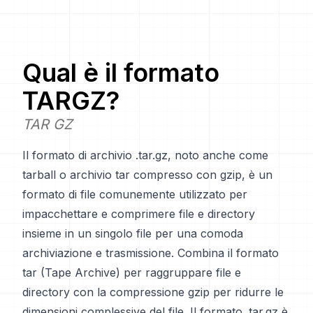
Qual è il formato
TARGZ
?
TAR GZ
Il formato di archivio .tar.gz, noto anche come
tarball o archivio tar compresso con gzip, è un
formato di file comunemente utilizzato per
impacchettare e comprimere file e directory
insieme in un singolo file per una comoda
archiviazione e trasmissione. Combina il formato
tar (Tape Archive) per raggruppare file e
directory con la compressione gzip per ridurre le
dimensioni complessive del file. Il formato .tar.gz è