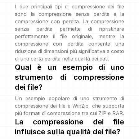
I due principali tipi di compressione dei file
sono la compressione senza perdita e la
compressione con perdita. La compressione
senza perdita permette di ripristinare
perfettamente il file originale, mentre la
compressione con perdita consente una
riduzione di dimensioni più significativa a costo
di una certa perdita nella qualità dei dati.
Qual è un esempio di uno
strumento di compressione
dei file?
Un esempio popolare di uno strumento di
compressione dei file è WinZip, che supporta
più formati di compressione tra cui ZIP e RAR.
La compressione dei file
influisce sulla qualità dei file?