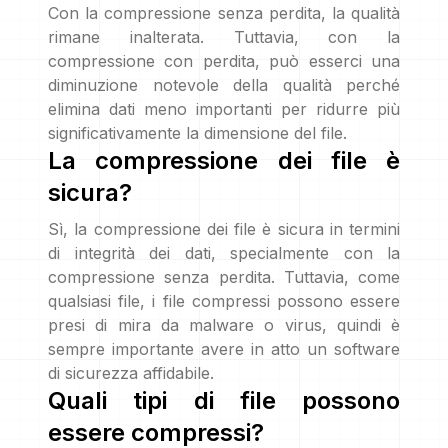
Con la compressione senza perdita, la qualità
rimane inalterata. Tuttavia, con la
compressione con perdita, può esserci una
diminuzione notevole della qualità perché
elimina dati meno importanti per ridurre più
significativamente la dimensione del file.
La compressione dei file è
sicura?
Sì, la compressione dei file è sicura in termini
di integrità dei dati, specialmente con la
compressione senza perdita. Tuttavia, come
qualsiasi file, i file compressi possono essere
presi di mira da malware o virus, quindi è
sempre importante avere in atto un software
di sicurezza affidabile.
Quali tipi di file possono
essere compressi?