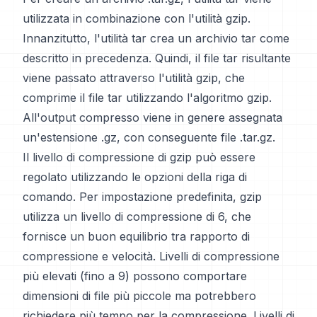
utilizzata in combinazione con l'utilità gzip.
Innanzitutto, l'utilità tar crea un archivio tar come
descritto in precedenza. Quindi, il file tar risultante
viene passato attraverso l'utilità gzip, che
comprime il file tar utilizzando l'algoritmo gzip.
All'output compresso viene in genere assegnata
un'estensione .gz, con conseguente file .tar.gz.
Il livello di compressione di gzip può essere
regolato utilizzando le opzioni della riga di
comando. Per impostazione predefinita, gzip
utilizza un livello di compressione di 6, che
fornisce un buon equilibrio tra rapporto di
compressione e velocità. Livelli di compressione
più elevati (fino a 9) possono comportare
dimensioni di file più piccole ma potrebbero
richiedere più tempo per la compressione. Livelli di