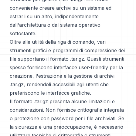
conveniente creare archivi su un sistema ed
estrarli su un altro, indipendentemente
dall'architettura o dal sistema operativo
sottostante.
Oltre alle utilità della riga di comando, vari
strumenti grafici e programmi di compressione dei
file supportano il formato .tar.gz. Questi strumenti
spesso forniscono interfacce user-friendly per la
creazione, l'estrazione e la gestione di archivi
.tar.gz, rendendoli accessibili agli utenti che
preferiscono le interfacce grafiche.
Il formato .tar.gz presenta alcune limitazioni e
considerazioni. Non fornisce crittografia integrata
o protezione con password per i file archiviati. Se
la sicurezza è una preoccupazione, è necessario
utilizzare tecniche di crittografia o strumenti