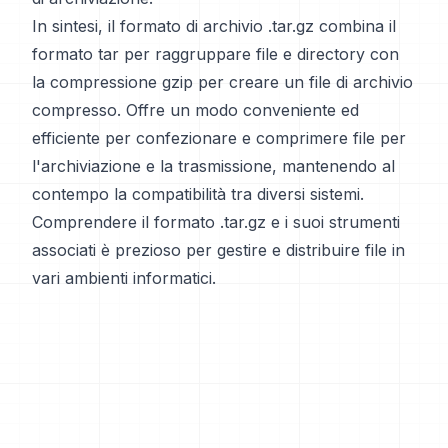
In sintesi, il formato di archivio .tar.gz combina il
formato tar per raggruppare file e directory con
la compressione gzip per creare un file di archivio
compresso. Offre un modo conveniente ed
efficiente per confezionare e comprimere file per
l'archiviazione e la trasmissione, mantenendo al
contempo la compatibilità tra diversi sistemi.
Comprendere il formato .tar.gz e i suoi strumenti
associati è prezioso per gestire e distribuire file in
vari ambienti informatici.