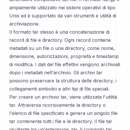
ampiamente utilizzato nei sistemi operativi di tipo
Unix ed è supportato da vari strumenti e utilità di
archiviazione.
Il formato tar stesso è una concatenazione di
record di file e directory. Ogni record contiene
metadati su un file o una directory, come nome,
dimensione, autorizzazioni, proprietà e timestamp
di modifica. I dati del file effettivi vengono archiviati
dopo i metadati nell'archivio. Gli archivi tar
possono preservare la struttura delle directory, i
collegamenti simbolici e altri tipi di file speciali.
Per creare un archivio tar, viene utilizzata l'utilità
tar. Attraversa ricorsivamente la directory o
l'elenco di file specificato e genera un singolo file
tar contenente tutti i file e le directory. Il file tar
risultante ha un'estensione .tar. Il comando tar