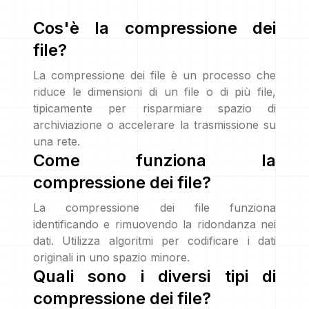
Cos'è la compressione dei
file?
La compressione dei file è un processo che
riduce le dimensioni di un file o di più file,
tipicamente per risparmiare spazio di
archiviazione o accelerare la trasmissione su
una rete.
Come funziona la
compressione dei file?
La compressione dei file funziona
identificando e rimuovendo la ridondanza nei
dati. Utilizza algoritmi per codificare i dati
originali in uno spazio minore.
Quali sono i diversi tipi di
compressione dei file?