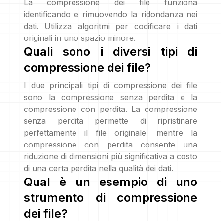
La compressione dei file funziona
identificando e rimuovendo la ridondanza nei
dati. Utilizza algoritmi per codificare i dati
originali in uno spazio minore.
Quali sono i diversi tipi di
compressione dei file?
I due principali tipi di compressione dei file
sono la compressione senza perdita e la
compressione con perdita. La compressione
senza perdita permette di ripristinare
perfettamente il file originale, mentre la
compressione con perdita consente una
riduzione di dimensioni più significativa a costo
di una certa perdita nella qualità dei dati.
Qual è un esempio di uno
strumento di compressione
dei file?