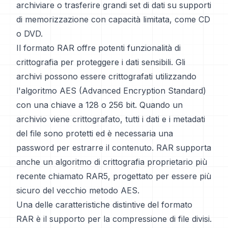
archiviare o trasferire grandi set di dati su supporti
di memorizzazione con capacità limitata, come CD
o DVD.
Il formato RAR offre potenti funzionalità di
crittografia per proteggere i dati sensibili. Gli
archivi possono essere crittografati utilizzando
l'algoritmo AES (Advanced Encryption Standard)
con una chiave a 128 o 256 bit. Quando un
archivio viene crittografato, tutti i dati e i metadati
del file sono protetti ed è necessaria una
password per estrarre il contenuto. RAR supporta
anche un algoritmo di crittografia proprietario più
recente chiamato RAR5, progettato per essere più
sicuro del vecchio metodo AES.
Una delle caratteristiche distintive del formato
RAR è il supporto per la compressione di file divisi.