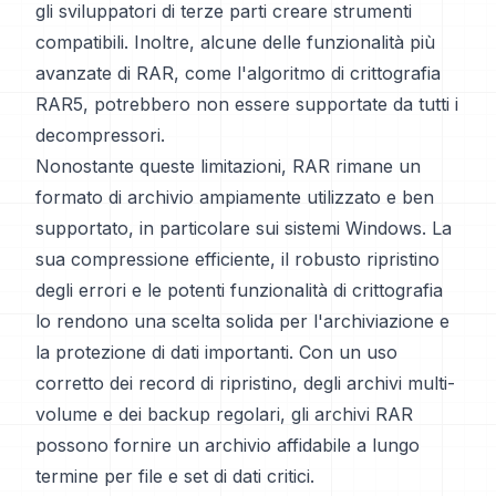
gli sviluppatori di terze parti creare strumenti
compatibili. Inoltre, alcune delle funzionalità più
avanzate di RAR, come l'algoritmo di crittografia
RAR5, potrebbero non essere supportate da tutti i
decompressori.
Nonostante queste limitazioni, RAR rimane un
formato di archivio ampiamente utilizzato e ben
supportato, in particolare sui sistemi Windows. La
sua compressione efficiente, il robusto ripristino
degli errori e le potenti funzionalità di crittografia
lo rendono una scelta solida per l'archiviazione e
la protezione di dati importanti. Con un uso
corretto dei record di ripristino, degli archivi multi-
volume e dei backup regolari, gli archivi RAR
possono fornire un archivio affidabile a lungo
termine per file e set di dati critici.