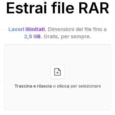
Estrai file
RAR
Lavori illimitati
. Dimensioni dei file fino a
2,5 GB
. Gratis, per sempre.
Trascina e rilascia
o
clicca
per selezionare