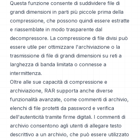
Questa funzione consente di suddividere file di
grandi dimensioni in parti più piccole prima della
compressione, che possono quindi essere estratte
e riassemblate in modo trasparente dal
decompressore. La compressione di file divisi può
essere utile per ottimizzare l'archiviazione o la
trasmissione di file di grandi dimensioni su reti a
larghezza di banda limitata o connesse a
intermittenza.
Oltre alle sue capacità di compressione e
archiviazione, RAR supporta anche diverse
funzionalità avanzate, come commenti di archivio,
elenchi di file protetti da password e verifica
dell'autenticità tramite firme digitali. I commenti di
archivio consentono agli utenti di allegare testo
descrittivo a un archivio, che può essere utilizzato