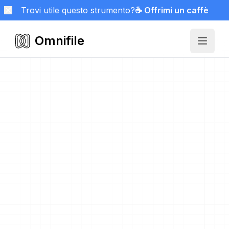
Trovi utile questo strumento?
☕ Offrimi un caffè
Omnifile