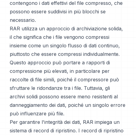
contengono i dati effettivi del file compresso, che
possono essere suddivisi in più blocchi se
necessario.
RAR utilizza un approccio di archiviazione solida,
il che significa che i file vengono compressi
insieme come un singolo flusso di dati continuo,
piuttosto che essere compressi individualmente.
Questo approccio può portare a rapporti di
compressione più elevati, in particolare per
raccolte di file simili, poiché il compressore può
sfruttare le ridondanze tra i file. Tuttavia, gli
archivi solidi possono essere meno resistenti al
danneggiamento dei dati, poiché un singolo errore
può influenzare più file.
Per garantire l'integrità dei dati, RAR impiega un
sistema di record di ripristino. I record di ripristino