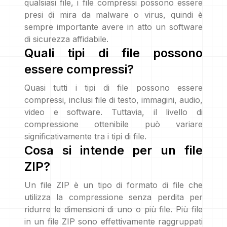
qualsiasi file, i file compressi possono essere
presi di mira da malware o virus, quindi è
sempre importante avere in atto un software
di sicurezza affidabile.
Quali tipi di file possono
essere compressi?
Quasi tutti i tipi di file possono essere
compressi, inclusi file di testo, immagini, audio,
video e software. Tuttavia, il livello di
compressione ottenibile può variare
significativamente tra i tipi di file.
Cosa si intende per un file
ZIP?
Un file ZIP è un tipo di formato di file che
utilizza la compressione senza perdita per
ridurre le dimensioni di uno o più file. Più file
in un file ZIP sono effettivamente raggruppati