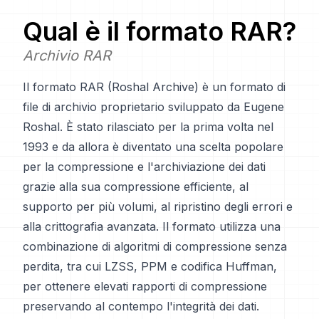
Qual è il formato
RAR
?
Archivio RAR
Il formato RAR (Roshal Archive) è un formato di
file di archivio proprietario sviluppato da Eugene
Roshal. È stato rilasciato per la prima volta nel
1993 e da allora è diventato una scelta popolare
per la compressione e l'archiviazione dei dati
grazie alla sua compressione efficiente, al
supporto per più volumi, al ripristino degli errori e
alla crittografia avanzata. Il formato utilizza una
combinazione di algoritmi di compressione senza
perdita, tra cui LZSS, PPM e codifica Huffman,
per ottenere elevati rapporti di compressione
preservando al contempo l'integrità dei dati.