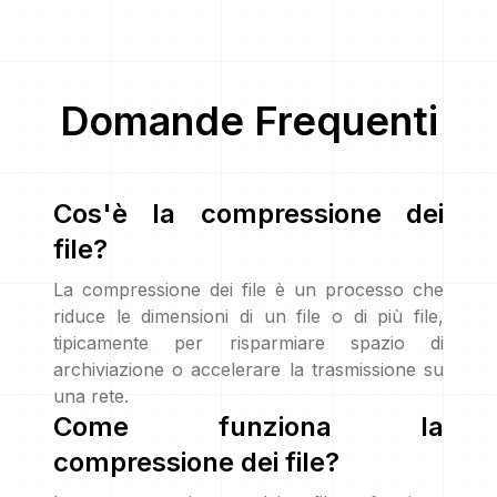
Domande Frequenti
Cos'è la compressione dei
file?
La compressione dei file è un processo che
riduce le dimensioni di un file o di più file,
tipicamente per risparmiare spazio di
archiviazione o accelerare la trasmissione su
una rete.
Come funziona la
compressione dei file?