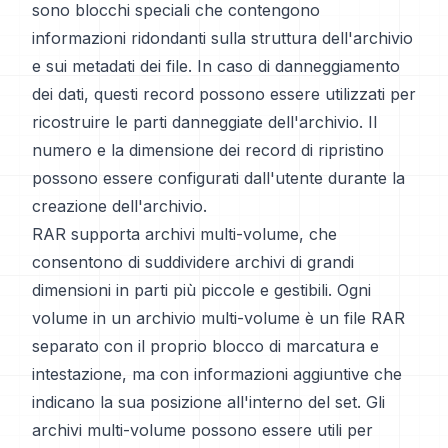
sono blocchi speciali che contengono
informazioni ridondanti sulla struttura dell'archivio
e sui metadati dei file. In caso di danneggiamento
dei dati, questi record possono essere utilizzati per
ricostruire le parti danneggiate dell'archivio. Il
numero e la dimensione dei record di ripristino
possono essere configurati dall'utente durante la
creazione dell'archivio.
RAR supporta archivi multi-volume, che
consentono di suddividere archivi di grandi
dimensioni in parti più piccole e gestibili. Ogni
volume in un archivio multi-volume è un file RAR
separato con il proprio blocco di marcatura e
intestazione, ma con informazioni aggiuntive che
indicano la sua posizione all'interno del set. Gli
archivi multi-volume possono essere utili per