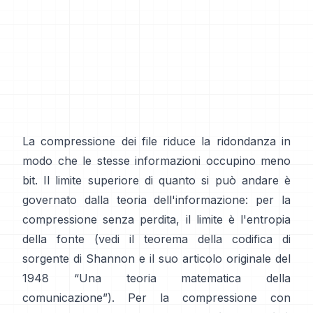
La compressione dei file riduce la ridondanza in
modo che le stesse informazioni occupino meno
bit. Il limite superiore di quanto si può andare è
governato dalla teoria dell'informazione: per la
compressione senza perdita, il limite è l'entropia
della fonte (vedi il
teorema della codifica di
sorgente
di Shannon e il suo articolo originale del
1948
“Una teoria matematica della
comunicazione”
). Per la compressione con