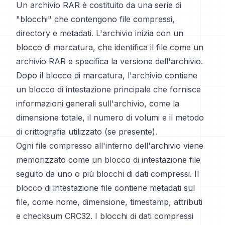
Un archivio RAR è costituito da una serie di
"blocchi" che contengono file compressi,
directory e metadati. L'archivio inizia con un
blocco di marcatura, che identifica il file come un
archivio RAR e specifica la versione dell'archivio.
Dopo il blocco di marcatura, l'archivio contiene
un blocco di intestazione principale che fornisce
informazioni generali sull'archivio, come la
dimensione totale, il numero di volumi e il metodo
di crittografia utilizzato (se presente).
Ogni file compresso all'interno dell'archivio viene
memorizzato come un blocco di intestazione file
seguito da uno o più blocchi di dati compressi. Il
blocco di intestazione file contiene metadati sul
file, come nome, dimensione, timestamp, attributi
e checksum CRC32. I blocchi di dati compressi