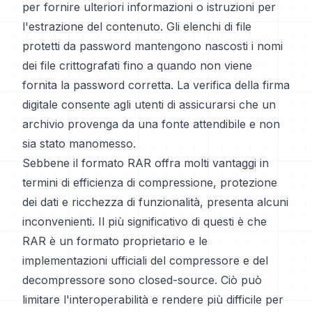
per fornire ulteriori informazioni o istruzioni per
l'estrazione del contenuto. Gli elenchi di file
protetti da password mantengono nascosti i nomi
dei file crittografati fino a quando non viene
fornita la password corretta. La verifica della firma
digitale consente agli utenti di assicurarsi che un
archivio provenga da una fonte attendibile e non
sia stato manomesso.
Sebbene il formato RAR offra molti vantaggi in
termini di efficienza di compressione, protezione
dei dati e ricchezza di funzionalità, presenta alcuni
inconvenienti. Il più significativo di questi è che
RAR è un formato proprietario e le
implementazioni ufficiali del compressore e del
decompressore sono closed-source. Ciò può
limitare l'interoperabilità e rendere più difficile per