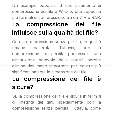
Un esempio popolare di uno strumento di
compressione dei file è WinZip, che supporta
più formati di compressione tra cui ZIP e RAR.
La compressione dei file
influisce sulla qualità dei file?
Con la compressione senza perdita, la qualità
rimane inalterata. Tuttavia, con la
compressione con perdita, può esserci una
diminuzione notevole della qualità perché
elimina dati meno importanti per ridurre più
significativamente la dimensione del file.
La compressione dei file è
sicura?
Sì, la compressione dei file è sicura in termini
di integrità dei dati, specialmente con la
compressione senza perdita. Tuttavia, come